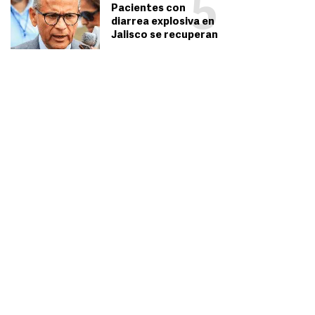
5
Pacientes con
diarrea explosiva en
Jalisco se recuperan