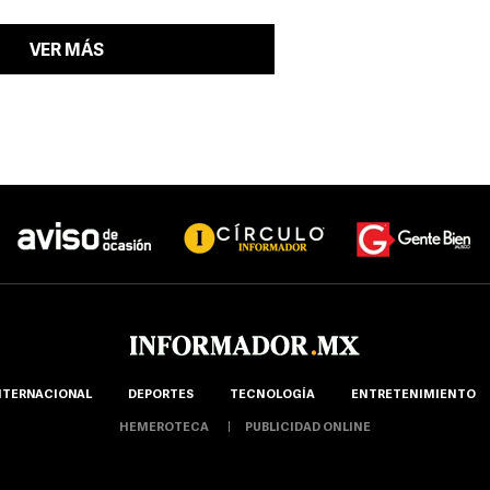
VER MÁS
NTERNACIONAL
DEPORTES
TECNOLOGÍA
ENTRETENIMIENTO
HEMEROTECA
PUBLICIDAD ONLINE