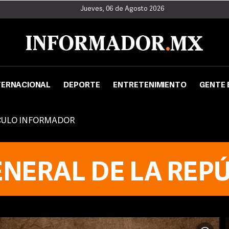
Jueves, 06 de Agosto 2026
TERNACIONAL
DEPORTE
ENTRETENIMIENTO
GENTE 
CULO INFORMADOR
ENERAL DE LA REPÚ