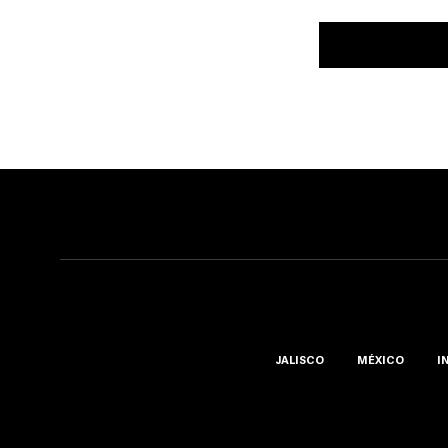
JALISCO
MÉXICO
I