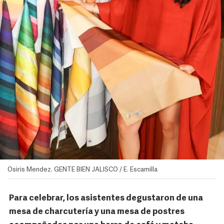
Osiris Mendez. GENTE BIEN JALISCO / E. Escamilla
Para celebrar, los asistentes degustaron de una
mesa de charcutería y una mesa de postres