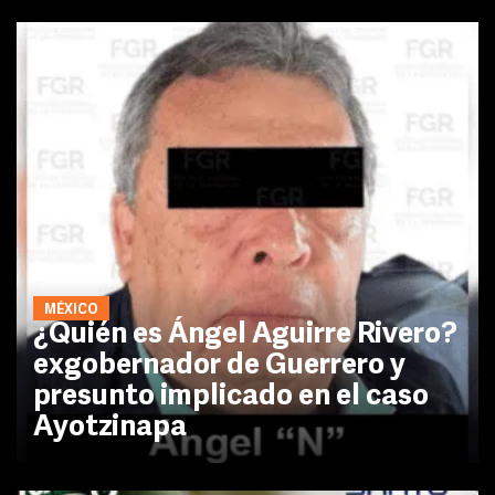
MÉXICO
¿Quién es Ángel Aguirre Rivero?
exgobernador de Guerrero y
presunto implicado en el caso
Ayotzinapa