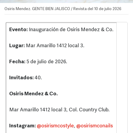
Osiris Mendez. GENTE BIEN JALISCO / Revista del 10 de julio 2026
Evento:
Inauguración de Osiris Mendez & Co.
Lugar:
Mar Amarillo 1412 local 3.
Fecha:
5 de julio de 2026.
Invitados:
40.
Osiris Mendez & Co.
Mar Amarillo 1412 local 3, Col. Country Club.
Instagram:
@osirismcostyle
,
@osirismconails