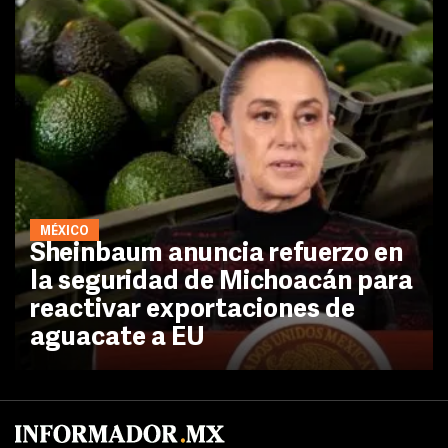
MÉXICO
Sheinbaum anuncia refuerzo en
la seguridad de Michoacán para
reactivar exportaciones de
aguacate a EU