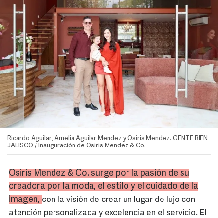
Ricardo Aguilar, Amelia Aguilar Mendez y Osiris Mendez. GENTE BIEN
JALISCO / Inauguración de Osiris Mendez & Co.
Osiris Mendez & Co. surge por la pasión de su
creadora por la moda, el estilo y el cuidado de la
imagen,
con la visión de crear un lugar de lujo con
atención personalizada y excelencia en el servicio.
El