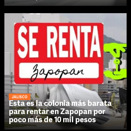
JALISCO
Esta es la colonia más barata
para rentar en Zapopan por
poco más de 10 mil pesos