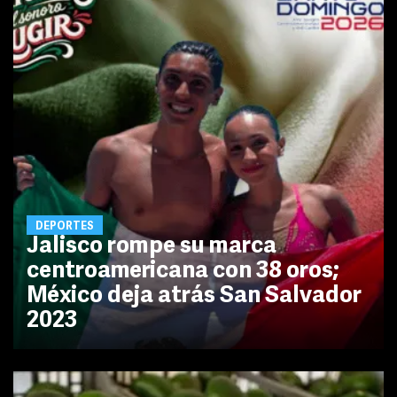
DEPORTES
Jalisco rompe su marca
centroamericana con 38 oros;
México deja atrás San Salvador
2023