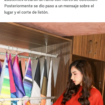
Posteriormente se dio paso a un mensaje sobre el
lugar y el corte de listón.