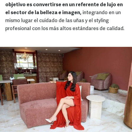
objetivo es convertirse en un referente de lujo en
el sector de la belleza e imagen,
integrando en un
mismo lugar el cuidado de las uñas y el styling
profesional con los más altos estándares de calidad.