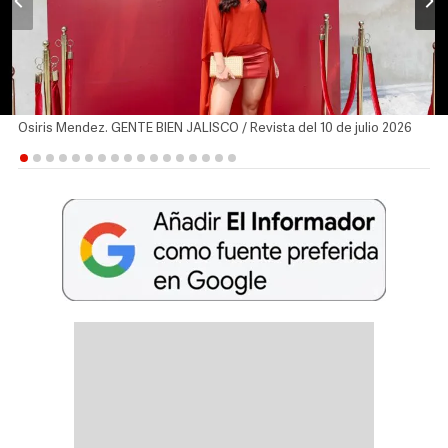
Osiris Mendez. GENTE BIEN JALISCO / Revista del 10 de julio 2026