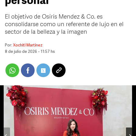
personal
El objetivo de Osiris Mendez & Co. es
consolidarse como un referente de lujo en el
sector de la belleza y la imagen
Por:
Xochitl Martínez
8 de julio de 2026 - 11:57 hs