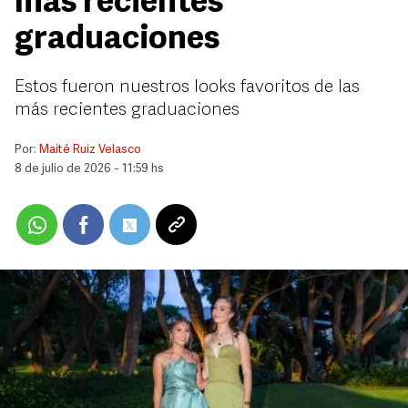
más recientes
graduaciones
Estos fueron nuestros looks favoritos de las
más recientes graduaciones
Por:
Maité Ruiz Velasco
8 de julio de 2026 - 11:59 hs