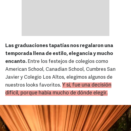
Las graduaciones tapatías nos regalaron una
temporada llena de estilo, elegancia y mucho
encanto.
Entre los festejos de colegios como
American School, Canadian School, Cumbres San
Javier y Colegio Los Altos, elegimos algunos de
Y sí, fue una decisión
nuestros looks favoritos.
difícil, porque había mucho de dónde elegir.