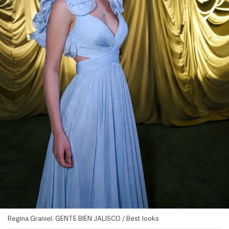
Regina Graniel. GENTE BIEN JALISCO / Best looks