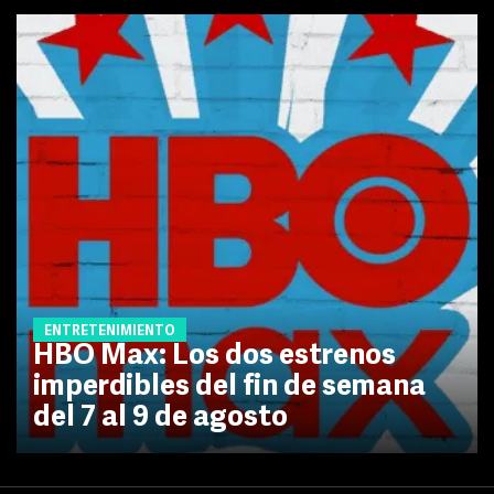
ENTRETENIMIENTO
HBO Max: Los dos estrenos
imperdibles del fin de semana
del 7 al 9 de agosto