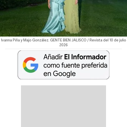
Ivanna Piña y Majo González. GENTE BIEN JALISCO / Revista del 10 de julio
2026