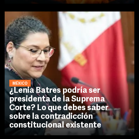
MÉXICO
¿Lenia Batres podría ser
presidenta de la Suprema
Corte? Lo que debes saber
sobre la contradicción
constitucional existente