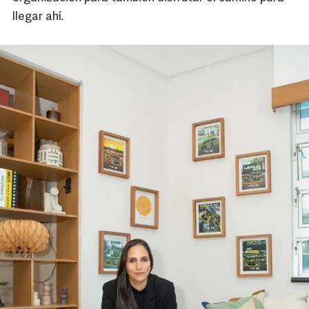
llegar ahí.