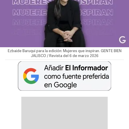
Ezbaide Baruqui para la edición: Mujeres que inspiran. GENTE BIEN
JALISCO / Revista del 6 de marzo 2026