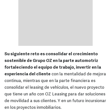
Su siguiente reto es consolidar el crecimiento
sostenible de Grupo OZ en la parte automotriz
fortaleciendo el equipo de trabajo, invertir en la
experiencia del cliente
con la mentalidad de mejora
continua, mientras que en la parte financiera es
consolidar el leasing de vehículos, el nuevo proyecto
que tiene un año con OZ Leasing para dar soluciones
de movilidad a sus clientes. Y en un futuro incursionar
en los proyectos inmobiliarios.