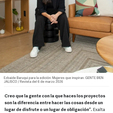
Ezbaide Baruqui para la edición: Mujeres que inspiran. GENTE BIEN
JALISCO / Revista del 6 de marzo 2026
Creo que la gente con la que haces los proyectos
son la diferencia entre hacer las cosas desde un
lugar de disfrute o un lugar de obligación”.
Exalta