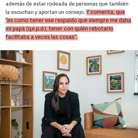
además de estar rodeada de personas que también
Y comenta, que
la escuchan y aportan un consejo.
“es como tener ese respaldo que siempre me daba
mi papá (q.e.p.d.), tener con quién rebotarlo
facilitaba a veces las cosas”.