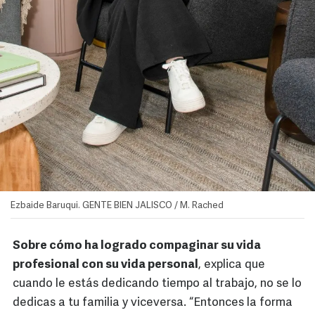
Ezbaide Baruqui. GENTE BIEN JALISCO / M. Rached
Sobre cómo ha logrado compaginar su vida
profesional con su vida personal
, explica que
cuando le estás dedicando tiempo al trabajo, no se lo
dedicas a tu familia y viceversa. “Entonces la forma