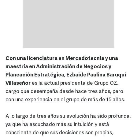
Con una licenciatura en Mercadotecnia y una
maestría en Administración de Negocios y
Planeación Estratégica, Ezbaide Paulina Baruqui
Villaseñor
es la actual presidenta de Grupo OZ,
cargo que desempeña desde hace tres años, pero
con una experiencia en el grupo de más de 15 años.
A lo largo de tres años su evolución ha sido profunda,
ya que ha escuchado más su intuición y está
consciente de que sus decisiones son propias,