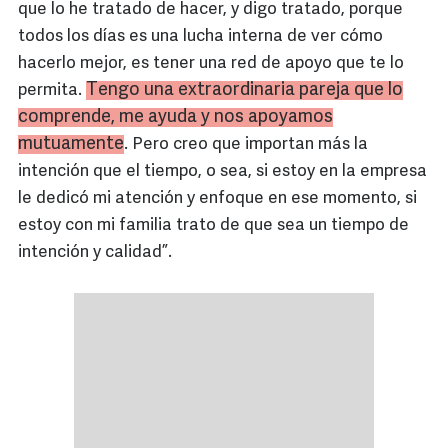
que lo he tratado de hacer, y digo tratado, porque
todos los días es una lucha interna de ver cómo
hacerlo mejor, es tener una red de apoyo que te lo
Tengo una extraordinaria pareja que lo
permita.
comprende, me ayuda y nos apoyamos
mutuamente
. Pero creo que importan más la
intención que el tiempo, o sea, si estoy en la empresa
le dedicó mi atención y enfoque en ese momento, si
estoy con mi familia trato de que sea un tiempo de
intención y calidad”.