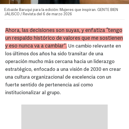
Ezbaide Baruqui para la edición: Mujeres que inspiran. GENTE BIEN
JALISCO / Revista del 6 de marzo 2026
Ahora, las decisiones son suyas, y enfatiza “tengo
un respaldo histórico de valores que me sostienen
y eso nunca va a cambiar”.
Un cambio relevante en
los últimos dos años ha sido transitar de una
operación mucho más cercana hacia un liderazgo
estratégico, enfocado a una visión de 2030 en crear
una cultura organizacional de excelencia con un
fuerte sentido de pertenencia así como
institucionalizar al grupo.