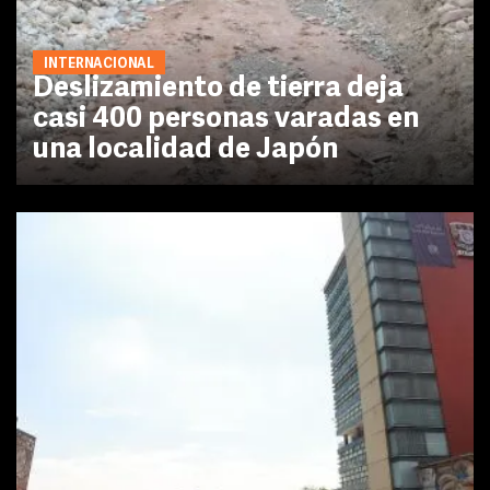
INTERNACIONAL
Deslizamiento de tierra deja
casi 400 personas varadas en
una localidad de Japón