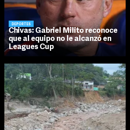
DEPORTES
Chivas: Gabriel Milito reconoce
que al equipo no le alcanzó en
Leagues Cup