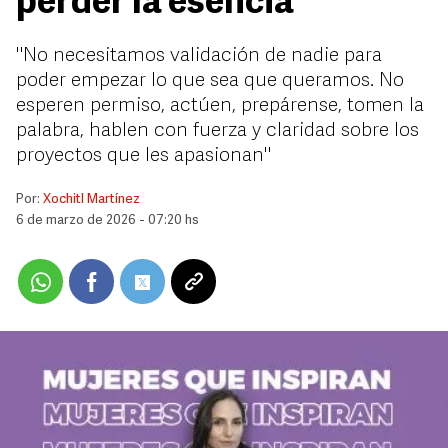
perder la esencia
"No necesitamos validación de nadie para
poder empezar lo que sea que queramos. No
esperen permiso, actúen, prepárense, tomen la
palabra, hablen con fuerza y claridad sobre los
proyectos que les apasionan"
Por:
Xochitl Martínez
6 de marzo de 2026 - 07:20 hs