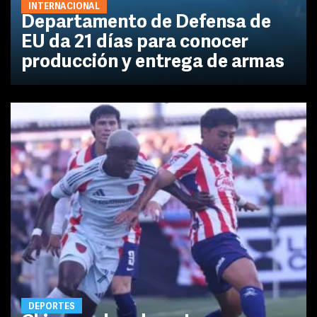
INTERNACIONAL
Departamento de Defensa de
EU da 21 días para conocer
producción y entrega de armas
DEPORTES