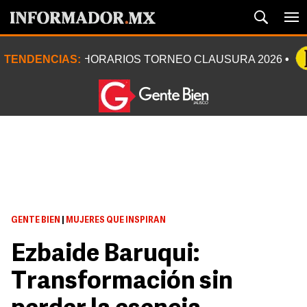
TENDENCIAS:
HORARIOS TORNEO CLAUSURA 2026
GENTE BIEN
|
MUJERES QUE INSPIRAN
Ezbaide Baruqui:
Transformación sin