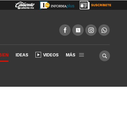
BIEN
IDEAS
VIDEOS
MÁS