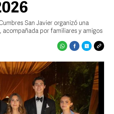
2026
 Cumbres San Javier organizó una
ra, acompañada por familiares y amigos