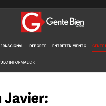
TERNACIONAL
DEPORTE
ENTRETENIMIENTO
GENTE 
CULO INFORMADOR
Javier: