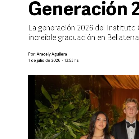
Generación 
La generación 2026 del Instituto
increíble graduación en Bellater
Por:
Aracely Aguilera
1 de julio de 2026 - 13:53 hs