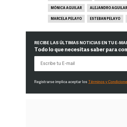
MÓNICA AGUILAR
ALEJANDRO AGUILA
MARCELA PELAYO
ESTEBAN PELAYO
RECIBE LAS ÚLTIMAS NOTICIAS EN TU E-MA
Todo lo que necesitas saber para co
Registrarse implica aceptar los
Términos y Condicion