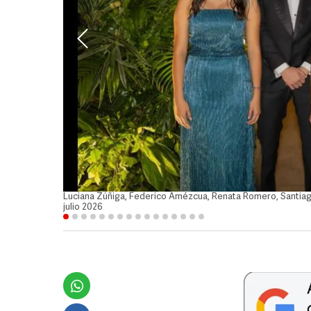
Luciana Zúñiga, Federico Amézcua, Renata Romero, Santiag
julio 2026