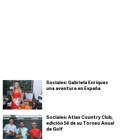
Sociales: Gabriela Enríquez
una aventura en España
Sociales: Atlas Country Club,
edición 56 de su Torneo Anual
de Golf