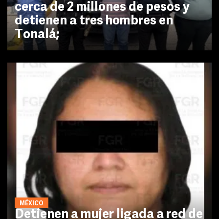
cerca de 2 millones de pesos y
detienen a tres hombres en
Tonalá;
MÉXICO
Detienen a mujer ligada a red de