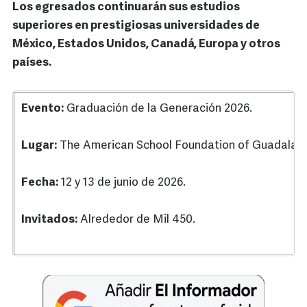
Los egresados continuarán sus estudios
superiores en prestigiosas universidades de
México, Estados Unidos, Canadá, Europa y otros
países.
Evento:
Graduación de la Generación 2026.
Lugar:
The American School Foundation of Guadalajar
Fecha:
12 y 13 de junio de 2026.
Invitados:
Alrededor de Mil 450.