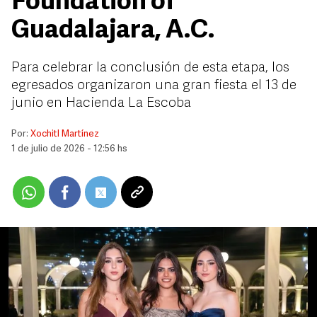
Foundation of
Guadalajara, A.C.
Para celebrar la conclusión de esta etapa, los
egresados organizaron una gran fiesta el 13 de
junio en Hacienda La Escoba
Por:
Xochitl Martínez
1 de julio de 2026 - 12:56 hs