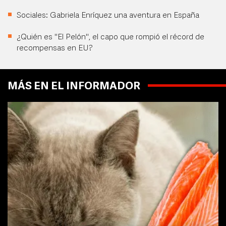
Sociales: Gabriela Enríquez una aventura en España
¿Quién es "El Pelón", el capo que rompió el récord de
recompensas en EU?
MÁS EN EL INFORMADOR