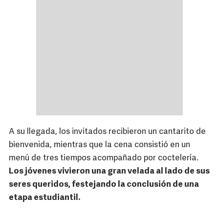
A su llegada, los invitados recibieron un cantarito de
bienvenida, mientras que la cena consistió en un
menú de tres tiempos acompañado por coctelería.
Los jóvenes vivieron una gran velada al lado de sus
seres queridos, festejando la conclusión de una
etapa estudiantil.