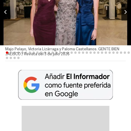
Majo Pelayo, Victoria Lizárraga y Paloma Castellanos. GENTE BIEN
JALISCO / Revista del 3 de julio 2026