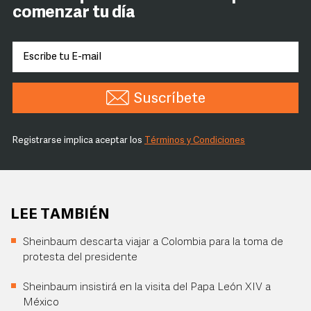
comenzar tu día
Suscríbete
Registrarse implica aceptar los
Términos y Condiciones
LEE TAMBIÉN
Sheinbaum descarta viajar a Colombia para la toma de
protesta del presidente
Sheinbaum insistirá en la visita del Papa León XIV a
México