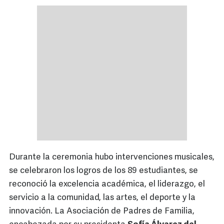
Durante la ceremonia hubo intervenciones musicales,
se celebraron los logros de los 89 estudiantes, se
reconoció la excelencia académica, el liderazgo, el
servicio a la comunidad, las artes, el deporte y la
innovación. La Asociación de Padres de Familia,