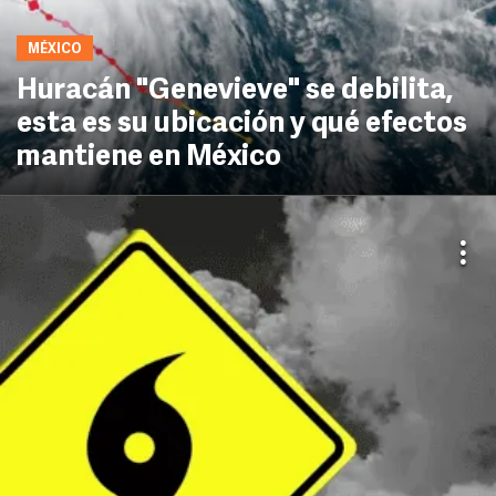
MÉXICO
Huracán "Genevieve" se debilita,
esta es su ubicación y qué efectos
mantiene en México