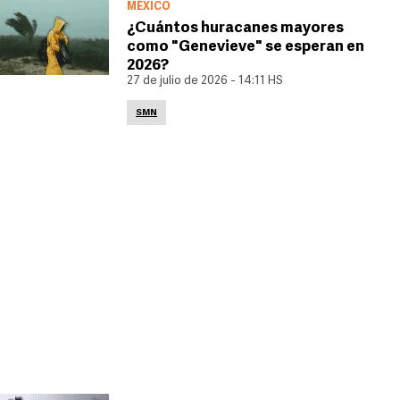
MÉXICO
¿Cuántos huracanes mayores
como "Genevieve" se esperan en
2026?
27 de julio de 2026 - 14:11 HS
SMN