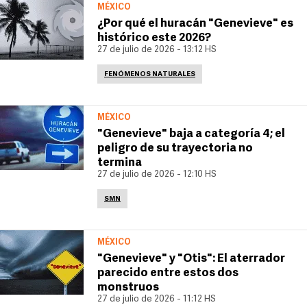
MÉXICO
¿Por qué el huracán "Genevieve" es
histórico este 2026?
27 de julio de 2026 - 13:12 HS
FENÓMENOS NATURALES
MÉXICO
"Genevieve" baja a categoría 4; el
peligro de su trayectoria no
termina
27 de julio de 2026 - 12:10 HS
SMN
MÉXICO
"Genevieve" y "Otis": El aterrador
parecido entre estos dos
monstruos
27 de julio de 2026 - 11:12 HS