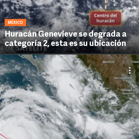
MÉXICO
Huracán Genevieve se degrada a
categoría 2, esta es su ubicación