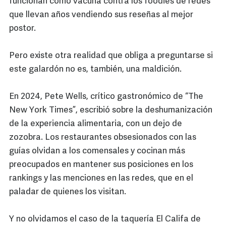
funcionan como vacuna contra los foodies de redes
que llevan años vendiendo sus reseñas al mejor
postor.
Pero existe otra realidad que obliga a preguntarse si
este galardón no es, también, una maldición.
En 2024, Pete Wells, crítico gastronómico de “The
New York Times”, escribió sobre la deshumanización
de la experiencia alimentaria, con un dejo de
zozobra. Los restaurantes obsesionados con las
guías olvidan a los comensales y cocinan más
preocupados en mantener sus posiciones en los
rankings y las menciones en las redes, que en el
paladar de quienes los visitan.
Y no olvidamos el caso de la taquería El Califa de