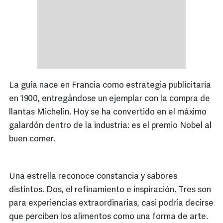
La guía nace en Francia como estrategia publicitaria
en 1900, entregándose un ejemplar con la compra de
llantas Michelin. Hoy se ha convertido en el máximo
galardón dentro de la industria: es el premio Nobel al
buen comer.
Una estrella reconoce constancia y sabores
distintos. Dos, el refinamiento e inspiración. Tres son
para experiencias extraordinarias, casi podría decirse
que perciben los alimentos como una forma de arte.