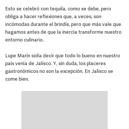
Esto se celebró con tequila, como se debe, pero
obliga a hacer reflexiones que, a veces, son
incómodas durante el brindis, pero que más vale que
hagamos antes de que la inercia transforme nuestro
entorno culinario.
Lupe Marín solía decir que todo lo bueno en nuestro
país venía de Jalisco. Y, sin duda, los placeres
gastronómicos no son la excepción. En Jalisco se
come bien.