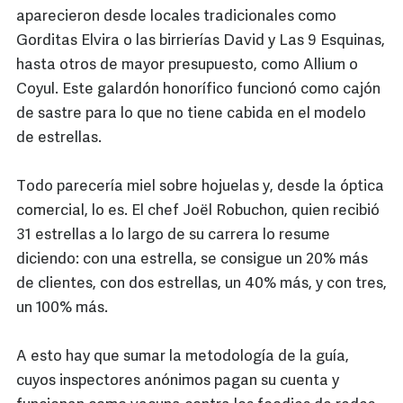
aparecieron desde locales tradicionales como
Gorditas Elvira o las birrierías David y Las 9 Esquinas,
hasta otros de mayor presupuesto, como Allium o
Coyul. Este galardón honorífico funcionó como cajón
de sastre para lo que no tiene cabida en el modelo
de estrellas.
Todo parecería miel sobre hojuelas y, desde la óptica
comercial, lo es. El chef Joël Robuchon, quien recibió
31 estrellas a lo largo de su carrera lo resume
diciendo: con una estrella, se consigue un 20% más
de clientes, con dos estrellas, un 40% más, y con tres,
un 100% más.
A esto hay que sumar la metodología de la guía,
cuyos inspectores anónimos pagan su cuenta y