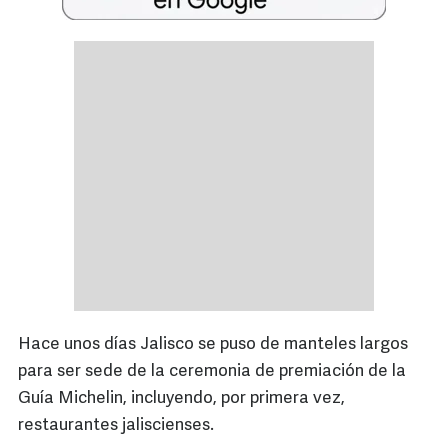
Hace unos días Jalisco se puso de manteles largos
para ser sede de la ceremonia de premiación de la
Guía Michelin, incluyendo, por primera vez,
restaurantes jaliscienses.