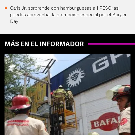
Carls Jr. sorprende con hamburguesas a 1 PESO; así
puedes aprovechar la promoción especial por el Burger
Day
MÁS EN EL INFORMADOR