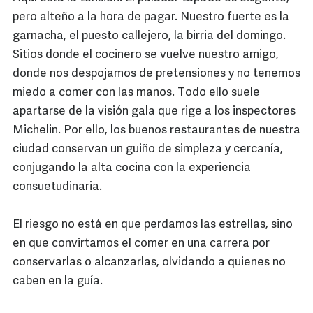
pero alteño a la hora de pagar. Nuestro fuerte es la
garnacha, el puesto callejero, la birria del domingo.
Sitios donde el cocinero se vuelve nuestro amigo,
donde nos despojamos de pretensiones y no tenemos
miedo a comer con las manos. Todo ello suele
apartarse de la visión gala que rige a los inspectores
Michelin. Por ello, los buenos restaurantes de nuestra
ciudad conservan un guiño de simpleza y cercanía,
conjugando la alta cocina con la experiencia
consuetudinaria.
El riesgo no está en que perdamos las estrellas, sino
en que convirtamos el comer en una carrera por
conservarlas o alcanzarlas, olvidando a quienes no
caben en la guía.