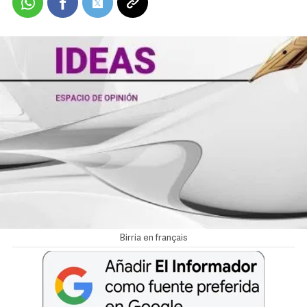
Birria en français