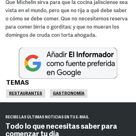
Que Michelin sirva para que la cocina jalisciense sea
vista en el mundo, pero que no rija a qué debe saber
o cómo se debe comer. Que no necesitemos reserva
para comer birria o gorditas; y que no mueran los
domingos de cruda con torta ahogada.
TEMAS
RESTAURANTES
GASTRONOMÍA
RECIBE LAS ÚLTIMAS NOTICIAS EN TU E-MAIL
Todo lo que necesitas saber para
comenzar tu día