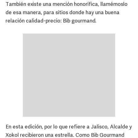
También existe una mención honorífica, llamémoslo
de esa manera, para sitios donde hay una buena
relación calidad-precio: Bib gourmand.
En esta edición, por lo que refiere a Jalisco, Alcalde y
Xokol recibieron una estrella. Como Bib Gourmand