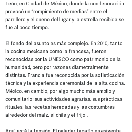
León, en Ciudad de México, donde la condecoración
provocó un “rompimiento de medias” entre el
parrillero y el dueño del lugar y la estrella recibida se
fue al poco tiempo.
El fondo del asunto es más complejo. En 2010, tanto
la cocina mexicana como la francesa, fueron
reconocidas por la UNESCO como patrimonio de la
humanidad, pero por razones diametralmente
distintas. Francia fue reconocida por la sofisticación
técnica y la experiencia ceremonial de la alta cocina.
México, en cambio, por algo mucho más amplio y
comunitario: sus actividades agrarias, sus prácticas
rituales, las recetas heredadas y las costumbres
alrededor del maíz, el chile y el frijol.
Aquí está la tensión. El paladar tapatío es exigente,