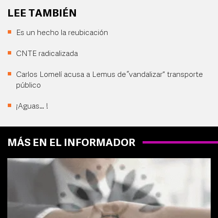
LEE TAMBIÉN
Es un hecho la reubicación
CNTE radicalizada
Carlos Lomelí acusa a Lemus de “vandalizar” transporte
público
¡Aguas… !
MÁS EN EL INFORMADOR