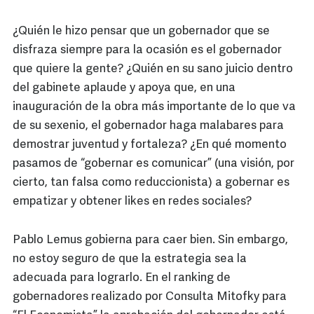
¿Quién le hizo pensar que un gobernador que se
disfraza siempre para la ocasión es el gobernador
que quiere la gente? ¿Quién en su sano juicio dentro
del gabinete aplaude y apoya que, en una
inauguración de la obra más importante de lo que va
de su sexenio, el gobernador haga malabares para
demostrar juventud y fortaleza? ¿En qué momento
pasamos de “gobernar es comunicar” (una visión, por
cierto, tan falsa como reduccionista) a gobernar es
empatizar y obtener likes en redes sociales?
Pablo Lemus gobierna para caer bien. Sin embargo,
no estoy seguro de que la estrategia sea la
adecuada para lograrlo. En el ranking de
gobernadores realizado por Consulta Mitofky para