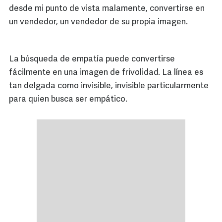
desde mi punto de vista malamente, convertirse en
un vendedor, un vendedor de su propia imagen.
La búsqueda de empatía puede convertirse
fácilmente en una imagen de frivolidad. La línea es
tan delgada como invisible, invisible particularmente
para quien busca ser empático.