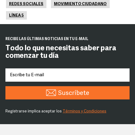
REDES SOCIALES
MOVIMIENTO CIUDADANO
LÍNEA 5
RECIBE LAS ÚLTIMAS NOTICIAS EN TU E-MAIL
Todo lo que necesitas saber para
comenzar tu día
Suscríbete
Registrarse implica aceptar los
Términos y Condiciones