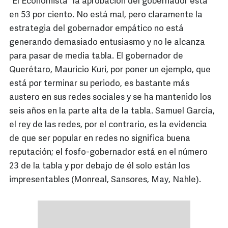
“El Economista” la aprobación del gobernador está
en 53 por ciento. No está mal, pero claramente la
estrategia del gobernador empático no está
generando demasiado entusiasmo y no le alcanza
para pasar de media tabla. El gobernador de
Querétaro, Mauricio Kuri, por poner un ejemplo, que
está por terminar su periodo, es bastante más
austero en sus redes sociales y se ha mantenido los
seis años en la parte alta de la tabla. Samuel García,
el rey de las redes, por el contrario, es la evidencia
de que ser popular en redes no significa buena
reputación; el fosfo-gobernador está en el número
23 de la tabla y por debajo de él solo están los
impresentables (Monreal, Sansores, May, Nahle).