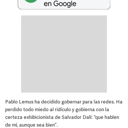
Pablo Lemus ha decidido gobernar para las redes. Ha
perdido todo miedo al ridículo y gobierna con la
certeza exhibicionista de Salvador Dalí: “que hablen
de mí, aunque sea bien”.