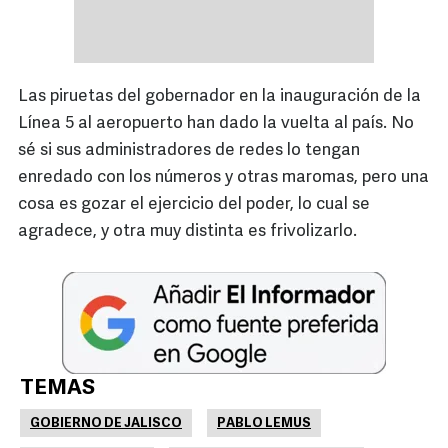
Las piruetas del gobernador en la inauguración de la
Línea 5 al aeropuerto han dado la vuelta al país. No
sé si sus administradores de redes lo tengan
enredado con los números y otras maromas, pero una
cosa es gozar el ejercicio del poder, lo cual se
agradece, y otra muy distinta es frivolizarlo.
TEMAS
GOBIERNO DE JALISCO
PABLO LEMUS