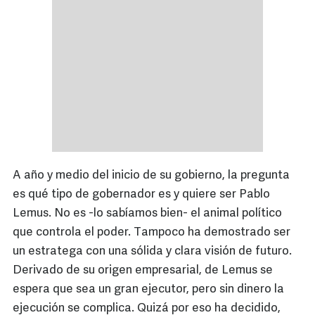
A año y medio del inicio de su gobierno, la pregunta
es qué tipo de gobernador es y quiere ser Pablo
Lemus. No es -lo sabíamos bien- el animal político
que controla el poder. Tampoco ha demostrado ser
un estratega con una sólida y clara visión de futuro.
Derivado de su origen empresarial, de Lemus se
espera que sea un gran ejecutor, pero sin dinero la
ejecución se complica. Quizá por eso ha decidido,