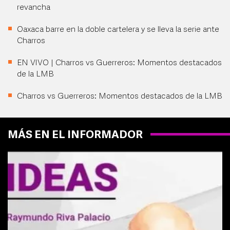
revancha
Oaxaca barre en la doble cartelera y se lleva la serie ante
Charros
EN VIVO | Charros vs Guerreros: Momentos destacados
de la LMB
Charros vs Guerreros: Momentos destacados de la LMB
MÁS EN EL INFORMADOR