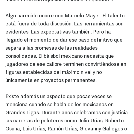
Algo parecido ocurre con Marcelo Mayer. El talento
está fuera de toda discusión. Las herramientas son
evidentes. Las expectativas también. Pero ha
llegado el momento de dar ese paso definitivo que
separa a las promesas de las realidades
consolidadas. El béisbol mexicano necesita que
jugadores de ese calibre terminen convirtiéndose en
figuras establecidas del máximo nivel y no
únicamente en proyectos permanentes.
Existe además un aspecto que pocas veces se
menciona cuando se habla de los mexicanos en
Grandes Ligas. Durante años celebramos con justicia
las carreras de peloteros como Julio Urías, Roberto
Osuna, Luis Urías, Ramón Urías, Giovanny Gallegos o