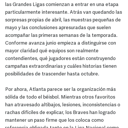
las Grandes Ligas comienzan a entrar en una etapa
particularmente interesante. Atrás van quedando las
sorpresas propias de abril, las muestras pequeñas de
mayo y las conclusiones apresuradas que suelen
acompañar las primeras semanas de la temporada.
Conforme avanza junio empieza a distinguirse con
mayor claridad qué equipos son realmente
contendientes, qué jugadores están construyendo
campañas extraordinarias y cuáles historias tienen
posibilidades de trascender hasta octubre.
Por ahora, Atlanta parece ser la organización más
sólida de todo el béisbol. Mientras otros favoritos
han atravesado altibajos, lesiones, inconsistencias o
rachas difíciles de explicar, los Braves han logrado
mantener un paso firme que los coloca como