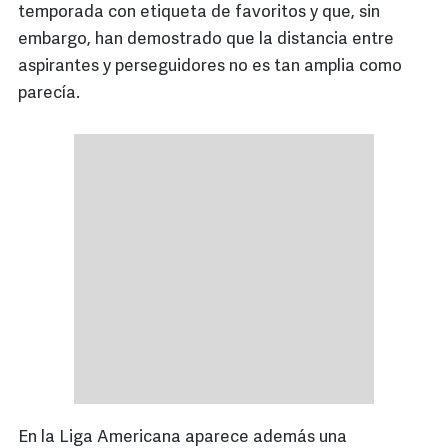
temporada con etiqueta de favoritos y que, sin
embargo, han demostrado que la distancia entre
aspirantes y perseguidores no es tan amplia como
parecía.
En la Liga Americana aparece además una