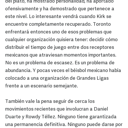
del plato, ha mostrado personalidad, ha aportado
ofensivamente y ha demostrado que pertenece a
este nivel. Lo interesante vendrá cuando Kirk se
encuentre completamente recuperado. Toronto
enfrentará entonces uno de esos problemas que
cualquier organización quisiera tener: decidir cómo
distribuir el tiempo de juego entre dos receptores
mexicanos que atraviesan momentos importantes.
No es un problema de escasez. Es un problema de
abundancia. Y pocas veces el béisbol mexicano había
colocado a una organización de Grandes Ligas
frente a un escenario semejante.
También vale la pena seguir de cerca los
movimientos recientes que involucran a Daniel
Duarte y Rowdy Téllez. Ninguno tiene garantizada
una permanencia definitiva. Ninguno puede darse por