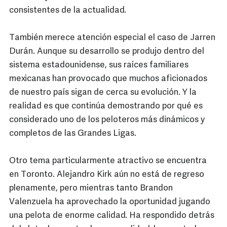
consistentes de la actualidad.
También merece atención especial el caso de Jarren
Durán. Aunque su desarrollo se produjo dentro del
sistema estadounidense, sus raíces familiares
mexicanas han provocado que muchos aficionados
de nuestro país sigan de cerca su evolución. Y la
realidad es que continúa demostrando por qué es
considerado uno de los peloteros más dinámicos y
completos de las Grandes Ligas.
Otro tema particularmente atractivo se encuentra
en Toronto. Alejandro Kirk aún no está de regreso
plenamente, pero mientras tanto Brandon
Valenzuela ha aprovechado la oportunidad jugando
una pelota de enorme calidad. Ha respondido detrás