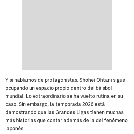
Y si hablamos de protagonistas, Shohei Ohtani sigue
ocupando un espacio propio dentro del béisbol
mundial. Lo extraordinario se ha vuelto rutina en su
caso. Sin embargo, la temporada 2026 está
demostrando que las Grandes Ligas tienen muchas
más historias que contar además de la del fenómeno
japonés.