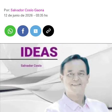
Por:
Salvador Cosío Gaona
12 de junio de 2026 - 03:35 hs