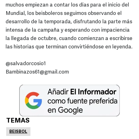
muchos empiezan a contar los días para el inicio del
Mundial, los beisboleros seguimos observando el
desarrollo de la temporada, disfrutando la parte más
intensa de la campaña y esperando con impaciencia
la llegada de octubre, cuando comienzan a escribirse
las historias que terminan convirtiéndose en leyenda.
@salvadorcosio1
Bambinazos61@gmail.com
TEMAS
BEISBOL