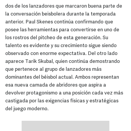
dos de los lanzadores que marcaron buena parte de
la conversación beisbolera durante la temporada
anterior. Paul Skenes continúa confirmando que
posee las herramientas para convertirse en uno de
los rostros del pitcheo de esta generación. Su
talento es evidente y su crecimiento sigue siendo
observado con enorme expectativa. Del otro lado
aparece Tarik Skubal, quien continúa demostrando
que pertenece al grupo de lanzadores más
dominantes del béisbol actual. Ambos representan
esa nueva camada de abridores que aspira a
devolver protagonismo a una posición cada vez más
castigada por las exigencias físicas y estratégicas
del juego moderno.