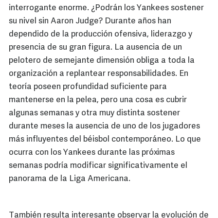
interrogante enorme. ¿Podrán los Yankees sostener
su nivel sin Aaron Judge? Durante años han
dependido de la producción ofensiva, liderazgo y
presencia de su gran figura. La ausencia de un
pelotero de semejante dimensión obliga a toda la
organización a replantear responsabilidades. En
teoría poseen profundidad suficiente para
mantenerse en la pelea, pero una cosa es cubrir
algunas semanas y otra muy distinta sostener
durante meses la ausencia de uno de los jugadores
más influyentes del béisbol contemporáneo. Lo que
ocurra con los Yankees durante las próximas
semanas podría modificar significativamente el
panorama de la Liga Americana.
También resulta interesante observar la evolución de