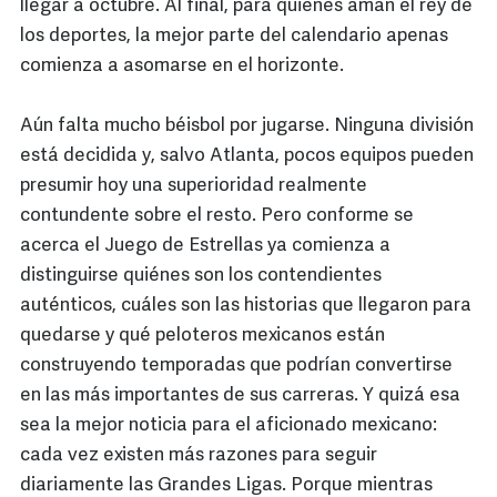
llegar a octubre. Al final, para quienes aman el rey de
los deportes, la mejor parte del calendario apenas
comienza a asomarse en el horizonte.
Aún falta mucho béisbol por jugarse. Ninguna división
está decidida y, salvo Atlanta, pocos equipos pueden
presumir hoy una superioridad realmente
contundente sobre el resto. Pero conforme se
acerca el Juego de Estrellas ya comienza a
distinguirse quiénes son los contendientes
auténticos, cuáles son las historias que llegaron para
quedarse y qué peloteros mexicanos están
construyendo temporadas que podrían convertirse
en las más importantes de sus carreras. Y quizá esa
sea la mejor noticia para el aficionado mexicano:
cada vez existen más razones para seguir
diariamente las Grandes Ligas. Porque mientras