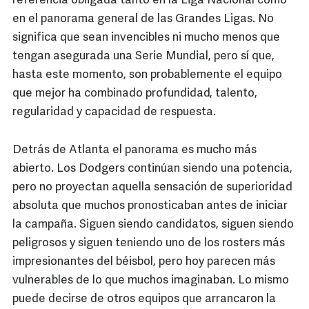
referencia obligada tanto en la Liga Nacional como
en el panorama general de las Grandes Ligas. No
significa que sean invencibles ni mucho menos que
tengan asegurada una Serie Mundial, pero sí que,
hasta este momento, son probablemente el equipo
que mejor ha combinado profundidad, talento,
regularidad y capacidad de respuesta.
Detrás de Atlanta el panorama es mucho más
abierto. Los Dodgers continúan siendo una potencia,
pero no proyectan aquella sensación de superioridad
absoluta que muchos pronosticaban antes de iniciar
la campaña. Siguen siendo candidatos, siguen siendo
peligrosos y siguen teniendo uno de los rosters más
impresionantes del béisbol, pero hoy parecen más
vulnerables de lo que muchos imaginaban. Lo mismo
puede decirse de otros equipos que arrancaron la