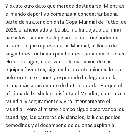
Y existe otro dato que merece destacarse. Mientras
el mundo deportivo comienza a concentrar buena
parte de su atención en la Copa Mundial de Futbol de
2026, el aficionado al béisbol no ha dejado de mirar
hacia los diamantes. A pesar del enorme poder de
atracción que representa un Mundial, millones de
seguidores continúan pendientes diariamente de las
Grandes Ligas, observando la evolución de sus
equipos favoritos, siguiendo las actuaciones de los
peloteros mexicanos y esperando la llegada de la
etapa más apasionante de la temporada. Porque el
aficionado beisbolero disfruta el Mundial, comenta el
Mundial y seguramente vivirá intensamente el
Mundial. Pero al mismo tiempo sigue observando los
standings, las carreras divisionales, la lucha por los
comodines y el desempeño de quienes aspiran a