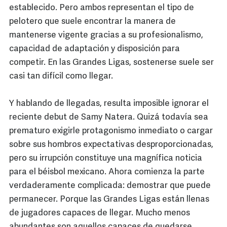
establecido. Pero ambos representan el tipo de
pelotero que suele encontrar la manera de
mantenerse vigente gracias a su profesionalismo,
capacidad de adaptación y disposición para
competir. En las Grandes Ligas, sostenerse suele ser
casi tan difícil como llegar.
Y hablando de llegadas, resulta imposible ignorar el
reciente debut de Samy Natera. Quizá todavía sea
prematuro exigirle protagonismo inmediato o cargar
sobre sus hombros expectativas desproporcionadas,
pero su irrupción constituye una magnífica noticia
para el béisbol mexicano. Ahora comienza la parte
verdaderamente complicada: demostrar que puede
permanecer. Porque las Grandes Ligas están llenas
de jugadores capaces de llegar. Mucho menos
abundantes son aquellos capaces de quedarse.