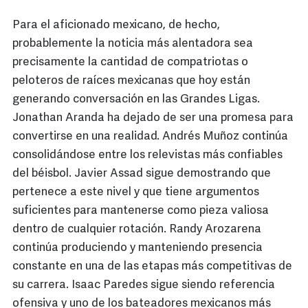
Para el aficionado mexicano, de hecho,
probablemente la noticia más alentadora sea
precisamente la cantidad de compatriotas o
peloteros de raíces mexicanas que hoy están
generando conversación en las Grandes Ligas.
Jonathan Aranda ha dejado de ser una promesa para
convertirse en una realidad. Andrés Muñoz continúa
consolidándose entre los relevistas más confiables
del béisbol. Javier Assad sigue demostrando que
pertenece a este nivel y que tiene argumentos
suficientes para mantenerse como pieza valiosa
dentro de cualquier rotación. Randy Arozarena
continúa produciendo y manteniendo presencia
constante en una de las etapas más competitivas de
su carrera. Isaac Paredes sigue siendo referencia
ofensiva y uno de los bateadores mexicanos más