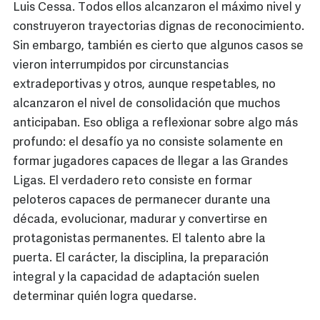
Luis Cessa. Todos ellos alcanzaron el máximo nivel y
construyeron trayectorias dignas de reconocimiento.
Sin embargo, también es cierto que algunos casos se
vieron interrumpidos por circunstancias
extradeportivas y otros, aunque respetables, no
alcanzaron el nivel de consolidación que muchos
anticipaban. Eso obliga a reflexionar sobre algo más
profundo: el desafío ya no consiste solamente en
formar jugadores capaces de llegar a las Grandes
Ligas. El verdadero reto consiste en formar
peloteros capaces de permanecer durante una
década, evolucionar, madurar y convertirse en
protagonistas permanentes. El talento abre la
puerta. El carácter, la disciplina, la preparación
integral y la capacidad de adaptación suelen
determinar quién logra quedarse.