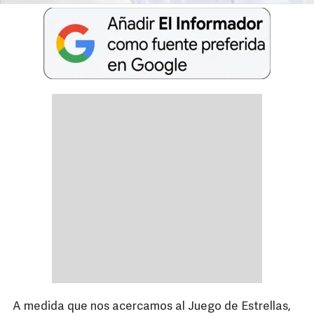
A medida que nos acercamos al Juego de Estrellas,