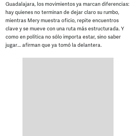
Guadalajara, los movimientos ya marcan diferencias:
hay quienes no terminan de dejar claro su rumbo,
mientras Mery muestra oficio, repite encuentros
clave y se mueve con una ruta más estructurada. Y
como en política no sólo importa estar, sino saber
jugar… afirman que ya tomó la delantera.