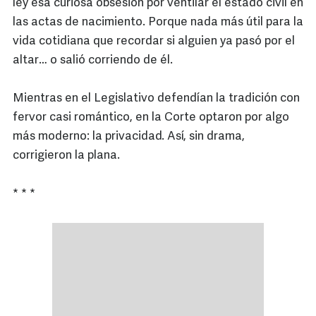
ley esa curiosa obsesión por ventilar el estado civil en
las actas de nacimiento. Porque nada más útil para la
vida cotidiana que recordar si alguien ya pasó por el
altar… o salió corriendo de él.
Mientras en el Legislativo defendían la tradición con
fervor casi romántico, en la Corte optaron por algo
más moderno: la privacidad. Así, sin drama,
corrigieron la plana.
* * *