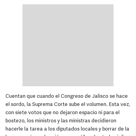
Cuentan que cuando el Congreso de Jalisco se hace
el sordo, la Suprema Corte sube el volumen. Esta vez,
con siete votos que no dejaron espacio ni para el
bostezo, los ministros y las ministras decidieron
hacerle la tarea a los diputados locales y borrar de la