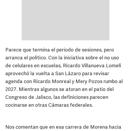
Parece que termina el periodo de sesiones, pero
arranca el político. Con la iniciativa sobre el no uso
de celulares en escuelas, Ricardo Villanueva Lomelí
aprovechó la vuelta a San Lázaro para revisar
agenda con Ricardo Monreal y Mery Pozos rumbo al
2027. Mientras algunos se atoran en el patio del
Congreso de Jalisco, las definiciones parecen
cocinarse en otras Cámaras federales.
Nos comentan que en esa carrera de Morena hacia