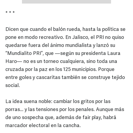
* * *
Dicen que cuando el balón rueda, hasta la política se
pone en modo recreativo. En Jalisco, el PRI no quiso
quedarse fuera del ánimo mundialista y lanzó su
“Mundialito PRI”, que —según su presidenta Laura
Haro— no es un torneo cualquiera, sino toda una
cruzada por la paz en los 125 municipios. Porque
entre goles y cascaritas también se construye tejido
social.
La idea suena noble: cambiar los gritos por las
porras… y las tensiones por los penales. Aunque más
de uno sospecha que, además de fair play, habrá
marcador electoral en la cancha.