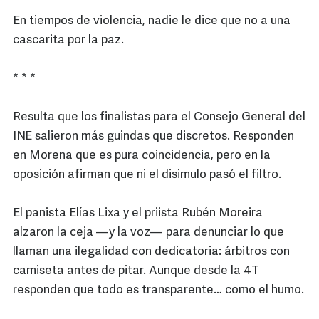
En tiempos de violencia, nadie le dice que no a una
cascarita por la paz.
* * *
Resulta que los finalistas para el Consejo General del
INE salieron más guindas que discretos. Responden
en Morena que es pura coincidencia, pero en la
oposición afirman que ni el disimulo pasó el filtro.
El panista Elías Lixa y el priista Rubén Moreira
alzaron la ceja —y la voz— para denunciar lo que
llaman una ilegalidad con dedicatoria: árbitros con
camiseta antes de pitar. Aunque desde la 4T
responden que todo es transparente… como el humo.