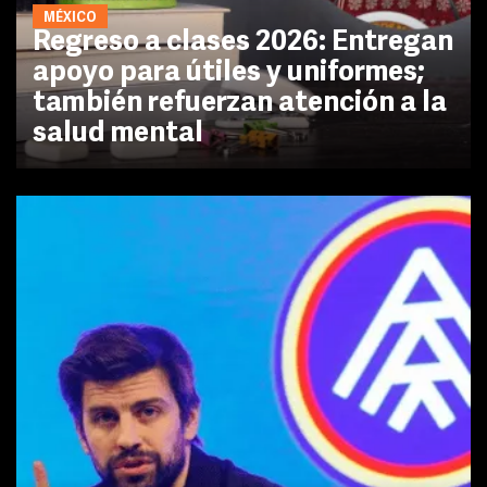
MÉXICO
Regreso a clases 2026: Entregan
apoyo para útiles y uniformes;
también refuerzan atención a la
salud mental