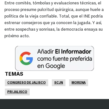
Entre comités, tómbolas y evaluaciones técnicas, el
proceso presume pulcritud quirúrgica, aunque huele a
política de la vieja confiable. Total, que el INE podría
estrenar consejeros que ya conocen la jugada. Y así,
entre sospechas y sonrisas, la democracia ensaya su
próximo acto.
TEMAS
CONGRESO DE JALISCO
SCJN
MORENA
PRI JALISCO