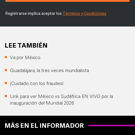
Registrarse implica aceptar los
Términos y Condiciones
LEE TAMBIÉN
Va por México
Guadalajara, la tres veces mundialista
¡Cuidado con los fraudes!
Link para ver México vs Sudáfrica EN VIVO por la
inauguración del Mundial 2026
MÁS EN EL INFORMADOR