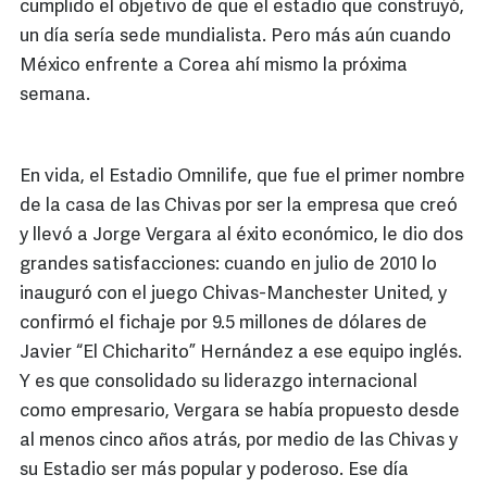
cumplido el objetivo de que el estadio que construyó,
un día sería sede mundialista. Pero más aún cuando
México enfrente a Corea ahí mismo la próxima
semana.
En vida, el Estadio Omnilife, que fue el primer nombre
de la casa de las Chivas por ser la empresa que creó
y llevó a Jorge Vergara al éxito económico, le dio dos
grandes satisfacciones: cuando en julio de 2010 lo
inauguró con el juego Chivas-Manchester United, y
confirmó el fichaje por 9.5 millones de dólares de
Javier “El Chicharito” Hernández a ese equipo inglés.
Y es que consolidado su liderazgo internacional
como empresario, Vergara se había propuesto desde
al menos cinco años atrás, por medio de las Chivas y
su Estadio ser más popular y poderoso. Ese día