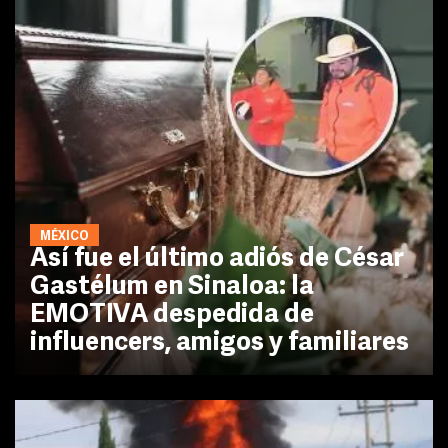
MÉXICO
Así fue el último adiós de César
Gastélum en Sinaloa: la
EMOTIVA despedida de
influencers, amigos y familiares