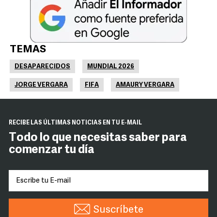
TEMAS
DESAPARECIDOS
MUNDIAL 2026
JORGE VERGARA
FIFA
AMAURY VERGARA
RECIBE LAS ÚLTIMAS NOTICIAS EN TU E-MAIL
Todo lo que necesitas saber para
comenzar tu día
Suscríbete