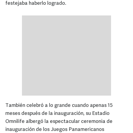
festejaba haberlo logrado.
También celebró a lo grande cuando apenas 15
meses después de la inauguración, su Estadio
Omnilife albergó la espectacular ceremonia de
inauguración de los Juegos Panamericanos