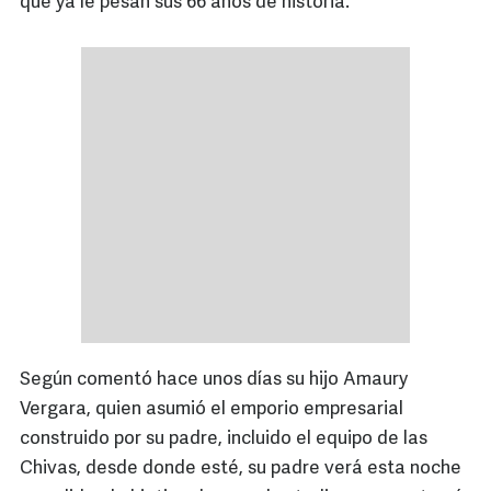
que ya le pesan sus 66 años de historia.
Según comentó hace unos días su hijo Amaury
Vergara, quien asumió el emporio empresarial
construido por su padre, incluido el equipo de las
Chivas, desde donde esté, su padre verá esta noche