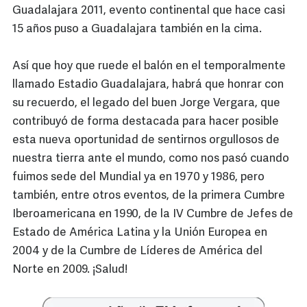
Guadalajara 2011, evento continental que hace casi
15 años puso a Guadalajara también en la cima.
Así que hoy que ruede el balón en el temporalmente
llamado Estadio Guadalajara, habrá que honrar con
su recuerdo, el legado del buen Jorge Vergara, que
contribuyó de forma destacada para hacer posible
esta nueva oportunidad de sentirnos orgullosos de
nuestra tierra ante el mundo, como nos pasó cuando
fuimos sede del Mundial ya en 1970 y 1986, pero
también, entre otros eventos, de la primera Cumbre
Iberoamericana en 1990, de la IV Cumbre de Jefes de
Estado de América Latina y la Unión Europea en
2004 y de la Cumbre de Líderes de América del
Norte en 2009. ¡Salud!