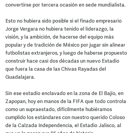
convertirse por tercera ocasión en sede mundialista.
Esto no hubiera sido posible si el finado empresario
Jorge Vergara no hubiera tenido el liderazgo, la
visión, y la ambición, de hacerse del equipo más
popular y de tradición de México por jugar sin alinear
futbolistas extranjeros, y luego de haberse propuesto
construir hace casi dos décadas un nuevo Estadio
que fuera la casa de las Chivas Rayadas del
Guadalajara.
Sin ese estadio enclavado en la zona de El Bajío, en
Zapopan, hoy en manos de la FIFA que todo controla
como un supraestado, difícilmente hubiéramos
cumplido los estándares con nuestro querido Coloso
de la Calzada Independencia, el Estadio Jalisco, al