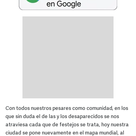
Con todos nuestros pesares como comunidad, en los
que sin duda el de las y los desaparecidos se nos
atraviesa cada que de festejos se trata, hoy nuestra
ciudad se pone nuevamente en el mapa mundial, al