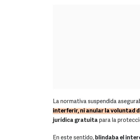
La normativa suspendida asegurab
interferir, ni anular la voluntad 
jurídica gratuita
para la protecci
En este sentido,
blindaba el inter