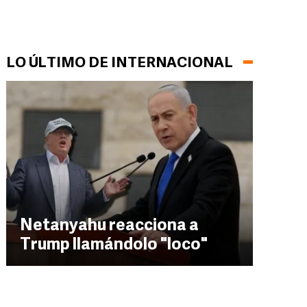
LO ÚLTIMO DE INTERNACIONAL
Netanyahu reacciona a
Trump llamándolo "loco"