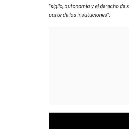
"sigilo, autonomía y el derecho de 
parte de las instituciones".