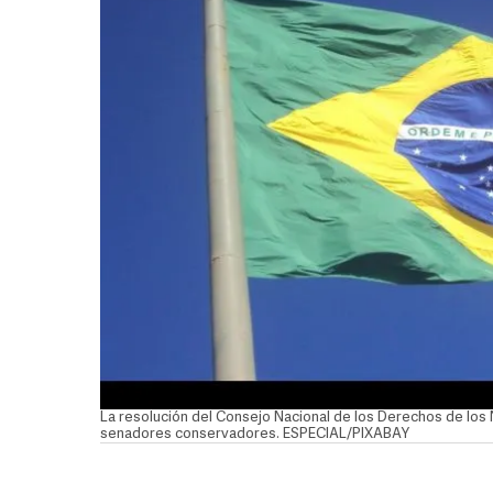
La resolución del Consejo Nacional de los Derechos de los 
senadores conservadores. ESPECIAL/PIXABAY