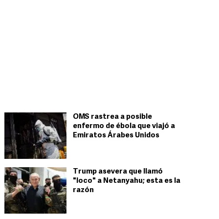
OMS rastrea a posible
enfermo de ébola que viajó a
Emiratos Árabes Unidos
Trump asevera que llamó
"loco" a Netanyahu; esta es la
razón