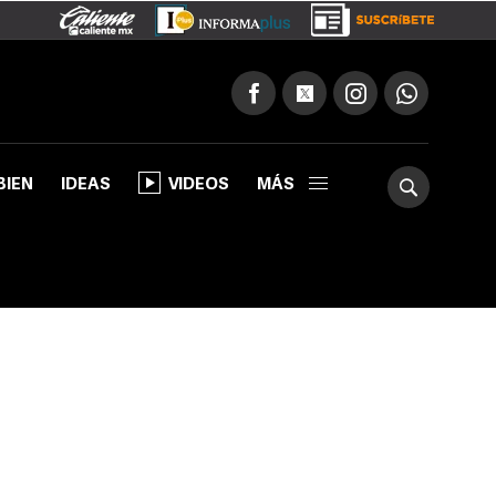
BIEN
IDEAS
VIDEOS
MÁS