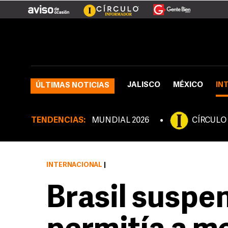
JALISCO
MÉXICO
IN
ÚLTIMAS NOTICIAS
TENDENCIAS:
MUNDIAL 2026
CÍRCULO
INTERNACIONAL
|
Brasil suspe