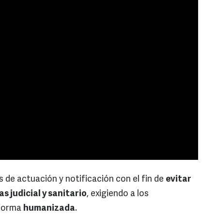
de actuación y notificación con el fin de
evitar
as judicial y sanitario
, exigiendo a los
 forma
humanizada
.