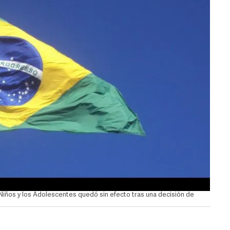
Niños y los Adolescentes quedó sin efecto tras una decisión de