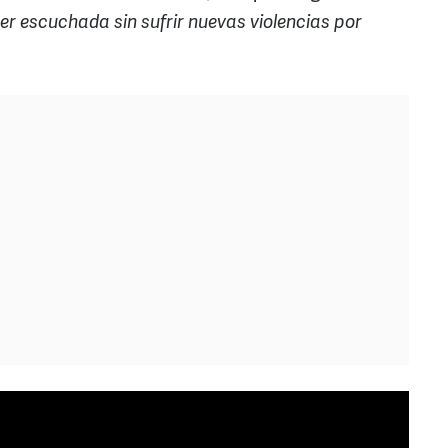
ser escuchada sin sufrir nuevas violencias por