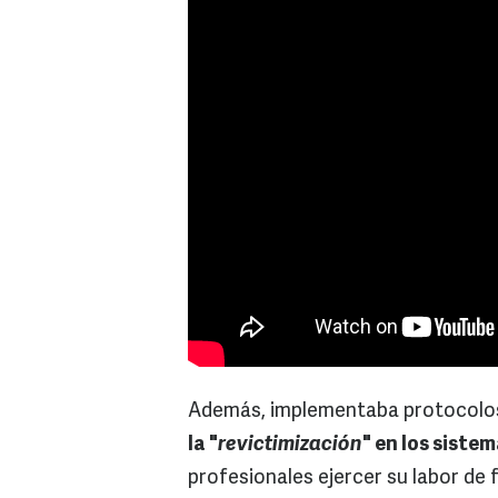
Además, implementaba protocolos 
la "
revictimización
" en los sistem
profesionales ejercer su labor de