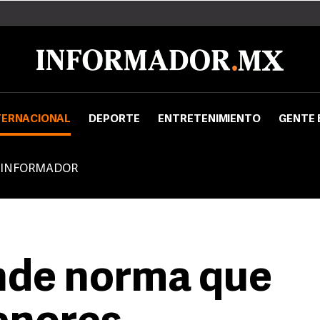
TERNACIONAL
DEPORTE
ENTRETENIMIENTO
GENTE 
 INFORMADOR
nde norma que