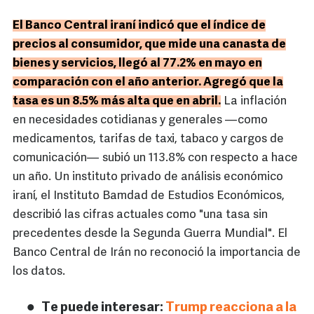
El Banco Central iraní indicó que el índice de
precios al consumidor, que mide una canasta de
bienes y servicios, llegó al 77.2% en mayo en
comparación con el año anterior. Agregó que la
tasa es un 8.5% más alta que en abril.
La inflación
en necesidades cotidianas y generales —como
medicamentos, tarifas de taxi, tabaco y cargos de
comunicación— subió un 113.8% con respecto a hace
un año. Un instituto privado de análisis económico
iraní, el Instituto Bamdad de Estudios Económicos,
describió las cifras actuales como "una tasa sin
precedentes desde la Segunda Guerra Mundial". El
Banco Central de Irán no reconoció la importancia de
los datos.
Te puede interesar:
Trump reacciona a la