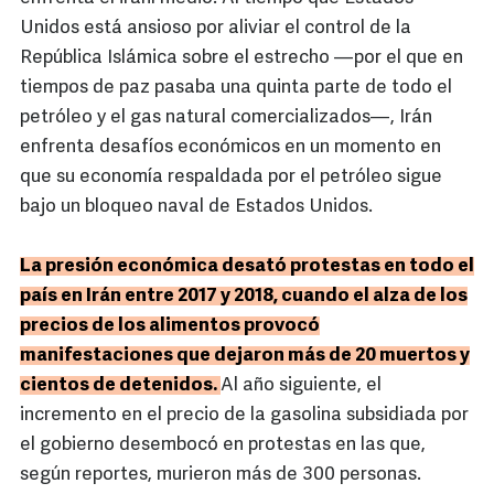
Unidos está ansioso por aliviar el control de la
República Islámica sobre el estrecho —por el que en
tiempos de paz pasaba una quinta parte de todo el
petróleo y el gas natural comercializados—, Irán
enfrenta desafíos económicos en un momento en
que su economía respaldada por el petróleo sigue
bajo un bloqueo naval de Estados Unidos.
La presión económica desató protestas en todo el
país en Irán entre 2017 y 2018, cuando el alza de los
precios de los alimentos provocó
manifestaciones que dejaron más de 20 muertos y
cientos de detenidos.
Al año siguiente, el
incremento en el precio de la gasolina subsidiada por
el gobierno desembocó en protestas en las que,
según reportes, murieron más de 300 personas.