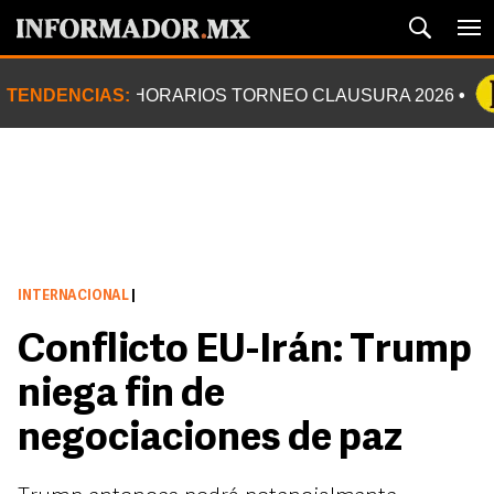
TENDENCIAS:
HORARIOS TORNEO CLAUSURA 2026
INTERNACIONAL
|
Conflicto EU-Irán: Trump
niega fin de
negociaciones de paz