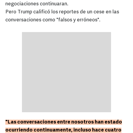
negociaciones continuaran.
Pero Trump calificó los reportes de un cese en las
conversaciones como "falsos y erróneos".
"Las conversaciones entre nosotros han estado
ocurriendo continuamente, incluso hace cuatro