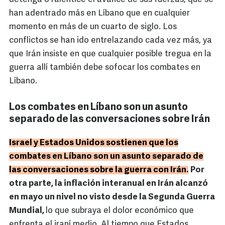
han adentrado más en Líbano que en cualquier
momento en más de un cuarto de siglo. Los
conflictos se han ido entrelazando cada vez más, ya
que Irán insiste en que cualquier posible tregua en la
guerra allí también debe sofocar los combates en
Líbano.
Los combates en Líbano son un asunto
separado de las conversaciones sobre Irán
Israel y Estados Unidos sostienen que los
combates en Líbano son un asunto separado de
las conversaciones sobre la guerra con Irán.
Por
otra parte, la inflación interanual en Irán alcanzó
en mayo un nivel no visto desde la Segunda Guerra
Mundial,
lo que subraya el dolor económico que
enfrenta el iraní medio. Al tiempo que Estados