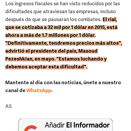
Los ingresos fiscales se han visto reducidos por las
dificultades que atraviesan las empresas, incluso
después de que se pausaran los combates.
El rial,
que se cotizaba a 32 mil por 1 dólar en 2015, está
ahora a más de 1.7 millones por 1 dólar.
"Definitivamente, tendremos precios más altos",
advirtió el presidente del país, Masoud
Pezeshkian, en mayo. "Estamos luchando y
debemos aceptar esta dificultad".
Mantente al día con las noticias, únete a nuestro
canal de
WhatsApp
.
AS