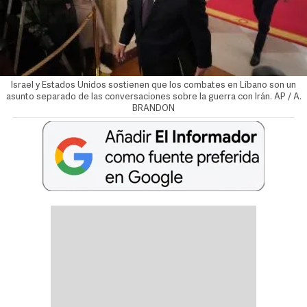
Israel y Estados Unidos sostienen que los combates en Líbano son un
asunto separado de las conversaciones sobre la guerra con Irán. AP / A.
BRANDON