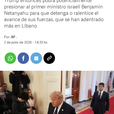
Trump entonces podrá potencialmente
presionar al primer ministro israelí Benjamin
Netanyahu para que detenga o ralentice el
avance de sus fuerzas, que se han adentrado
más en Líbano
Por:
AP .
2 de junio de 2026 - 14:33 hs