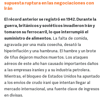
supuesta ruptura en las negociaciones con
Irán
El récord anterior se registró en 1942. Durante la
guerra, británicos y soviéticos invadieron Irán y
tomaron su ferrocarril, lo que interrumpió el
suministro de alimentos.
La falta de comida,
agravada por una mala cosecha, desató la
hiperinflación y una hambruna. El hambre y un brote
de tifus dejaron muchos muertos. Los ataques
aéreos de este año han causado importantes daños
a las empresas iraníes y a su industria petrolera.
Mientras, el bloqueo de Estados Unidos ha apuntado
a los envíos de crudo iraní que intentan llegar al
mercado internacional, una fuente clave de ingresos
en divisas.