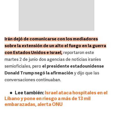
Irán dejó de comunicarse con los mediadores
sobre la extensión de un alto el fuego en la guerra
con Estados Unidos e Israel,
reportaron este
martes 2 de junio dos agencias de noticias iraníes
semioficiales, pero
el presidente estadounidense
Donald Trump negó la afirmación
y dijo que las
conversaciones continuaban.
Lee también:
Israel ataca hospitales en el
Líbano y pone en riesgo a más de 13 mil
embarazadas, alerta ONU