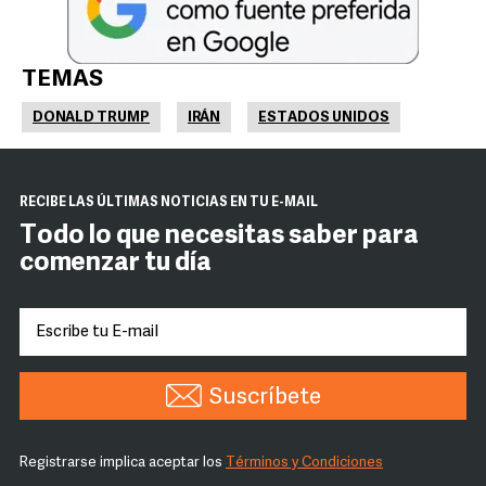
TEMAS
DONALD TRUMP
IRÁN
ESTADOS UNIDOS
RECIBE LAS ÚLTIMAS NOTICIAS EN TU E-MAIL
Todo lo que necesitas saber para
comenzar tu día
Suscríbete
Registrarse implica aceptar los
Términos y Condiciones