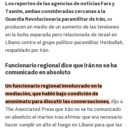
Los reportes de las agencias de noticias Fars y
Tasnim, ambas consideradas cercanas a la
Guardia Revolucionaria paramilitar de Irán,
se
producen en medio de un aumento de las tensiones
en la lucha separada pero relacionada de Israel en
Líbano contra el grupo político-paramilitar Hezbollah,
respaldado por Irán.
Funcionario regional dice que Irán no se ha
comunicado en absoluto
Un funcionario regional involucrado en la
mediación, que habló bajo condición de
anonimato para discutir las conversaciones,
dijo a
The Associated Press que Irán no se ha comunicado
en absoluto el martes tras afirmar que era necesario
hacer cumplir un alto el fuego en Líbano para que las