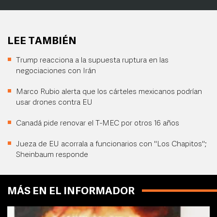
LEE TAMBIÉN
Trump reacciona a la supuesta ruptura en las
negociaciones con Irán
Marco Rubio alerta que los cárteles mexicanos podrían
usar drones contra EU
Canadá pide renovar el T-MEC por otros 16 años
Jueza de EU acorrala a funcionarios con "Los Chapitos";
Sheinbaum responde
MÁS EN EL INFORMADOR