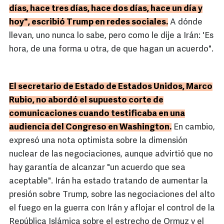
días, hace tres días, hace dos días, hace un día y
hoy", escribió Trump en redes sociales.
A dónde
llevan, uno nunca lo sabe, pero como le dije a Irán: 'Es
hora, de una forma u otra, de que hagan un acuerdo".
El secretario de Estado de Estados Unidos, Marco
Rubio, no abordó el supuesto corte de
comunicaciones cuando testificaba en una
audiencia del Congreso en Washington.
En cambio,
expresó una nota optimista sobre la dimensión
nuclear de las negociaciones, aunque advirtió que no
hay garantía de alcanzar "un acuerdo que sea
aceptable". Irán ha estado tratando de aumentar la
presión sobre Trump, sobre las negociaciones del alto
el fuego en la guerra con Irán y aflojar el control de la
República Islámica sobre el estrecho de Ormuz y el