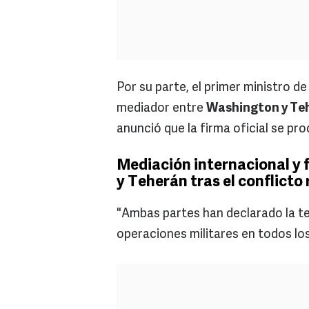
Por su parte, el primer ministro d
mediador entre
Washington y Te
anunció que la firma oficial se prod
Mediación internacional y 
y Teherán tras el conflicto
"Ambas partes han declarado la t
operaciones militares en todos los 