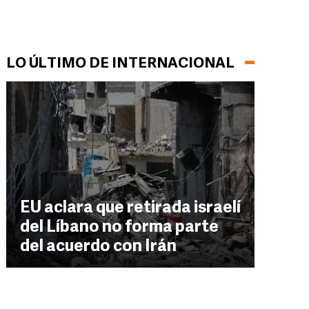
LO ÚLTIMO DE INTERNACIONAL
EU aclara que retirada israelí
del Líbano no forma parte
del acuerdo con Irán