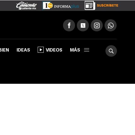
BIEN
IDEAS
VIDEOS
MÁS