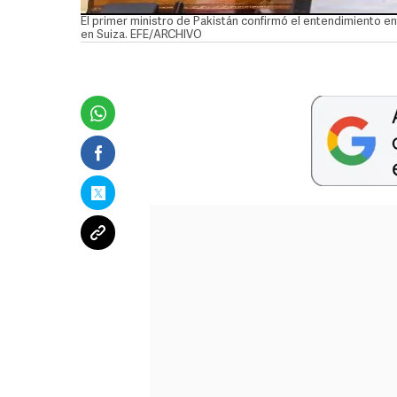
El primer ministro de Pakistán confirmó el entendimiento ent
en Suiza. EFE/ARCHIVO