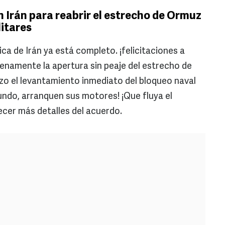
Irán para reabrir el estrecho de Ormuz
litares
ica de Irán ya está completo. ¡felicitaciones a
lenamente la apertura sin peaje del estrecho de
zo el levantamiento inmediato del bloqueo naval
ndo, arranquen sus motores! ¡Que fluya el
recer más detalles del acuerdo.