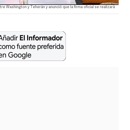
re Washington y Teherán y anunció que la firma oficial se realizará