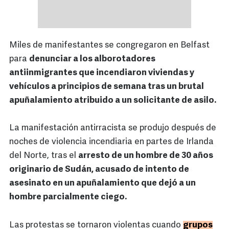
Miles de manifestantes se congregaron en Belfast
para
denunciar a los alborotadores
antiinmigrantes que incendiaron viviendas y
vehículos a principios de semana tras un brutal
apuñalamiento atribuido a un solicitante de asilo.
La manifestación antirracista se produjo después de
noches de violencia incendiaria en partes de Irlanda
del Norte, tras el
arresto de un hombre de 30 años
originario de Sudán, acusado de intento de
asesinato en un apuñalamiento que dejó a un
hombre parcialmente ciego.
Las protestas se tornaron violentas cuando
grupos