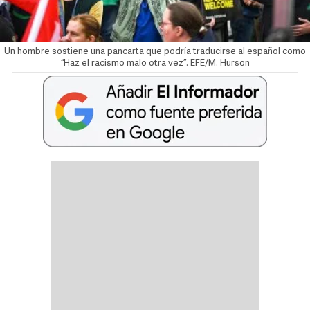
Un hombre sostiene una pancarta que podría traducirse al español como
“Haz el racismo malo otra vez”. EFE/M. Hurson