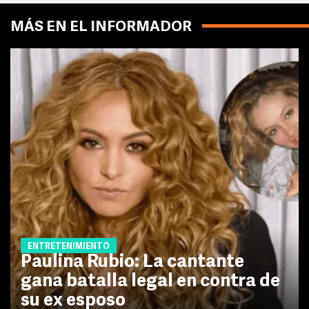
MÁS EN EL INFORMADOR
ENTRETENIMIENTO
Paulina Rubio: La cantante
gana batalla legal en contra de
su ex esposo