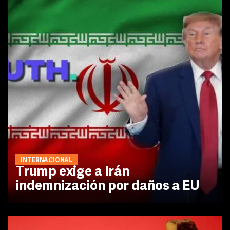
INTERNACIONAL
Trump exige a Irán
indemnización por daños a EU