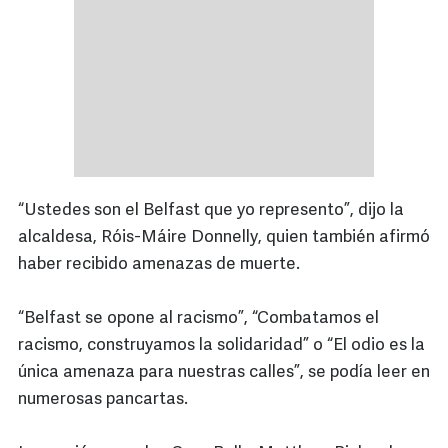
“Ustedes son el Belfast que yo represento”, dijo la
alcaldesa, Róis-Máire Donnelly, quien también afirmó
haber recibido amenazas de muerte.
“Belfast se opone al racismo”, “Combatamos el
racismo, construyamos la solidaridad” o “El odio es la
única amenaza para nuestras calles”, se podía leer en
numerosas pancartas.