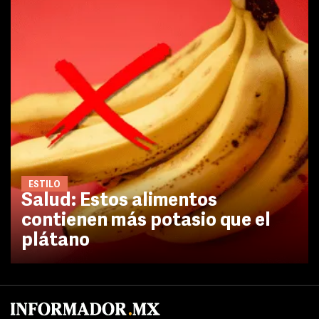
ESTILO
Salud: Estos alimentos
contienen más potasio que el
plátano