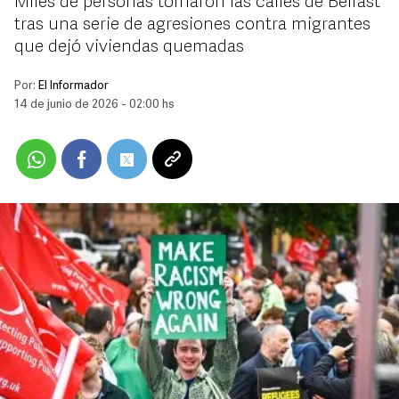
Miles de personas tomaron las calles de Belfast
tras una serie de agresiones contra migrantes
que dejó viviendas quemadas
Por:
El Informador
14 de junio de 2026 - 02:00 hs