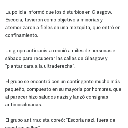
La policía informó que los disturbios en Glasgow,
Escocia, tuvieron como objetivo a minorías y
atemorizaron a fieles en una mezquita, que entró en
confinamiento.
Un grupo antirracista reunió a miles de personas el
sábado para recuperar las calles de Glasgow y
“plantar cara a la ultraderecha”.
El grupo se encontró con un contingente mucho más
pequeño, compuesto en su mayoría por hombres, que
al parecer hizo saludos nazis y lanzó consignas
antimusulmanas.
El grupo antirracista coreó: “Escoria nazi, fuera de