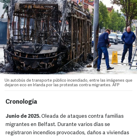
Un autobús de transporte público incendiado, entre las imágenes que
dejaron eco en Irlanda por las protestas contra migrantes. AFP
Cronología
Junio de 2025.
Oleada de ataques contra familias
migrantes en Belfast. Durante varios días se
registraron incendios provocados, daños a viviendas