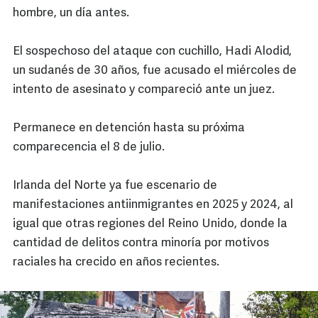
hombre, un día antes.
El sospechoso del ataque con cuchillo, Hadi Alodid,
un sudanés de 30 años, fue acusado el miércoles de
intento de asesinato y compareció ante un juez.
Permanece en detención hasta su próxima
comparecencia el 8 de julio.
Irlanda del Norte ya fue escenario de
manifestaciones antiinmigrantes en 2025 y 2024, al
igual que otras regiones del Reino Unido, donde la
cantidad de delitos contra minoría por motivos
raciales ha crecido en años recientes.