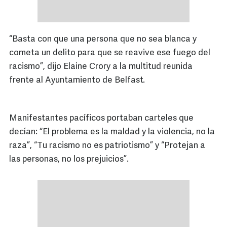
“Basta con que una persona que no sea blanca y
cometa un delito para que se reavive ese fuego del
racismo”, dijo Elaine Crory a la multitud reunida
frente al Ayuntamiento de Belfast.
Manifestantes pacíficos portaban carteles que
decían: “El problema es la maldad y la violencia, no la
raza”, “Tu racismo no es patriotismo” y “Protejan a
las personas, no los prejuicios”.