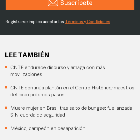
Suscríbete
Registrarse implica aceptar los
Términos y Condiciones
LEE TAMBIÉN
CNTE endurece discurso y amaga con más
movilizaciones
CNTE continúa plantón en el Centro Histórico; maestros
definirán próximos pasos
Muere mujer en Brasil tras salto de bungee; fue lanzada
SIN cuerda de seguridad
México, campeón en desaparición