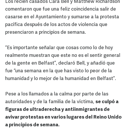
Los recién casados Cara Bell y Matthew Richardson
comentaron que fue una feliz coincidencia salir de
casarse en el Ayuntamiento y sumarse a la protesta
pacífica después de los actos de violencia que
presenciaron a principios de semana.
“Es importante señalar que cosas como lo de hoy
realmente muestran que este no es el sentir general
de la gente en Belfast”, declaró Bell, y añadió que
fue “una semana en la que has visto lo peor de la
humanidad y lo mejor de la humanidad en Belfast”.
Pese a los llamados a la calma por parte de las
autoridades y de la familia de la víctima,
se culpó a
figuras de ultraderecha y antiinmigrantes de
avivar protestas en varios lugares del Reino Unido
a principios de semana.