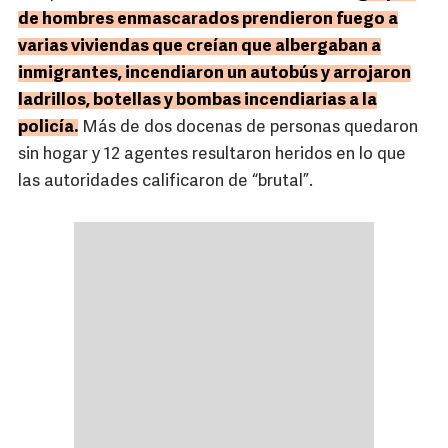
de hombres enmascarados prendieron fuego a
varias viviendas que creían que albergaban a
inmigrantes, incendiaron un autobús y arrojaron
ladrillos, botellas y bombas incendiarias a la
policía.
Más de dos docenas de personas quedaron
sin hogar y 12 agentes resultaron heridos en lo que
las autoridades calificaron de “brutal”.