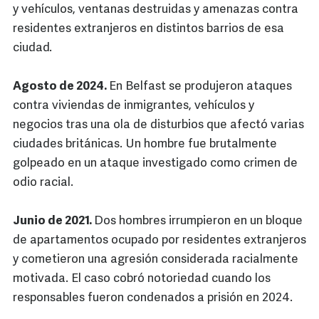
y vehículos, ventanas destruidas y amenazas contra
residentes extranjeros en distintos barrios de esa
ciudad.
Agosto de 2024.
En Belfast se produjeron ataques
contra viviendas de inmigrantes, vehículos y
negocios tras una ola de disturbios que afectó varias
ciudades británicas. Un hombre fue brutalmente
golpeado en un ataque investigado como crimen de
odio racial.
Junio de 2021.
Dos hombres irrumpieron en un bloque
de apartamentos ocupado por residentes extranjeros
y cometieron una agresión considerada racialmente
motivada. El caso cobró notoriedad cuando los
responsables fueron condenados a prisión en 2024.