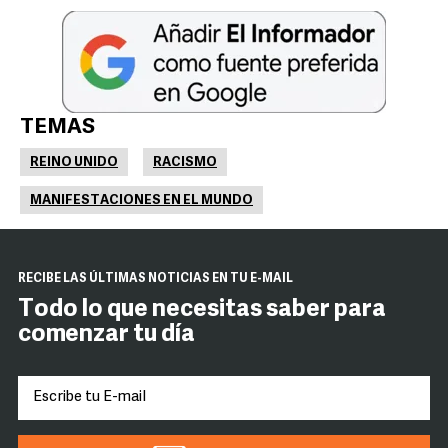
TEMAS
REINO UNIDO
RACISMO
MANIFESTACIONES EN EL MUNDO
RECIBE LAS ÚLTIMAS NOTICIAS EN TU E-MAIL
Todo lo que necesitas saber para
comenzar tu día