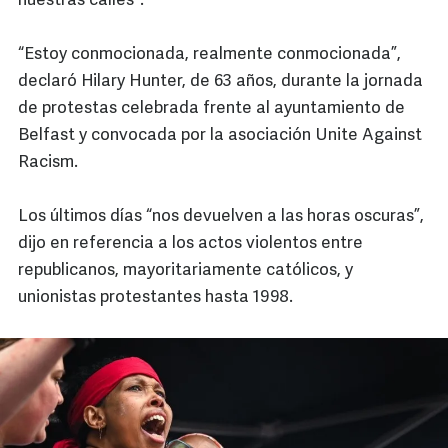
nuestras calles”.
“Estoy conmocionada, realmente conmocionada”,
declaró Hilary Hunter, de 63 años, durante la jornada
de protestas celebrada frente al ayuntamiento de
Belfast y convocada por la asociación Unite Against
Racism.
Los últimos días “nos devuelven a las horas oscuras”,
dijo en referencia a los actos violentos entre
republicanos, mayoritariamente católicos, y
unionistas protestantes hasta 1998.