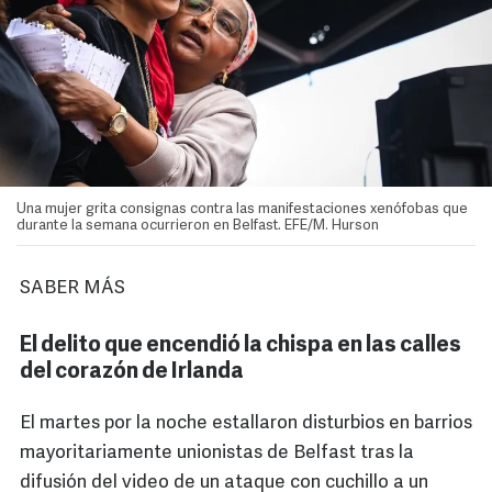
Una mujer grita consignas contra las manifestaciones xenófobas que
durante la semana ocurrieron en Belfast. EFE/M. Hurson
SABER MÁS
El delito que encendió la chispa en las calles
del corazón de Irlanda
El martes por la noche estallaron disturbios en barrios
mayoritariamente unionistas de Belfast tras la
difusión del video de un ataque con cuchillo a un