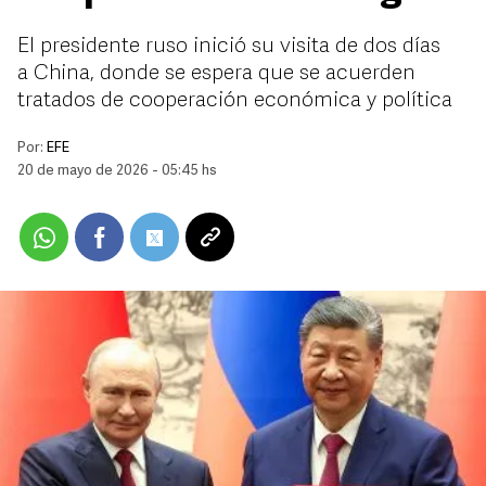
El presidente ruso inició su visita de dos días
a China, donde se espera que se acuerden
tratados de cooperación económica y política
Por:
EFE
20 de mayo de 2026 - 05:45 hs