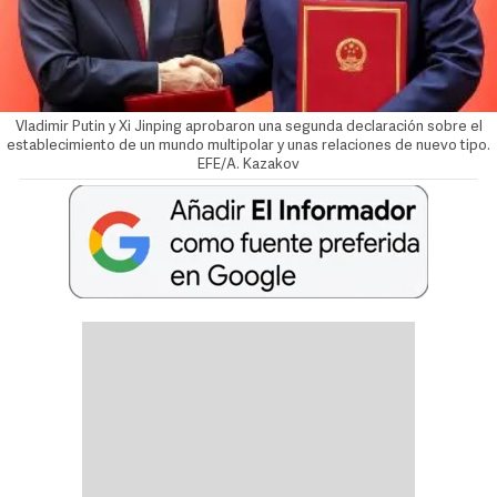
Vladimir Putin y Xi Jinping aprobaron una segunda declaración sobre el
establecimiento de un mundo multipolar y unas relaciones de nuevo tipo.
EFE/A. Kazakov