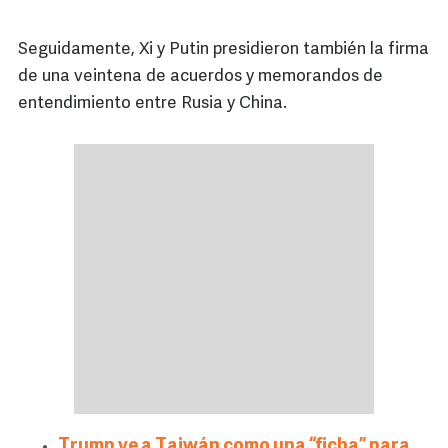
Seguidamente, Xi y Putin presidieron también la firma
de una veintena de acuerdos y memorandos de
entendimiento entre Rusia y China.
Trump ve a Taiwán como una “ficha” para