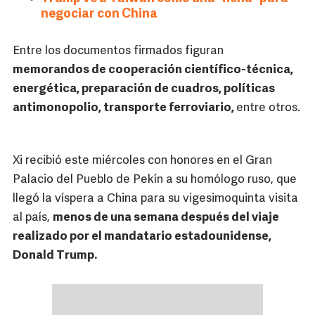
negociar con China
Entre los documentos firmados figuran
memorandos de cooperación científico-técnica,
energética, preparación de cuadros, políticas
antimonopolio, transporte ferroviario,
entre otros.
Xi recibió este miércoles con honores en el Gran
Palacio del Pueblo de Pekín a su homólogo ruso, que
llegó la víspera a China para su vigesimoquinta visita
al país,
menos de una semana después del viaje
realizado por el mandatario estadounidense,
Donald Trump.