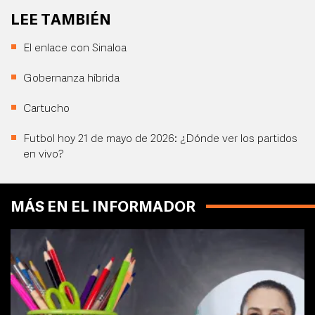
LEE TAMBIÉN
El enlace con Sinaloa
Gobernanza híbrida
Cartucho
Futbol hoy 21 de mayo de 2026: ¿Dónde ver los partidos
en vivo?
MÁS EN EL INFORMADOR