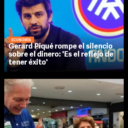
ECONOMÍA
Gerard Piqué rompe el silencio
sobre el dinero: 'Es el reflejo de
tener éxito'