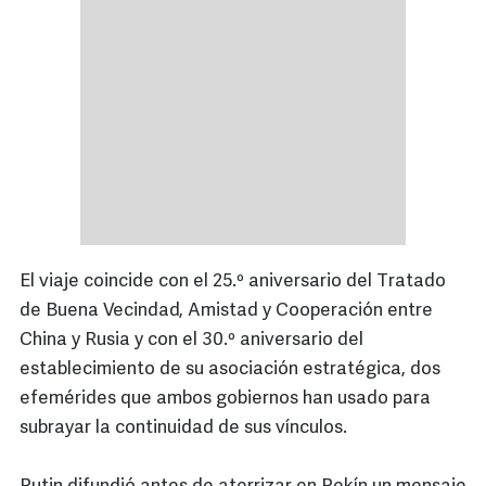
El viaje coincide con el 25.º aniversario del Tratado
de Buena Vecindad, Amistad y Cooperación entre
China y Rusia y con el 30.º aniversario del
establecimiento de su asociación estratégica, dos
efemérides que ambos gobiernos han usado para
subrayar la continuidad de sus vínculos.