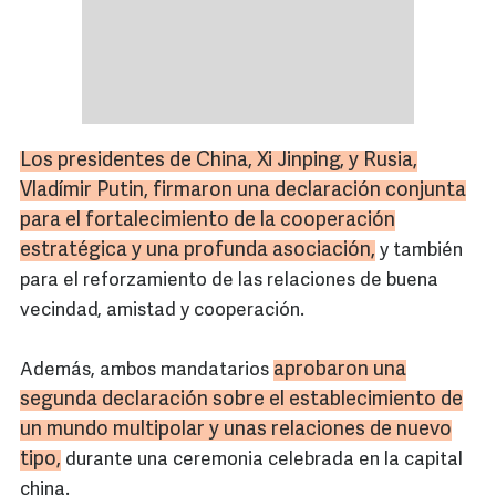
Los presidentes de China, Xi Jinping, y Rusia,
Vladímir Putin, firmaron una declaración conjunta
para el fortalecimiento de la cooperación
estratégica y una profunda asociación,
y también
para el reforzamiento de las relaciones de buena
vecindad, amistad y cooperación.
aprobaron una
Además, ambos mandatarios
segunda declaración sobre el establecimiento de
un mundo multipolar y unas relaciones de nuevo
tipo,
durante una ceremonia celebrada en la capital
china.