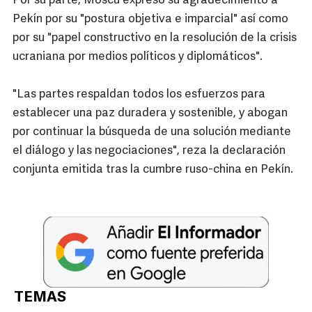
Por su parte, Moscú expresó su agradecimiento a
Pekín por su "postura objetiva e imparcial" así como
por su "papel constructivo en la resolución de la crisis
ucraniana por medios políticos y diplomáticos".
"Las partes respaldan todos los esfuerzos para
establecer una paz duradera y sostenible, y abogan
por continuar la búsqueda de una solución mediante
el diálogo y las negociaciones", reza la declaración
conjunta emitida tras la cumbre ruso-china en Pekín.
TEMAS