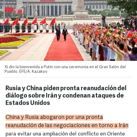
Xi dio la bienvenida a Putin con una ceremonia en el Gran Salón del
Pueblo. EFE/A. Kazakov
Rusia y China piden pronta reanudación del
diálogo sobre Irán y condenan ataques de
Estados Unidos
China y Rusia abogaron por una pronta
reanudación de las negociaciones en torno a Irán
para evitar una ampliación del conflicto en Oriente