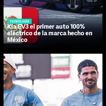
TECNOLOGÍA
Kia EV3 el primer auto 100%
eléctrico de la marca hecho en
México