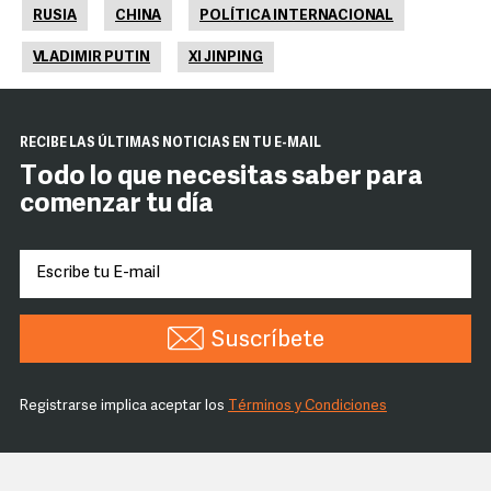
RUSIA
CHINA
POLÍTICA INTERNACIONAL
VLADIMIR PUTIN
XI JINPING
RECIBE LAS ÚLTIMAS NOTICIAS EN TU E-MAIL
Todo lo que necesitas saber para
comenzar tu día
Suscríbete
Registrarse implica aceptar los
Términos y Condiciones