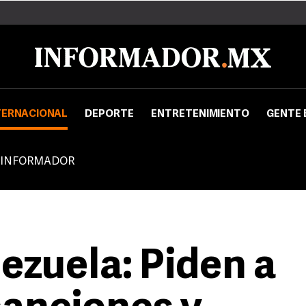
TERNACIONAL
DEPORTE
ENTRETENIMIENTO
GENTE 
 INFORMADOR
ezuela: Piden a