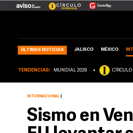
JALISCO
MÉXICO
IN
ÚLTIMAS NOTICIAS
TENDENCIAS:
MUNDIAL 2026
CÍRCULO
INTERNACIONAL
|
Sismo en Ven