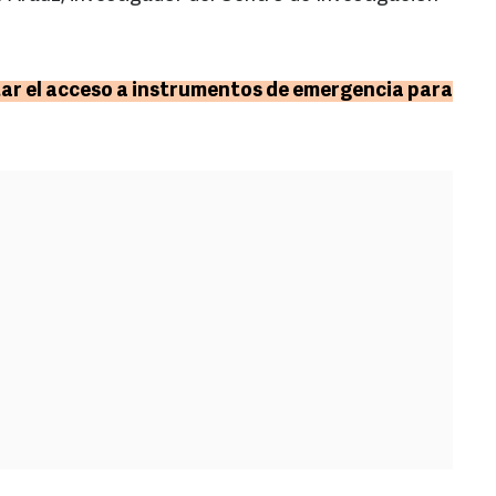
itar el acceso a instrumentos de emergencia para