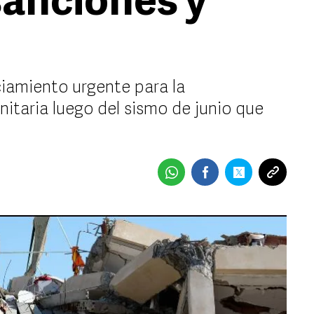
sanciones y
ciamiento urgente para la
itaria luego del sismo de junio que