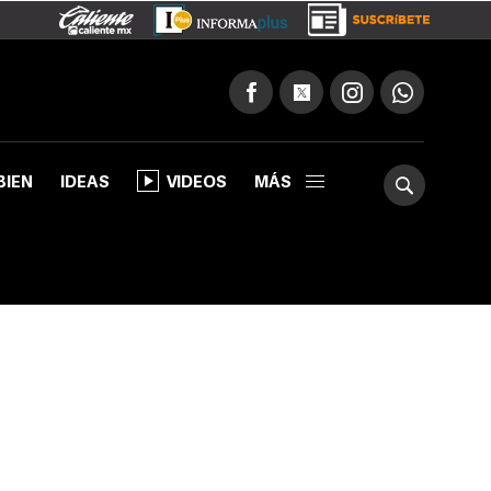
BIEN
IDEAS
VIDEOS
MÁS