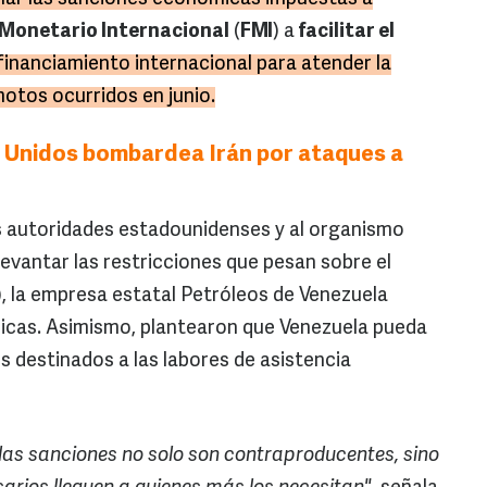
Monetario Internacional
(
FMI
) a
facilitar el
inanciamiento internacional para atender la
otos ocurridos en junio.
 Unidos bombardea Irán por ataques a
las autoridades estadounidenses y al organismo
 levantar las restricciones que pesan sobre el
, la empresa estatal Petróleos de Venezuela
licas. Asimismo, plantearon que Venezuela pueda
s destinados a las labores de asistencia
as sanciones no solo son contraproducentes, sino