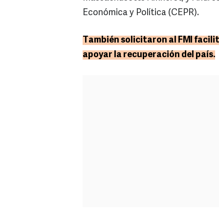
Económica y Política (CEPR).
También solicitaron al FMI facil
apoyar la recuperación del país.