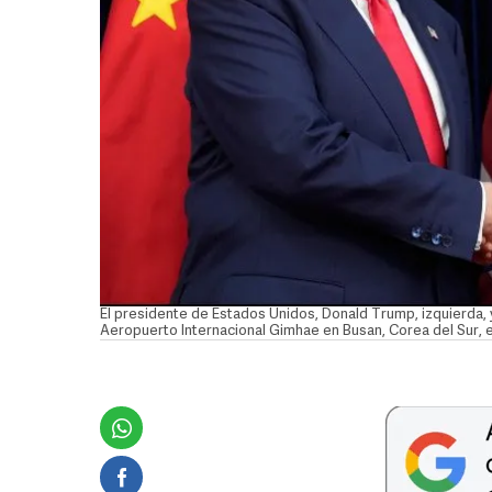
El presidente de Estados Unidos, Donald Trump, izquierda, y
Aeropuerto Internacional Gimhae en Busan, Corea del Sur, e