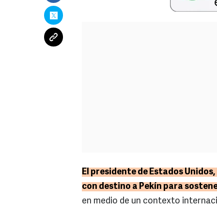
El presidente de Estados Unidos
con destino a Pekín para sostene
en medio de un contexto internaci