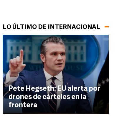
LO ÚLTIMO DE INTERNACIONAL
Pete Hegseth: EU alerta por
drones de cárteles en la
frontera