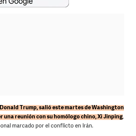
, Donald Trump, salió este martes de Washington
r una reunión con su homólogo chino, Xi Jinping
,
onal marcado por el conflicto en Irán.