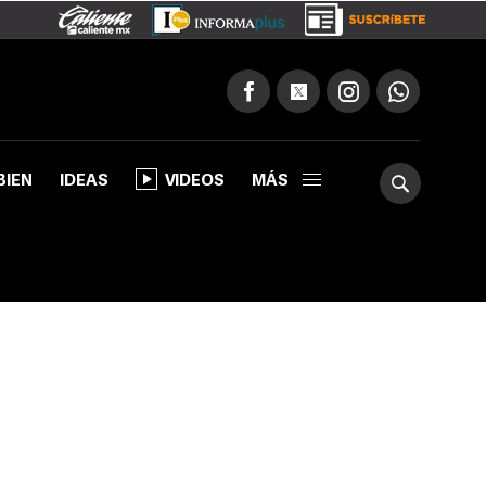
BIEN
IDEAS
VIDEOS
MÁS