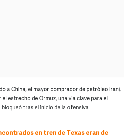
ado a China, el mayor comprador de petróleo iraní,
 el estrecho de Ormuz, una vía clave para el
bloqueó tras el inicio de la ofensiva
contrados en tren de Texas eran de