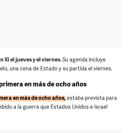
Xi el jueves y el viernes.
Su agenda incluye
elo, una cena de Estado y su partida el viernes.
a primera en más de ocho años
rimera en más de ocho años,
estaba prevista para
ebido a la guerra que Estados Unidos e Israel