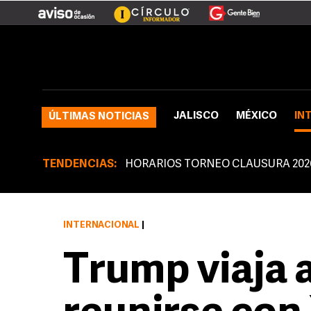
JALISCO
MÉXICO
IN
ÚLTIMAS NOTICIAS
TENDENCIAS:
HORARIOS TORNEO CLAUSURA 202
INTERNACIONAL
|
Trump viaja 