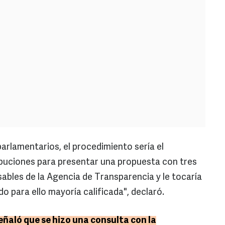
rlamentarios, el procedimiento sería el
ribuciones para presentar una propuesta con tres
ables de la Agencia de Transparencia y le tocaría
do para ello mayoría calificada", declaró.
eñaló que se hizo una consulta con la