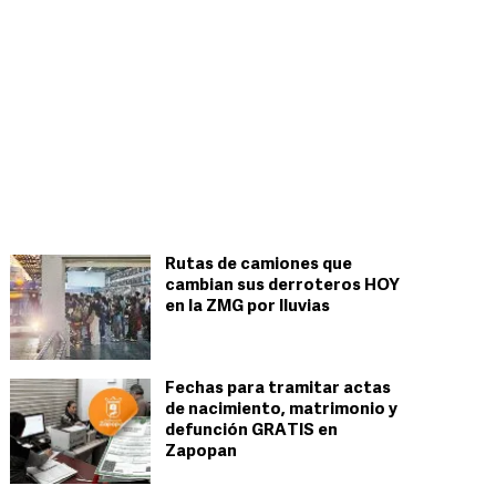
Rutas de camiones que
cambian sus derroteros HOY
en la ZMG por lluvias
Fechas para tramitar actas
de nacimiento, matrimonio y
defunción GRATIS en
Zapopan