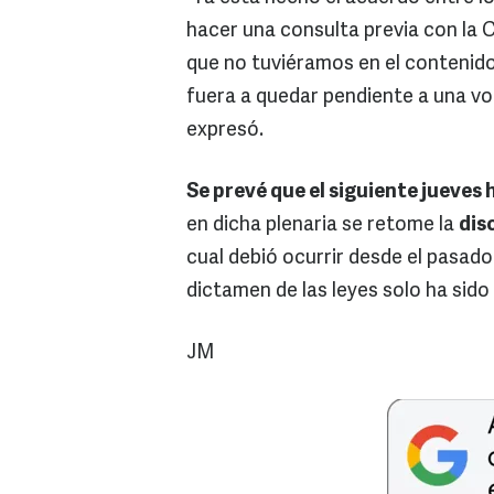
hacer una consulta previa con la C
que no tuviéramos en el contenido
fuera a quedar pendiente a una vo
expresó.
Se prevé que el siguiente jueves 
en dicha plenaria se retome la
dis
cual debió ocurrir desde el pasado
dictamen de las leyes solo ha sido
JM