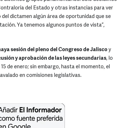
ontraloría del Estado y otras instancias para ver
 del dictamen algún área de oportunidad que se
tación. Ya tenemos algunos puntos de vista”,
haya sesión del pleno del Congreso de Jalisco
y
cusión y aprobación de las leyes secundarias
, lo
 15 de enero; sin embargo, hasta el momento, el
 avalado en comisiones legislativas.