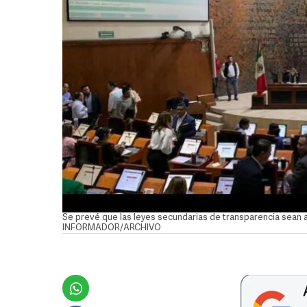
Se prevé que las leyes secundarias de transparencia sean 
INFORMADOR/ARCHIVO