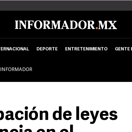
TERNACIONAL
DEPORTE
ENTRETENIMIENTO
GENTE 
 INFORMADOR
bación de leyes