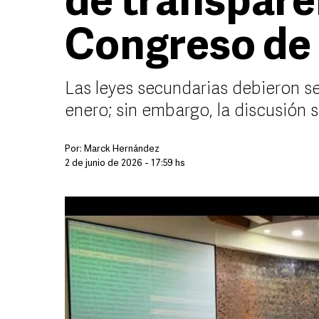
de transpare
Congreso de 
Las leyes secundarias debieron s
enero; sin embargo, la discusión 
Por:
Marck Hernández
2 de junio de 2026 - 17:59 hs