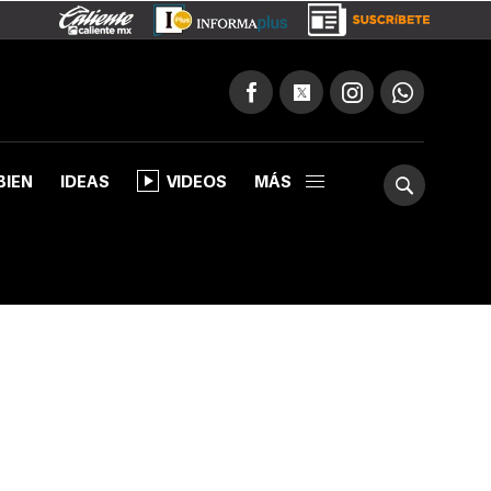
BIEN
IDEAS
VIDEOS
MÁS