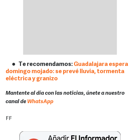
Te recomendamos:
Guadalajara espera
domingo mojado: se prevé lluvia, tormenta
eléctrica y granizo
Mantente al día con las noticias, únete a nuestro
canal de
WhatsApp
FF