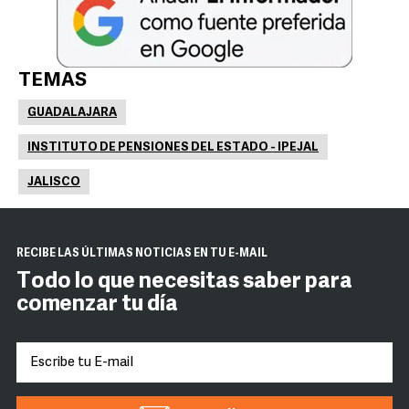
TEMAS
GUADALAJARA
INSTITUTO DE PENSIONES DEL ESTADO - IPEJAL
JALISCO
RECIBE LAS ÚLTIMAS NOTICIAS EN TU E-MAIL
Todo lo que necesitas saber para
comenzar tu día