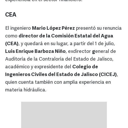
CEA
El ingeniero
Mario López Pérez
presentó su renuncia
como
director de la Comisión Estatal del Agua
(CEA)
, y quedará en su lugar, a partir del 1 de julio,
Luis Enrique Barboza Niño
, exdirector
g
eneral de
Auditoría de la Contraloría del Estado de Jalisco,
académico y expresidente del
Colegio de
Ingenieros Civiles del Estado de Jalisco (CICEJ)
,
quien cuenta también con amplia experiencia en
materia hidráulica.