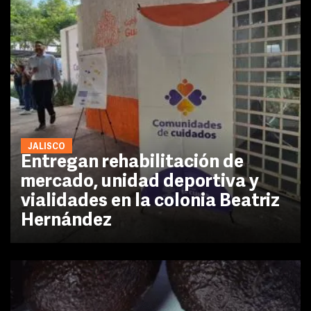
JALISCO
Entregan rehabilitación de
mercado, unidad deportiva y
vialidades en la colonia Beatriz
Hernández