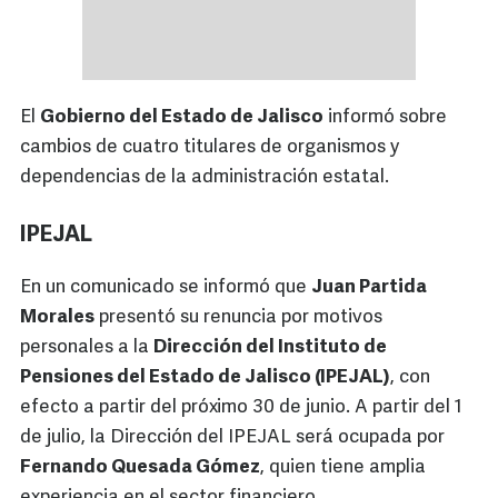
El
Gobierno del Estado de Jalisco
informó sobre
cambios de cuatro titulares de organismos y
dependencias de la administración estatal.
IPEJAL
En un comunicado se informó que
Juan Partida
Morales
presentó su renuncia por motivos
personales a la
Dirección del Instituto de
Pensiones del Estado de Jalisco (IPEJAL)
, con
efecto a partir del próximo 30 de junio. A partir del 1
de julio, la Dirección del IPEJAL será ocupada por
Fernando Quesada Gómez
, quien tiene amplia
experiencia en el sector financiero.