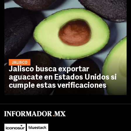
JALISCO
Jalisco busca exportar
aguacate en Estados Unidos si
cumple estas verificaciones