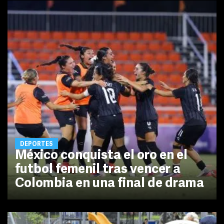
DEPORTES
México conquista el oro en el
futbol femenil tras vencer a
Colombia en una final de drama