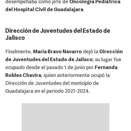
desempeñaba como jefe de
Oncología Pediátrica
del Hospital Civil de Guadalajara
.
Dirección de Juventudes del Estado de
Jalisco
Finalmente,
María Bravo Navarro
dejó la
Dirección
de Juventudes del Estado de Jalisco
; su lugar fue
ocupado desde el pasado 1 de junio por
Fernanda
Robles Chavira
, quien anteriormente ocupó la
Dirección de Juventudes del municipio de
Guadalajara en el periodo 2021-2024.