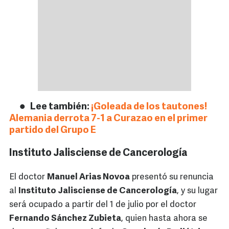
Lee también:
¡Goleada de los tautones!
Alemania derrota 7-1 a Curazao en el primer
partido del Grupo E
Instituto Jalisciense de Cancerología
El doctor
Manuel Arias Novoa
presentó su renuncia
al
Instituto Jalisciense de Cancerología
, y su lugar
será ocupado a partir del 1 de julio por el doctor
Fernando Sánchez Zubieta
, quien hasta ahora se