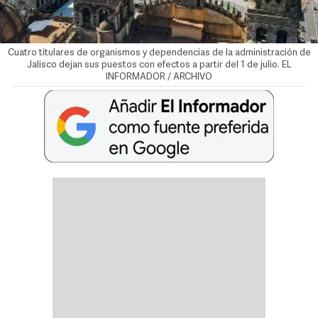
Cuatro titulares de organismos y dependencias de la administración de
Jalisco dejan sus puestos con efectos a partir del 1 de julio. EL
INFORMADOR / ARCHIVO