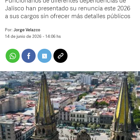
Funcionarios de diferentes dependencias de
Jalisco han presentado su renuncia este 2026
a sus cargos sin ofrecer más detalles públicos
Por:
Jorge Velazco
14 de junio de 2026 - 14:06 hs