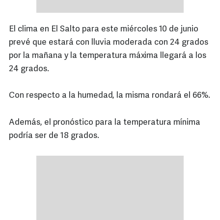
El clima en El Salto para este miércoles 10 de junio
prevé que estará con lluvia moderada con 24 grados
por la mañana y la temperatura máxima llegará a los
24 grados.
Con respecto a la humedad, la misma rondará el 66%.
Además, el pronóstico para la temperatura mínima
podría ser de 18 grados.