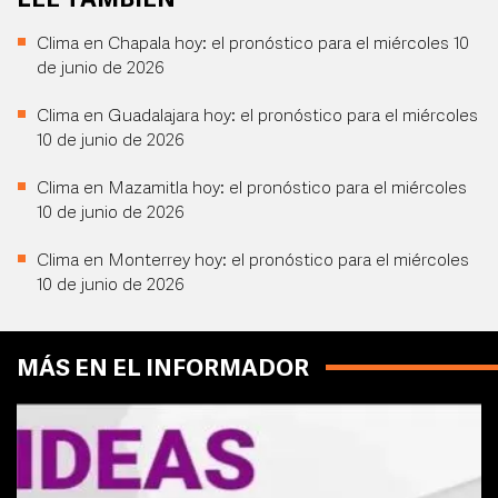
LEE TAMBIÉN
Clima en Chapala hoy: el pronóstico para el miércoles 10
de junio de 2026
Clima en Guadalajara hoy: el pronóstico para el miércoles
10 de junio de 2026
Clima en Mazamitla hoy: el pronóstico para el miércoles
10 de junio de 2026
Clima en Monterrey hoy: el pronóstico para el miércoles
10 de junio de 2026
MÁS EN EL INFORMADOR