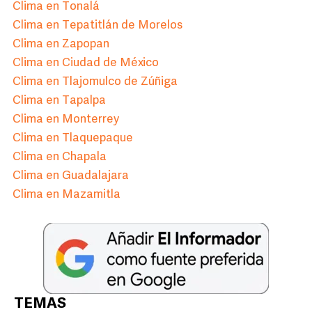
Clima en Tonalá
Clima en Tepatitlán de Morelos
Clima en Zapopan
Clima en Ciudad de México
Clima en Tlajomulco de Zúñiga
Clima en Tapalpa
Clima en Monterrey
Clima en Tlaquepaque
Clima en Chapala
Clima en Guadalajara
Clima en Mazamitla
TEMAS