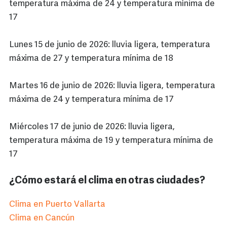
temperatura máxima de 24 y temperatura mínima de
17
Lunes 15 de junio de 2026: lluvia ligera, temperatura
máxima de 27 y temperatura mínima de 18
Martes 16 de junio de 2026: lluvia ligera, temperatura
máxima de 24 y temperatura mínima de 17
Miércoles 17 de junio de 2026: lluvia ligera,
temperatura máxima de 19 y temperatura mínima de
17
¿Cómo estará el clima en otras ciudades?
Clima en Puerto Vallarta
Clima en Cancún