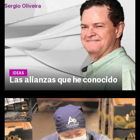
IDEAS
Las alianzas que he conocido