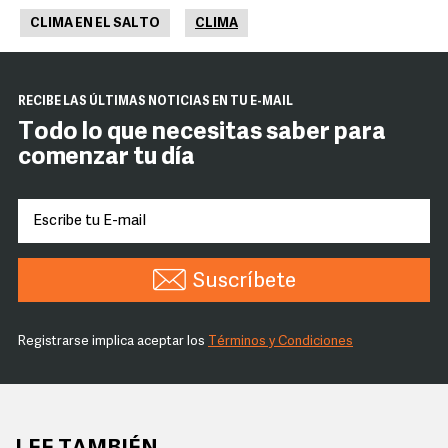
CLIMA EN EL SALTO
CLIMA
RECIBE LAS ÚLTIMAS NOTICIAS EN TU E-MAIL
Todo lo que necesitas saber para
comenzar tu día
Suscríbete
Registrarse implica aceptar los
Términos y Condiciones