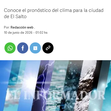
Conoce el pronóstico del clima para la ciudad
de El Salto
Por:
Redacción web .
10 de junio de 2026 - 01:02 hs