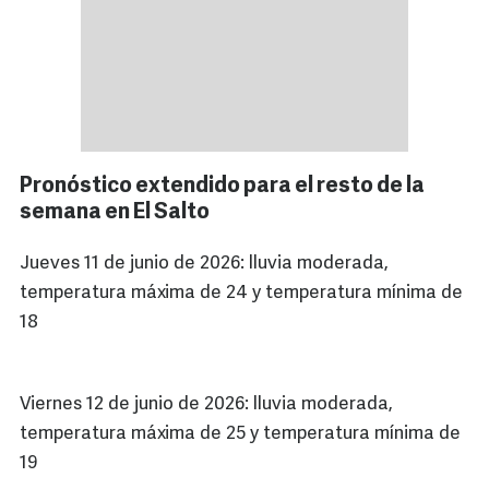
Pronóstico extendido para el resto de la
semana en El Salto
Jueves 11 de junio de 2026: lluvia moderada,
temperatura máxima de 24 y temperatura mínima de
18
Viernes 12 de junio de 2026: lluvia moderada,
temperatura máxima de 25 y temperatura mínima de
19