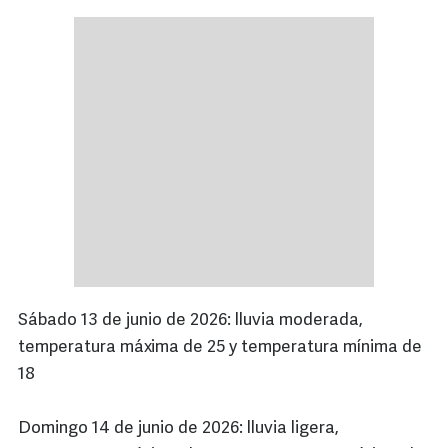
Sábado 13 de junio de 2026: lluvia moderada,
temperatura máxima de 25 y temperatura mínima de
18
Domingo 14 de junio de 2026: lluvia ligera,