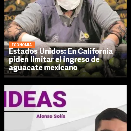
ECONOMÍA
Estados Unidos: En California
piden limitar el ingreso de
aguacate mexicano