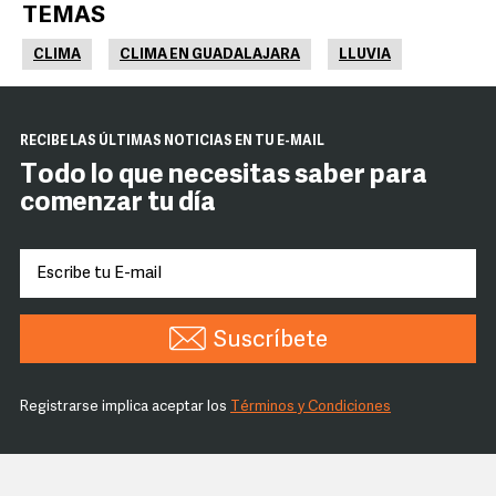
TEMAS
CLIMA
CLIMA EN GUADALAJARA
LLUVIA
RECIBE LAS ÚLTIMAS NOTICIAS EN TU E-MAIL
Todo lo que necesitas saber para
comenzar tu día
Suscríbete
Registrarse implica aceptar los
Términos y Condiciones