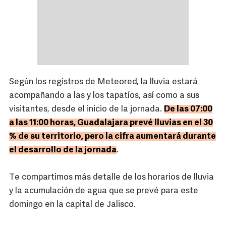
Según los registros de Meteored, la lluvia estará
acompañando a las y los tapatíos, así como a sus
visitantes, desde el inicio de la jornada.
De las 07:00
a las 11:00 horas, Guadalajara prevé lluvias en el 30
% de su territorio, pero la cifra aumentará durante
el desarrollo de la jornada
.
Te compartimos más detalle de los horarios de lluvia
y la acumulación de agua que se prevé para este
domingo en la capital de Jalisco.