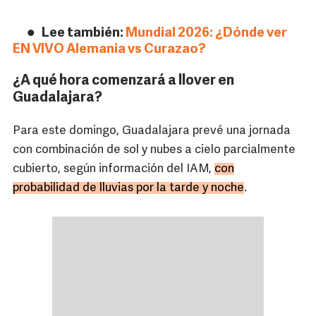
Lee también:
Mundial 2026: ¿Dónde ver
EN VIVO Alemania vs Curazao?
¿A qué hora comenzará a llover en
Guadalajara?
Para este domingo, Guadalajara prevé una jornada
con combinación de sol y nubes a cielo parcialmente
cubierto, según información del IAM,
con
probabilidad de lluvias por la tarde y noche
.