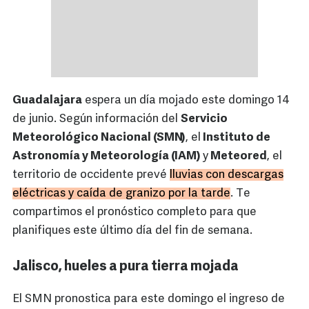
Guadalajara
espera un día mojado este domingo 14
de junio. Según información del
Servicio
Meteorológico Nacional (SMN)
, el
Instituto de
Astronomía y Meteorología (IAM)
y
Meteored
, el
territorio de occidente prevé
lluvias con descargas
eléctricas y caída de granizo por la tarde
. Te
compartimos el pronóstico completo para que
planifiques este último día del fin de semana.
Jalisco, hueles a pura tierra mojada
El SMN pronostica para este domingo el ingreso de