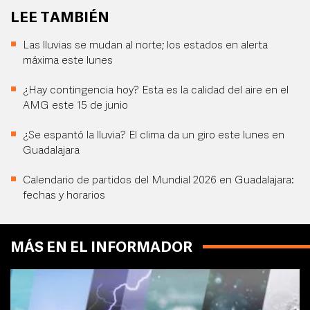
LEE TAMBIÉN
Las lluvias se mudan al norte; los estados en alerta
máxima este lunes
¿Hay contingencia hoy? Esta es la calidad del aire en el
AMG este 15 de junio
¿Se espantó la lluvia? El clima da un giro este lunes en
Guadalajara
Calendario de partidos del Mundial 2026 en Guadalajara:
fechas y horarios
MÁS EN EL INFORMADOR