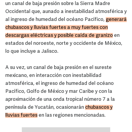
un canal de baja presión sobre la Sierra Madre
Occidental que, aunado a inestabilidad atmosférica y
al ingreso de humedad del océano Pacífico,
generará
chubascos y lluvias fuertes a muy fuertes con
descargas eléctricas y posible caída de granizo
en
estados del noroeste, norte y occidente de México,
lo que incluye a Jalisco.
A su vez, un canal de baja presión en el sureste
mexicano, en interacción con inestabilidad
atmosférica, el ingreso de humedad del océano
Pacífico, Golfo de México y mar Caribe y con la
aproximación de una onda tropical número 7 a la
península de Yucatán, ocasionarán
chubascos y
lluvias fuertes
en las regiones mencionadas.