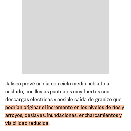
Jalisco prevé un día con cielo medio nublado a
nublado, con lluvias puntuales muy fuertes con
descargas eléctricas y posible caída de granizo que
podrían originar el incremento en los niveles de ríos y
arroyos, deslaves, inundaciones, encharcamientos y
visibilidad reducida
.