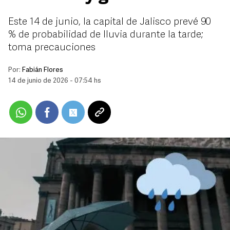
Este 14 de junio, la capital de Jalisco prevé 90
% de probabilidad de lluvia durante la tarde;
toma precauciones
Por:
Fabián Flores
14 de junio de 2026 - 07:54 hs