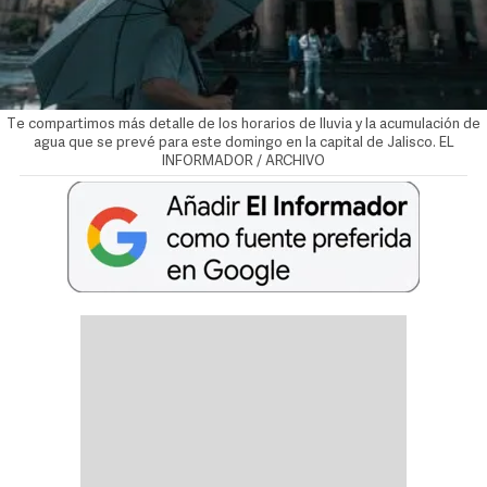
Te compartimos más detalle de los horarios de lluvia y la acumulación de
agua que se prevé para este domingo en la capital de Jalisco. EL
INFORMADOR / ARCHIVO