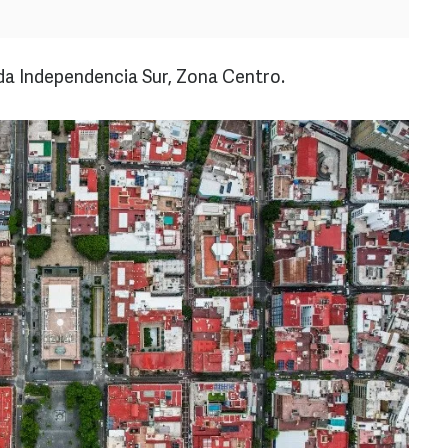
ada Independencia Sur, Zona Centro.