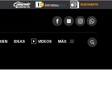
BIEN
IDEAS
VIDEOS
MÁS