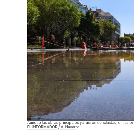
Aunque las obras principales ya fueron concluidas, en las p
EL INFORMADOR / A. Navarro