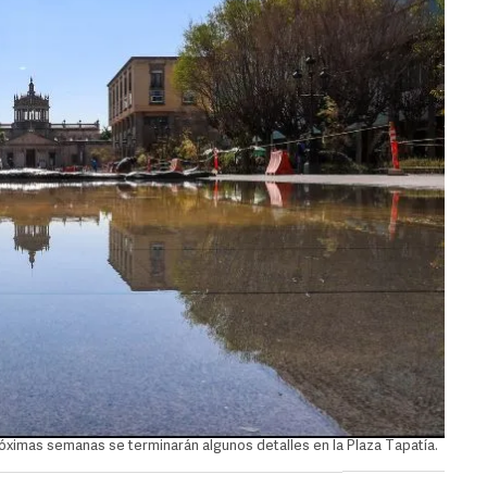
róximas semanas se terminarán algunos detalles en la Plaza Tapatía.