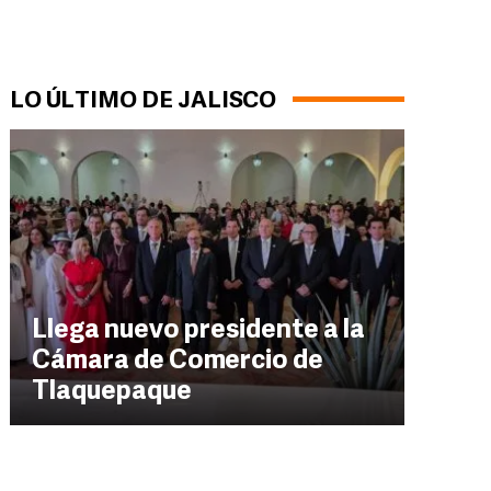
LO ÚLTIMO DE JALISCO
Llega nuevo presidente a la
Cámara de Comercio de
Tlaquepaque