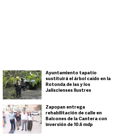
Ayuntamiento tapatío
sustituirá el árbol caído en la
Rotonda de las y los
Jaliscienses Ilustres
Zapopan entrega
rehabilitación de calle en
Balcones de la Cantera con
inversión de 10.6 mdp