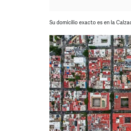
Su domicilio exacto es en la Calz