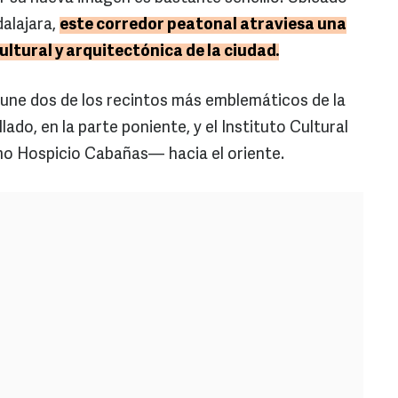
alajara,
este corredor peatonal atraviesa una
ultural y arquitectónica de la ciudad.
za une dos de los recintos más emblemáticos de la
lado, en la parte poniente, y el Instituto Cultural
 Hospicio Cabañas— hacia el oriente.