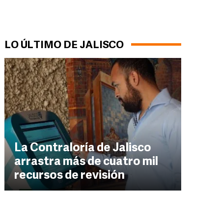
LO ÚLTIMO DE JALISCO
La Contraloría de Jalisco
arrastra más de cuatro mil
recursos de revisión