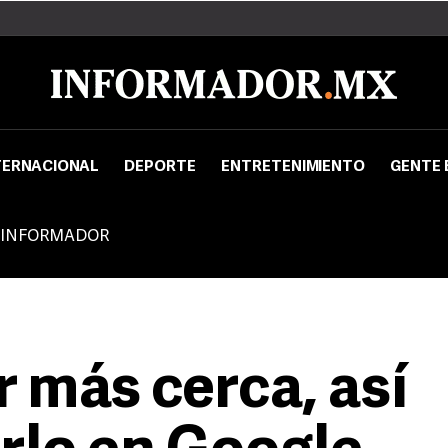
TERNACIONAL
DEPORTE
ENTRETENIMIENTO
GENTE 
 INFORMADOR
 más cerca, así