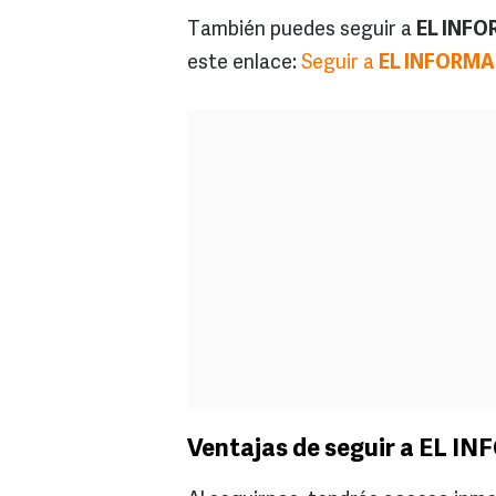
También puedes seguir a
EL INF
este enlace:
Seguir a
EL INFORM
Ventajas de seguir a EL 