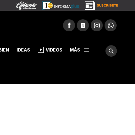
BIEN
IDEAS
VIDEOS
MÁS