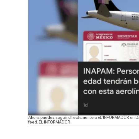
Ahora puedes seguir directamente a EL INFORMADOR en Disc
feed. EL INFORMADOR