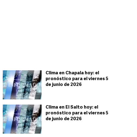
Clima en Chapala hoy: el
pronóstico para el viernes 5
de junio de 2026
Clima en El Salto hoy: el
pronóstico para el viernes 5
de junio de 2026