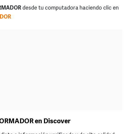
ORMADOR
desde tu computadora haciendo clic en
ADOR
INFORMADOR en Discover