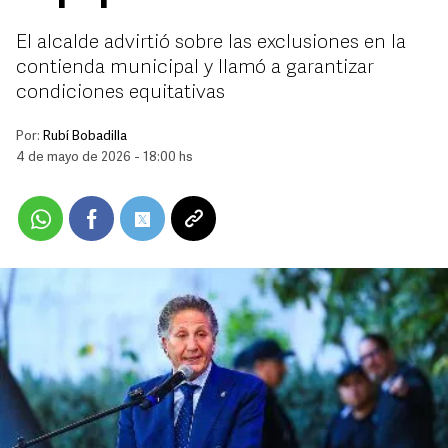
El alcalde advirtió sobre las exclusiones en la
contienda municipal y llamó a garantizar
condiciones equitativas
Por:
Rubí Bobadilla
4 de mayo de 2026 - 18:00 hs