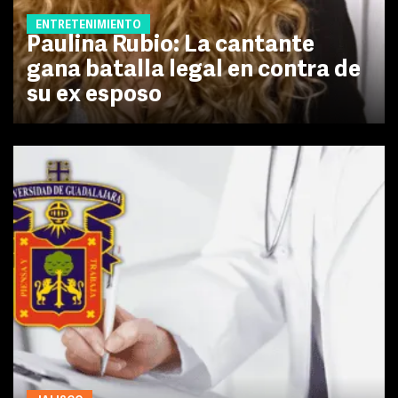
ENTRETENIMIENTO
Paulina Rubio: La cantante
gana batalla legal en contra de
su ex esposo