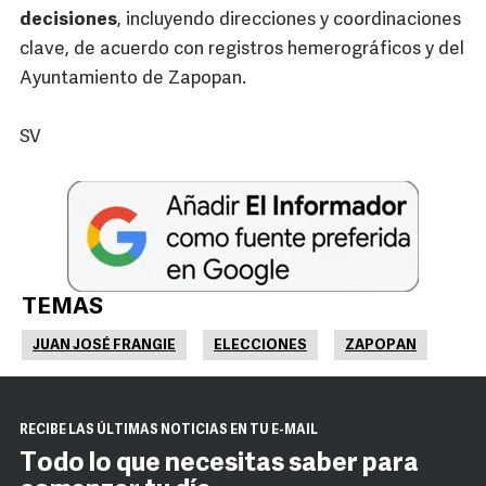
decisiones
, incluyendo direcciones y coordinaciones
clave, de acuerdo con registros hemerográficos y del
Ayuntamiento de Zapopan.
SV
TEMAS
JUAN JOSÉ FRANGIE
ELECCIONES
ZAPOPAN
RECIBE LAS ÚLTIMAS NOTICIAS EN TU E-MAIL
Todo lo que necesitas saber para