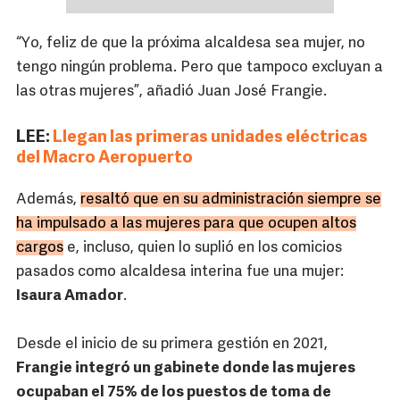
“Yo, feliz de que la próxima alcaldesa sea mujer, no
tengo ningún problema. Pero que tampoco excluyan a
las otras mujeres”, añadió Juan José Frangie.
LEE:
Llegan las primeras unidades eléctricas
del Macro Aeropuerto
Además,
resaltó que en su administración siempre se
ha impulsado a las mujeres para que ocupen altos
cargos
e, incluso, quien lo suplió en los comicios
pasados como alcaldesa interina fue una mujer:
Isaura Amador
.
Desde el inicio de su primera gestión en 2021,
Frangie integró un gabinete donde las mujeres
ocupaban el 75% de los puestos de toma de