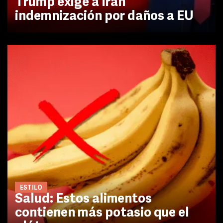
Trump exige a Irán
indemnización por daños a EU
ESTILO
Salud: Estos alimentos
contienen más potasio que el