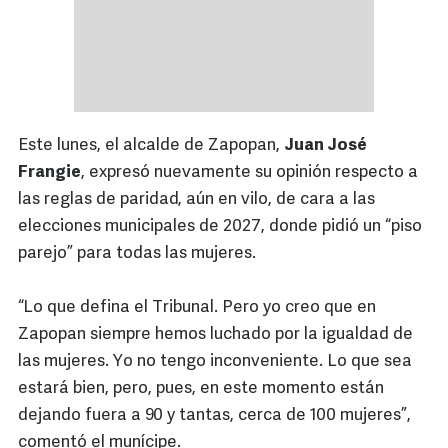
Este lunes, el alcalde de Zapopan,
Juan José
Frangie
, expresó nuevamente su opinión respecto a
las reglas de paridad, aún en vilo, de cara a las
elecciones municipales de 2027, donde pidió un “piso
parejo” para todas las mujeres.
“Lo que defina el Tribunal. Pero yo creo que en
Zapopan siempre hemos luchado por la igualdad de
las mujeres. Yo no tengo inconveniente. Lo que sea
estará bien, pero, pues, en este momento están
dejando fuera a 90 y tantas, cerca de 100 mujeres”,
comentó el munícipe.