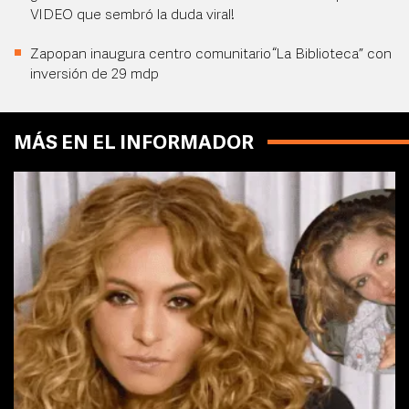
VIDEO que sembró la duda viral!
Zapopan inaugura centro comunitario “La Biblioteca” con
inversión de 29 mdp
MÁS EN EL INFORMADOR