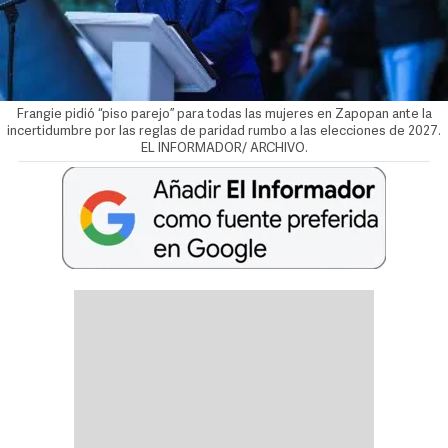
Frangie pidió “piso parejo” para todas las mujeres en Zapopan ante la
incertidumbre por las reglas de paridad rumbo a las elecciones de 2027.
EL INFORMADOR/ ARCHIVO.