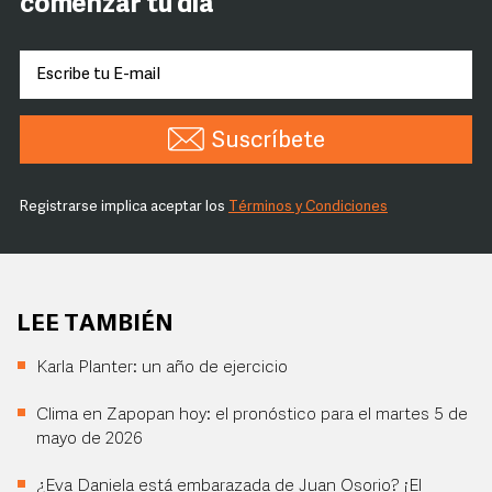
comenzar tu día
Suscríbete
Registrarse implica aceptar los
Términos y Condiciones
LEE TAMBIÉN
Karla Planter: un año de ejercicio
Clima en Zapopan hoy: el pronóstico para el martes 5 de
mayo de 2026
¿Eva Daniela está embarazada de Juan Osorio? ¡El