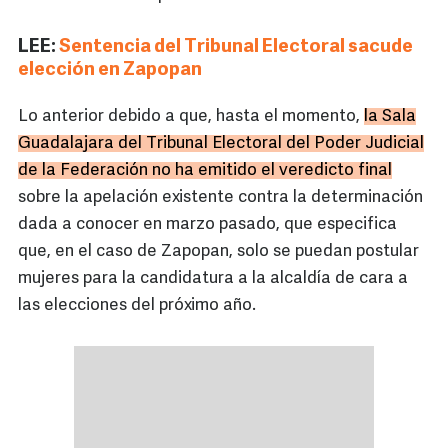
LEE:
Sentencia del Tribunal Electoral sacude
elección en Zapopan
Lo anterior debido a que, hasta el momento,
la Sala
Guadalajara del Tribunal Electoral del Poder Judicial
de la Federación no ha emitido el veredicto final
sobre la apelación existente contra la determinación
dada a conocer en marzo pasado, que especifica
que, en el caso de Zapopan, solo se puedan postular
mujeres para la candidatura a la alcaldía de cara a
las elecciones del próximo año.