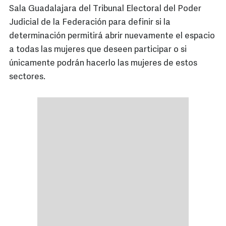
Sala Guadalajara del Tribunal Electoral del Poder
Judicial de la Federación para definir si la
determinación permitirá abrir nuevamente el espacio
a todas las mujeres que deseen participar o si
únicamente podrán hacerlo las mujeres de estos
sectores.