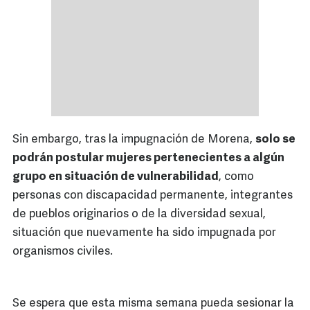
Sin embargo, tras la impugnación de Morena,
solo se
podrán postular mujeres pertenecientes a algún
grupo en situación de vulnerabilidad
, como
personas con discapacidad permanente, integrantes
de pueblos originarios o de la diversidad sexual,
situación que nuevamente ha sido impugnada por
organismos civiles.
Se espera que esta misma semana pueda sesionar la