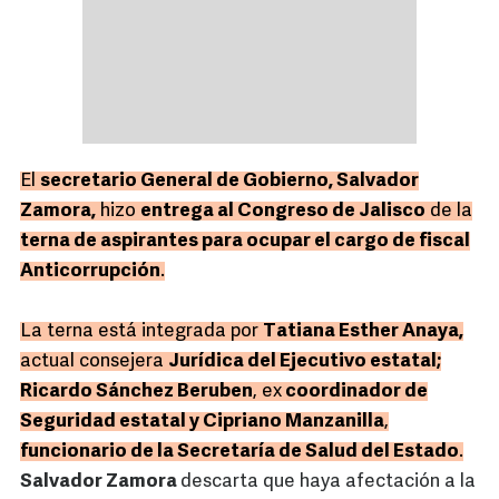
El
secretario General de Gobierno, Salvador
Zamora,
hizo
entrega al Congreso de Jalisco
de la
terna de aspirantes para ocupar el cargo de fiscal
Anticorrupción
.
La terna está integrada por
Tatiana Esther Anaya,
actual consejera
Jurídica del Ejecutivo estatal;
Ricardo Sánchez Beruben
, ex
coordinador de
Seguridad estatal y Cipriano Manzanilla
,
funcionario de la Secretaría de Salud del Estado
.
Salvador Zamora
descarta que haya afectación a la