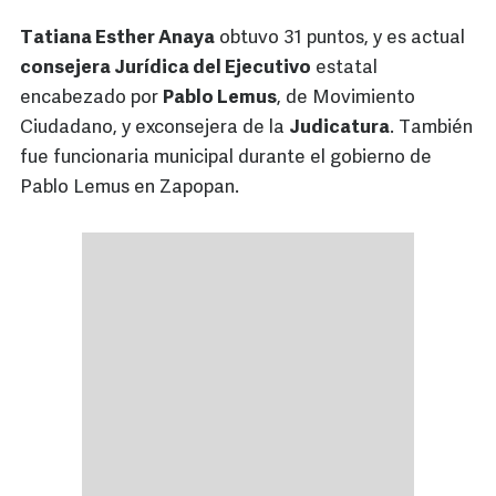
Tatiana Esther Anaya
obtuvo 31 puntos, y es actual
consejera Jurídica del Ejecutivo
estatal
encabezado por
Pablo Lemus
, de Movimiento
Ciudadano, y exconsejera de la
Judicatura
. También
fue funcionaria municipal durante el gobierno de
Pablo Lemus en Zapopan.