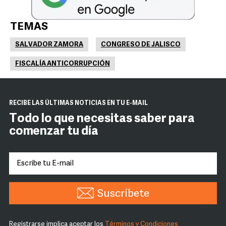
TEMAS
SALVADOR ZAMORA
CONGRESO DE JALISCO
FISCALÍA ANTICORRUPCIÓN
RECIBE LAS ÚLTIMAS NOTICIAS EN TU E-MAIL
Todo lo que necesitas saber para
comenzar tu día
Suscríbete
Registrarse implica aceptar los
Términos y Condiciones