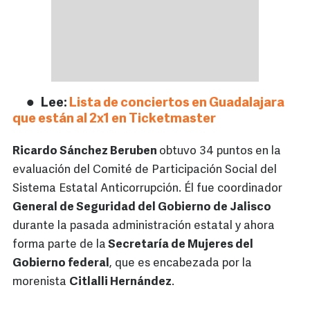
Lee:
Lista de conciertos en Guadalajara
que están al 2x1 en Ticketmaster
Ricardo Sánchez Beruben
obtuvo 34 puntos en la
evaluación del Comité de Participación Social del
Sistema Estatal Anticorrupción. Él fue coordinador
General de Seguridad del Gobierno de Jalisco
durante la pasada administración estatal y ahora
forma parte de la
Secretaría de Mujeres del
Gobierno federal
, que es encabezada por la
morenista
Citlalli Hernández
.