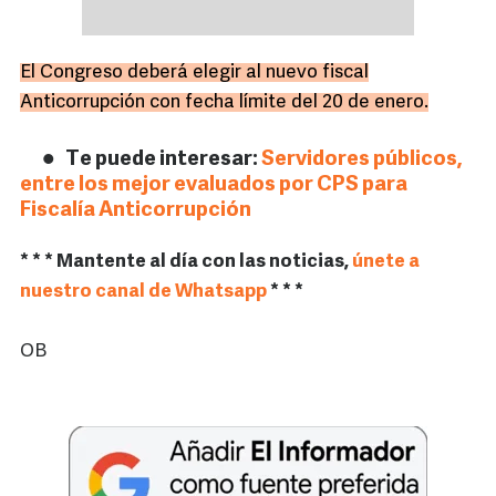
El Congreso deberá elegir al nuevo fiscal
Anticorrupción con fecha límite del 20 de enero.
Te puede interesar:
Servidores públicos,
entre los mejor evaluados por CPS para
Fiscalía Anticorrupción
* * * Mantente al día con las noticias,
únete a
nuestro canal de Whatsapp
* * *
OB