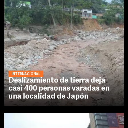
INTERNACIONAL
Deslizamiento de tierra deja
casi 400 personas varadas en
una localidad de Japón