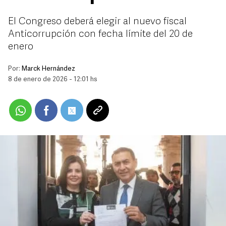
El Congreso deberá elegir al nuevo fiscal
Anticorrupción con fecha límite del 20 de
enero
Por:
Marck Hernández
8 de enero de 2026 - 12:01 hs