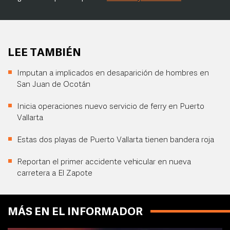
LEE TAMBIÉN
Imputan a implicados en desaparición de hombres en
San Juan de Ocotán
Inicia operaciones nuevo servicio de ferry en Puerto
Vallarta
Estas dos playas de Puerto Vallarta tienen bandera roja
Reportan el primer accidente vehicular en nueva
carretera a El Zapote
MÁS EN EL INFORMADOR