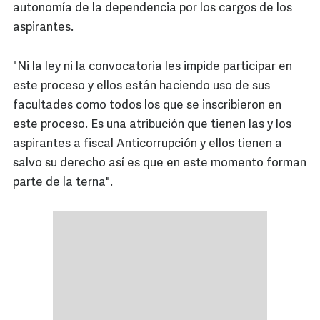
autonomía de la dependencia por los cargos de los
aspirantes.
"Ni la ley ni la convocatoria les impide participar en
este proceso y ellos están haciendo uso de sus
facultades como todos los que se inscribieron en
este proceso. Es una atribución que tienen las y los
aspirantes a fiscal Anticorrupción y ellos tienen a
salvo su derecho así es que en este momento forman
parte de la terna".