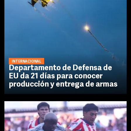
INTERNACIONAL
Departamento de Defensa de
EU da 21 días para conocer
producción y entrega de armas