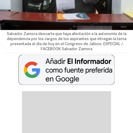
Salvador Zamora descarta que haya afectación a la autonomía de la
dependencia por los cargos de los aspirantes que intregan la terna
presentada el día de hoy en el Congreso de Jalisco. ESPECIAL /
FACEBOOK Salvador Zamora