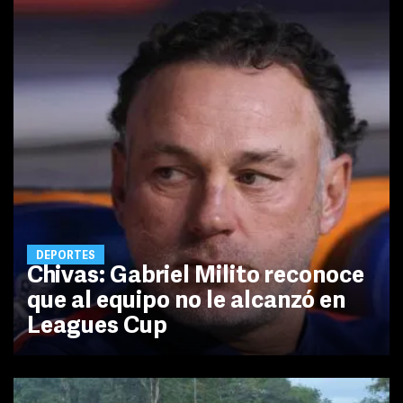
DEPORTES
Chivas: Gabriel Milito reconoce
que al equipo no le alcanzó en
Leagues Cup