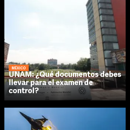
MÉXICO
UNAM: ¿Qué documentos debes
llevar para el examen de
control?