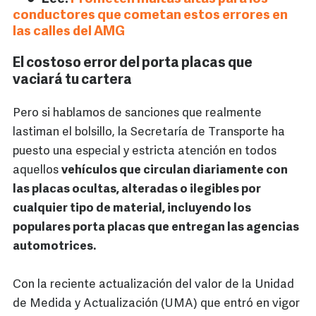
conductores que cometan estos errores en
las calles del AMG
El costoso error del porta placas que
vaciará tu cartera
Pero si hablamos de sanciones que realmente
lastiman el bolsillo, la Secretaría de Transporte ha
puesto una especial y estricta atención en todos
aquellos
vehículos que circulan diariamente con
las placas ocultas, alteradas o ilegibles por
cualquier tipo de material, incluyendo los
populares porta placas que entregan las agencias
automotrices.
Con la reciente actualización del valor de la Unidad
de Medida y Actualización (UMA) que entró en vigor