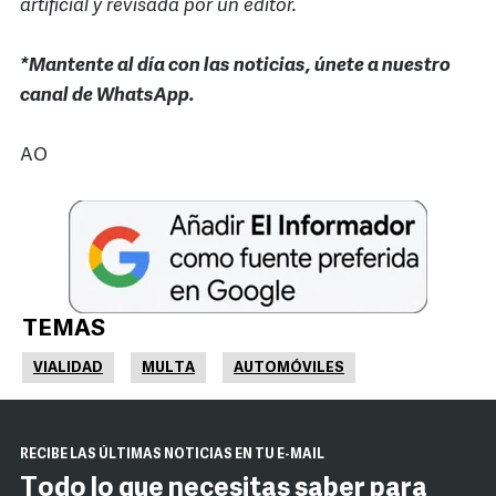
artificial y revisada por un editor.
*Mantente al día con las noticias, únete a nuestro
canal de WhatsApp.
AO
TEMAS
VIALIDAD
MULTA
AUTOMÓVILES
RECIBE LAS ÚLTIMAS NOTICIAS EN TU E-MAIL
Todo lo que necesitas saber para