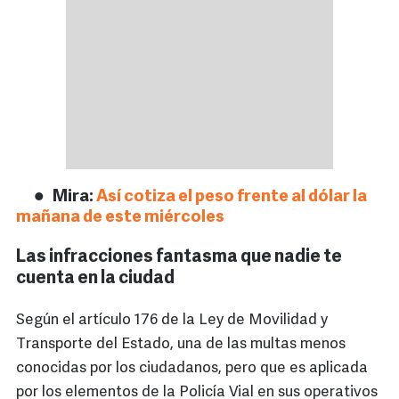
Mira:
Así cotiza el peso frente al dólar la
mañana de este miércoles
Las infracciones fantasma que nadie te
cuenta en la ciudad
Según el artículo 176 de la Ley de Movilidad y
Transporte del Estado, una de las multas menos
conocidas por los ciudadanos, pero que es aplicada
por los elementos de la Policía Vial en sus operativos