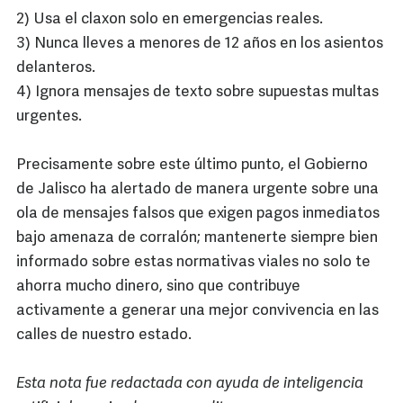
2) Usa el claxon solo en emergencias reales.
3) Nunca lleves a menores de 12 años en los asientos
delanteros.
4) Ignora mensajes de texto sobre supuestas multas
urgentes.
Precisamente sobre este último punto, el Gobierno
de Jalisco ha alertado de manera urgente sobre una
ola de mensajes falsos que exigen pagos inmediatos
bajo amenaza de corralón; mantenerte siempre bien
informado sobre estas normativas viales no solo te
ahorra mucho dinero, sino que contribuye
activamente a generar una mejor convivencia en las
calles de nuestro estado.
Esta nota fue redactada con ayuda de inteligencia