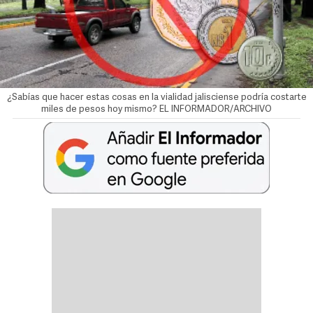
¿Sabías que hacer estas cosas en la vialidad jalisciense podría costarte
miles de pesos hoy mismo? EL INFORMADOR/ARCHIVO