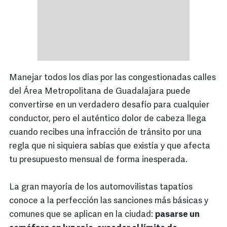
Manejar todos los días por las congestionadas calles
del Área Metropolitana de Guadalajara puede
convertirse en un verdadero desafío para cualquier
conductor, pero el auténtico dolor de cabeza llega
cuando recibes una infracción de tránsito por una
regla que ni siquiera sabías que existía y que afecta
tu presupuesto mensual de forma inesperada.
La gran mayoría de los automovilistas tapatíos
conoce a la perfección las sanciones más básicas y
comunes que se aplican en la ciudad:
pasarse un