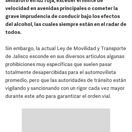
semáforo en luz roja, exceder el límite de
velocidad en avenidas principales o cometer la
grave imprudencia de conducir bajo los efectos
del alcohol, las cuales siempre están en el radar de
todos.
Sin embargo, la actual Ley de Movilidad y Transporte
de Jalisco esconde en sus diversos artículos algunas
prohibiciones muy específicas que suelen pasar
totalmente desapercibidas para el automovilista
promedio, pero que las autoridades de tránsito están
vigilando y sancionando con un rigor cada vez mayor
durante este año para garantizar el orden vial.