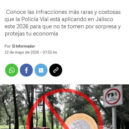
Conoce las infracciones más raras y costosas
que la Policía Vial está aplicando en Jalisco
este 2026 para que no te tomen por sorpresa y
protejas tu economía
Por:
El Informador
22 de mayo de 2026 - 07:55 hs