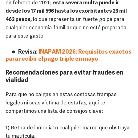
en febrero de 2026,
esta severa multa puede ir
desde los 17 mil 596 hasta los exorbitantes 23 mil
462 pesos,
lo que representa un fuerte golpe para
cualquier economía familiar que no esté preparada
para este gasto.
Revisa:
INAPAM 2026: Requisitos exactos
para recibir el pago triple en mayo
Recomendaciones para evitar fraudes en
vialidad
Para que no caigas en estas costosas trampas
legales ni seas víctima de estafas, aquí te
compartimos una lista de consejos clave:
1) Retira de inmediato cualquier marco que obstruya
tu matrícula.