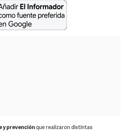
je y prevención
que realizaron distintas