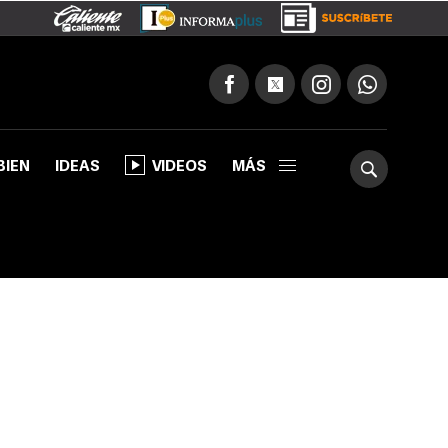
BIEN
IDEAS
VIDEOS
MÁS