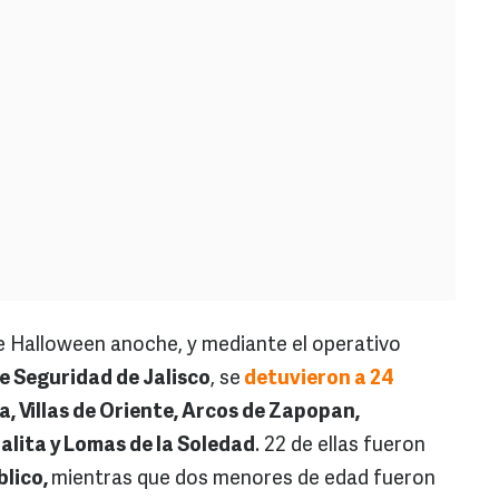
de Halloween anoche, y mediante el operativo
e Seguridad de Jalisco
, se
detuvieron a 24
, Villas de Oriente, Arcos de Zapopan,
alita y Lomas de la Soledad
. 22 de ellas fueron
blico,
mientras que dos menores de edad fueron