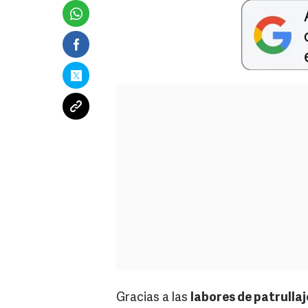
Gracias a las
labores de patrulla