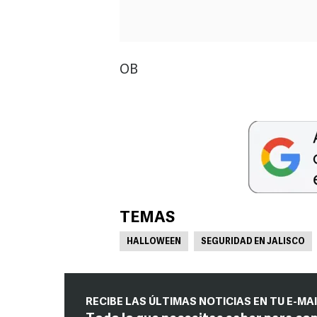
OB
TEMAS
HALLOWEEN
SEGURIDAD EN JALISCO
RECIBE LAS ÚLTIMAS NOTICIAS EN TU E-MA