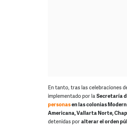
En tanto, tras las celebraciones 
implementado por la
Secretaría d
personas
en las colonias Moderna
Americana, Vallarta Norte, Chap
detenidas por
alterar el orden pú