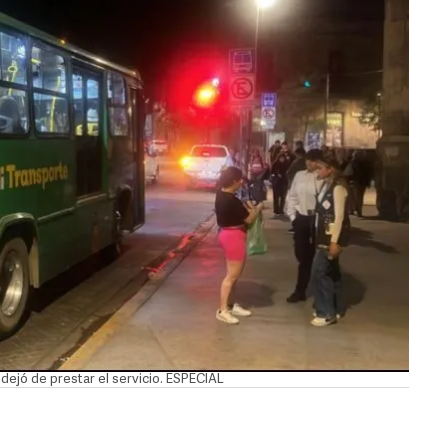
 dejó de prestar el servicio. ESPECIAL