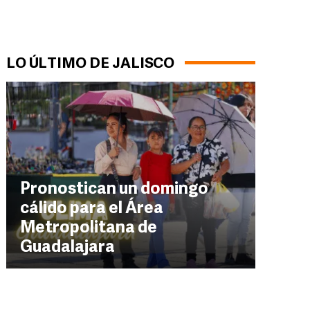
LO ÚLTIMO DE JALISCO
Pronostican un domingo
cálido para el Área
Metropolitana de
Guadalajara