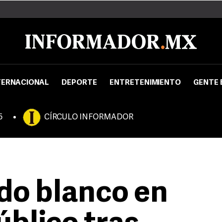
TERNACIONAL
DEPORTE
ENTRETENIMIENTO
GENTE 
5
CÍRCULO INFORMADOR
do blanco en