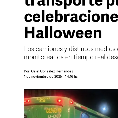
transporte p
celebracione
Halloween
Los camiones y distintos medios 
monitoreados en tiempo real des
Por:
Osiel González Hernández
1 de noviembre de 2025 - 14:16 hs