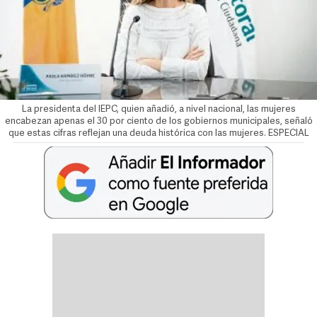
La presidenta del IEPC, quien añadió, a nivel nacional, las mujeres
encabezan apenas el 30 por ciento de los gobiernos municipales, señaló
que estas cifras reflejan una deuda histórica con las mujeres. ESPECIAL