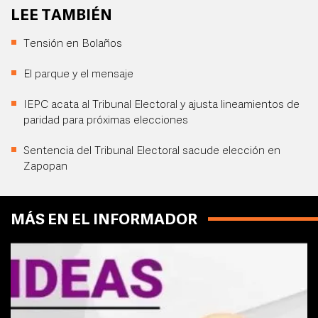
LEE TAMBIÉN
Tensión en Bolaños
El parque y el mensaje
IEPC acata al Tribunal Electoral y ajusta lineamientos de
paridad para próximas elecciones
Sentencia del Tribunal Electoral sacude elección en
Zapopan
MÁS EN EL INFORMADOR