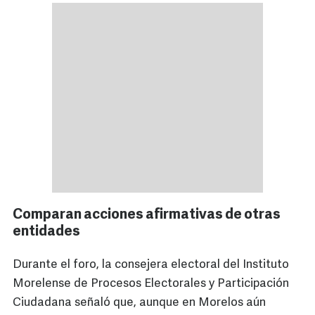
Comparan acciones afirmativas de otras
entidades
Durante el foro, la consejera electoral del Instituto
Morelense de Procesos Electorales y Participación
Ciudadana señaló que, aunque en Morelos aún