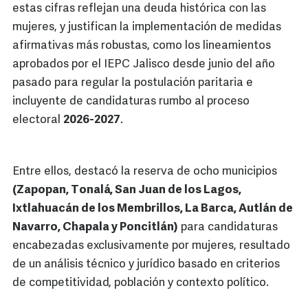
estas cifras reflejan una deuda histórica con las
mujeres, y justifican la implementación de medidas
afirmativas más robustas, como los lineamientos
aprobados por el IEPC Jalisco desde junio del año
pasado para regular la postulación paritaria e
incluyente de candidaturas rumbo al proceso
electoral
2026-2027
.
Entre ellos, destacó la reserva de ocho municipios
(Zapopan, Tonalá, San Juan de los Lagos,
Ixtlahuacán de los Membrillos, La Barca, Autlán de
Navarro, Chapala y Poncitlán)
para candidaturas
encabezadas exclusivamente por mujeres, resultado
de un análisis técnico y jurídico basado en criterios
de competitividad, población y contexto político.