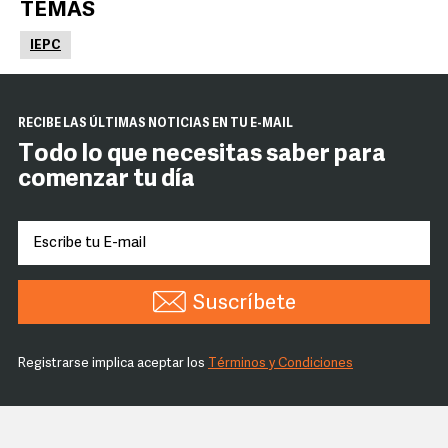
TEMAS
IEPC
RECIBE LAS ÚLTIMAS NOTICIAS EN TU E-MAIL
Todo lo que necesitas saber para
comenzar tu día
Suscríbete
Registrarse implica aceptar los
Términos y Condiciones