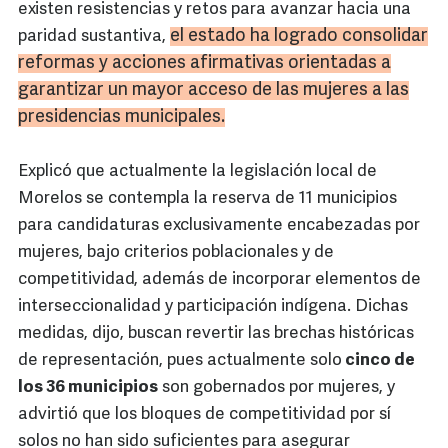
existen resistencias y retos para avanzar hacia una
el estado ha logrado consolidar
paridad sustantiva,
reformas y acciones afirmativas orientadas a
garantizar un mayor acceso de las mujeres a las
presidencias municipales.
Explicó que actualmente la legislación local de
Morelos se contempla la reserva de 11 municipios
para candidaturas exclusivamente encabezadas por
mujeres, bajo criterios poblacionales y de
competitividad, además de incorporar elementos de
interseccionalidad y participación indígena. Dichas
medidas, dijo, buscan revertir las brechas históricas
de representación, pues actualmente solo
cinco de
los 36 municipios
son gobernados por mujeres, y
advirtió que los bloques de competitividad por sí
solos no han sido suficientes para asegurar