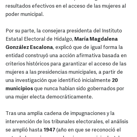
resultados efectivos en el acceso de las mujeres al
poder municipal.
Por su parte, la consejera presidenta del Instituto
Estatal Electoral de Hidalgo,
María Magdalena
González Escalona
, explicó que de igual forma la
entidad construyó una acción afirmativa basada en
criterios históricos para garantizar el acceso de las
mujeres a las presidencias municipales, a partir de
una investigación que identificó inicialmente
20
municipios
que nunca habían sido gobernados por
una mujer electa democráticamente.
Tras una amplia cadena de impugnaciones y la
intervención de los tribunales electorales, el análisis
se amplió hasta
1947
(año en que se reconoció el