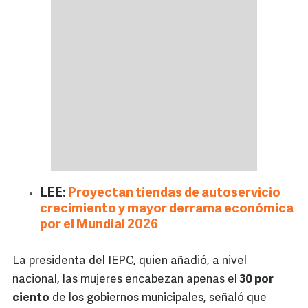
LEE:
Proyectan tiendas de autoservicio
crecimiento y mayor derrama económica
por el Mundial 2026
La presidenta del IEPC, quien añadió, a nivel
nacional, las mujeres encabezan apenas el
30 por
ciento
de los gobiernos municipales, señaló que