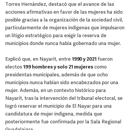
Torres Hernández, destacó que el avance de las
acciones afirmativas en favor de las mujeres ha sido
posible gracias a la organización de la sociedad civil,
particularmente de mujeres indígenas que impulsaron
un litigio estratégico para exigir la reserva de
municipios donde nunca había gobernado una mujer.
Explicó que, en Nayarit, entre
1990 y 2021
fueron
electos
199 hombres y solo 21 mujeres
como
presidentas municipales, además de que ocho
municipios nunca habían sido encabezados por una
mujer. Además, en un contexto histórico para
Nayarit, tras la intervención del tribunal electoral, se
logró reservar el municipio de El Nayar para una
candidatura de mujer indígena, medida que
posteriormente fue confirmada por la Sala Regional
Guadalajara.