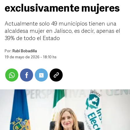
exclusivamente mujeres
Actualmente solo 49 municipios tienen una
alcaldesa mujer en Jalisco, es decir, apenas el
39% de todo el Estado
Por:
Rubí Bobadilla
19 de mayo de 2026 - 18:10 hs