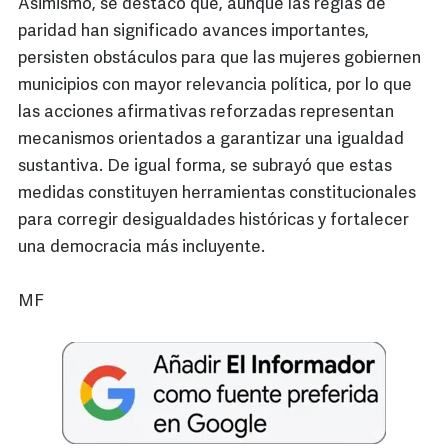
Asimismo, se destacó que, aunque las reglas de
paridad han significado avances importantes,
persisten obstáculos para que las mujeres gobiernen
municipios con mayor relevancia política, por lo que
las acciones afirmativas reforzadas representan
mecanismos orientados a garantizar una igualdad
sustantiva. De igual forma, se subrayó que estas
medidas constituyen herramientas constitucionales
para corregir desigualdades históricas y fortalecer
una democracia más incluyente.
MF