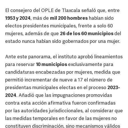
El consejero del OPLE de Tlaxcala señaló que, entre
1953 y 2024
, más de
mil 200 hombres
habían sido
electos presidentes municipales, frente a solo 60
mujeres, además de que
26 de los 60 municipios
del
estado nunca habían sido gobernados por una mujer.
Ante este panorama, el instituto aprobó lineamientos
para reservar
10 municipios
exclusivamente para
candidaturas encabezadas por mujeres, medida que
permitió incrementar de nueve a 17 el número de
presidentas municipales electas en el proceso
2023-
2024
. Añadió que las impugnaciones promovidas
contra esta acción afirmativa fueron confirmadas
por las autoridades jurisdiccionales, al considerar que
las medidas temporales en favor de las mujeres no
constituyen discriminación, sino mecanismos válidos