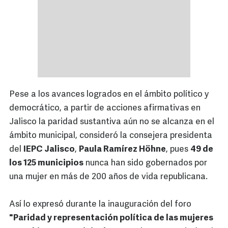
Pese a los avances logrados en el ámbito político y
democrático, a partir de acciones afirmativas en
Jalisco la paridad sustantiva aún no se alcanza en el
ámbito municipal, consideró la consejera presidenta
del
IEPC Jalisco
,
Paula Ramírez Höhne
, pues
49 de
los 125 municipios
nunca han sido gobernados por
una mujer en más de 200 años de vida republicana.
Así lo expresó durante la inauguración del foro
"Paridad y representación política de las mujeres