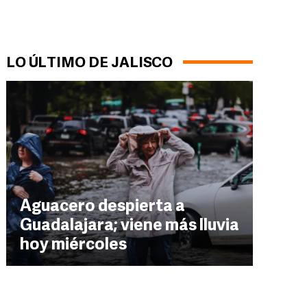
LO ÚLTIMO DE JALISCO
Aguacero despierta a
Guadalajara; viene más lluvia
hoy miércoles