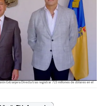
sión Extranjera Directa tras registrar 723 millones de dólares en el