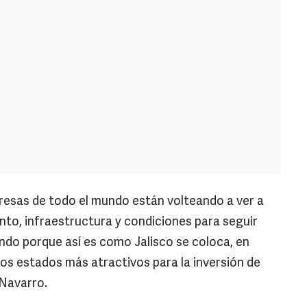
resas de todo el mundo están volteando a ver a
nto, infraestructura y condiciones para seguir
ndo porque así es como Jalisco se coloca, en
s estados más atractivos para la inversión de
 Navarro.