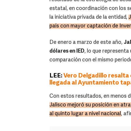
estatal, en coordinación con los 
la iniciativa privada de la entidad,
J
país con mayor captación de Inver
De enero a marzo de este año,
Ja
dólares en IED
, lo que representa
comparación con el mismo period
LEE:
Vero Delgadillo resalta
llegada al Ayuntamiento tap
Con estos resultados, en menos de
Jalisco mejoró su posición en atra
al quinto lugar a nivel nacional
, af