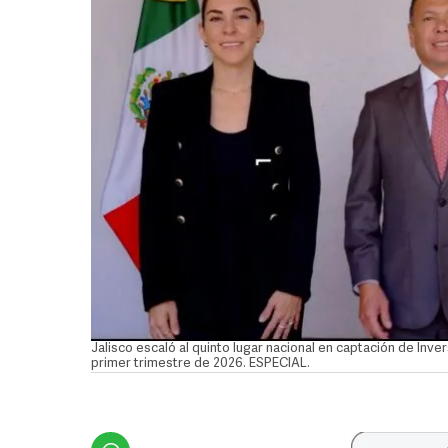
Jalisco escaló al quinto lugar nacional en captación de Inver
primer trimestre de 2026. ESPECIAL.