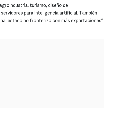
 agroindustria, turismo, diseño de
ervidores para inteligencia artificial. También
cipal estado no fronterizo con más exportaciones”,