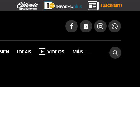
BIEN
IDEAS
VIDEOS
MÁS