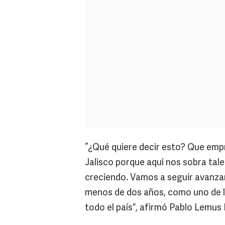
“¿Qué quiere decir esto? Que emp
Jalisco porque aquí nos sobra tale
creciendo. Vamos a seguir avanza
menos de dos años, como uno de lo
todo el país”, afirmó Pablo Lemus