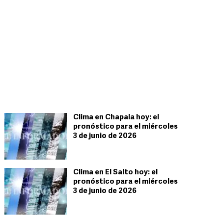
Clima en Chapala hoy: el
pronóstico para el miércoles
3 de junio de 2026
Clima en El Salto hoy: el
pronóstico para el miércoles
3 de junio de 2026