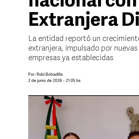
nacional con
Extranjera D
La entidad reportó un crecimient
extranjera, impulsado por nuevas 
empresas ya establecidas
Por:
Rubí Bobadilla
2 de junio de 2026 - 21:05 hs