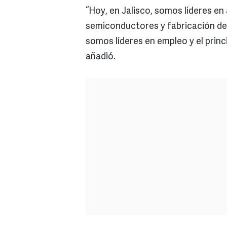
“Hoy, en Jalisco, somos líderes en
semiconductores y fabricación de s
somos líderes en empleo y el prin
añadió.