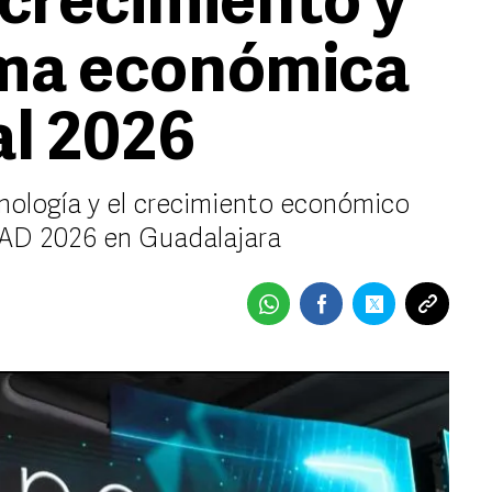
 crecimiento y
ma económica
al 2026
ecnología y el crecimiento económico
TAD 2026 en Guadalajara