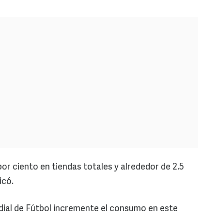
por ciento en tiendas totales y alrededor de 2.5
icó.
dial de Fútbol incremente el consumo en este