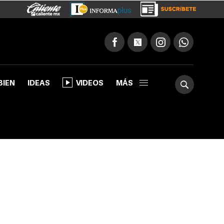
BIEN
IDEAS
VIDEOS
MÁS