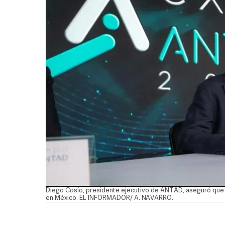
Diego Cosío, presidente ejecutivo de ANTAD, aseguró que el
en México. EL INFORMADOR/ A. NAVARRO.