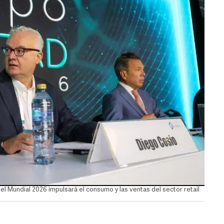
 Mundial 2026 impulsará el consumo y las ventas del sector retail