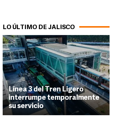
LO ÚLTIMO DE JALISCO
Línea 3 del Tren Ligero
interrumpe temporalmente
su servicio