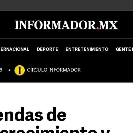
TERNACIONAL
DEPORTE
ENTRETENIMIENTO
GENTE 
6
CÍRCULO INFORMADOR
endas de