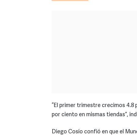
“El primer trimestre crecimos 4.8 
por ciento en mismas tiendas”, ind
Diego Cosío confió en que el Mun