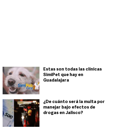
Estas son todas las clínicas
SimiPet que hay en
Guadalajara
¿De cuánto será la multa por
manejar bajo efectos de
drogas en Jalisco?