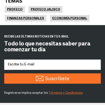
TEMAS
PROFECO
PROFECO JALISCO
FINANZAS PERSONALES
ECONOMÍA PERSONAL
RECIBE LAS ÚLTIMAS NOTICIAS EN TU E-MAIL
Todo lo que necesitas saber para
comenzar tu día
Suscríbete
Registrarse implica aceptar los
Términos y Condiciones