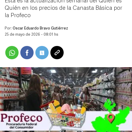
Esta es la actualización semanal del Quién es
Quién en los precios de la Canasta Básica por
la Profeco
Por:
Oscar Eduardo Bravo Gutiérrez
25 de mayo de 2026 - 08:01 hs