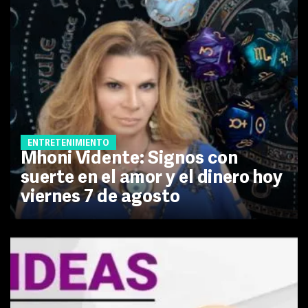
ENTRETENIMIENTO
Mhoni Vidente: Signos con
suerte en el amor y el dinero hoy
viernes 7 de agosto