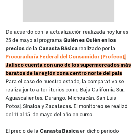
De acuerdo con la actualización realizada hoy lunes
25 de mayo al programa
Quién es Quién en los
precios
de la
Canasta Básica
realizado por la
Procuraduría Federal del Consumidor (Profeco)
,
Jalisco cuenta con uno de los supermercados más
baratos de la región zona centro norte del país
Para el caso de nuestro estado, la comparativa se
realiza junto a territorios como Baja California Sur,
Aguascalientes, Durango, Michoacán, San Luis
Potosí, Sinaloa y Zacatecas. El monitoreo se realizó
del 11 al 15 de mayo del año en curso.
El precio de la
Canasta Básica
en dicho periodo