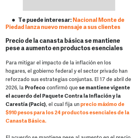
Te puede interesar:
Nacional Monte de
Piedad lanza nuevo mensaje a sus clientes
Precio de la canasta básica se mantiene
pese a aumento en productos esenciales
Para mitigar el impacto de la inflación en los
hogares, el gobierno federal y el sector privado han
reforzado sus estrategias conjuntas. El 17 de abril de
2026, la
Profeco
confirmó que
se mantiene vigente
el acuerdo del Paquete Contra la Inflación y la
Carestía (Pacic)
, el cual fija un
precio máximo de
$910 pesos para los 24 productos esenciales de la
Canasta Básica.
El acuerdo se mantiene pese al aumento en el precio