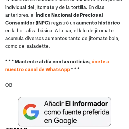
individual del jitomate y de la tortilla. En días
anteriores, el
Índice Nacional de Precios al
Consumidor (INPC)
registró un
aumento histórico
en la hortaliza básica. A la par, el kilo de jitomate
acumula diversos aumentos tanto de jitomate bola,
como del saladette.
* * * Mantente al día con las noticias,
únete a
nuestro canal de WhatsApp
* * *
OB