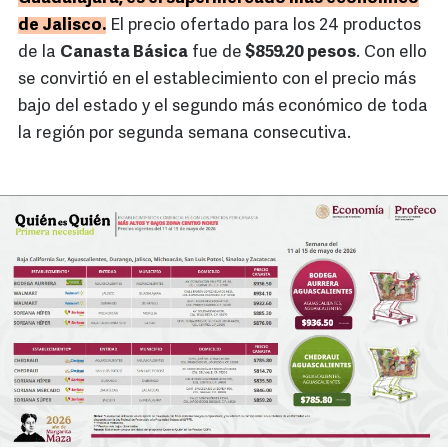
de Jalisco.
El precio ofertado para los 24 productos
de la
Canasta Básica
fue de
$859.20 pesos
. Con ello
se convirtió en el establecimiento con el precio más
bajo del estado y el segundo más económico de toda
la región por segunda semana consecutiva.