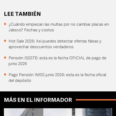
LEE TAMBIÉN
¿Cuándo empiezan las multas por no cambiar placas en
Jalisco? Fechas y costos
Hot Sale 2026: Así puedes detectar ofertas falsas y
aprovechar descuentos verdaderos
Pensión ISSSTE: esta es la fecha OFICIAL de pago de
junio 2026
Pago Pensión IMSS junio 2026: esta es la fecha oficial
del depósito
MÁS EN EL INFORMADOR