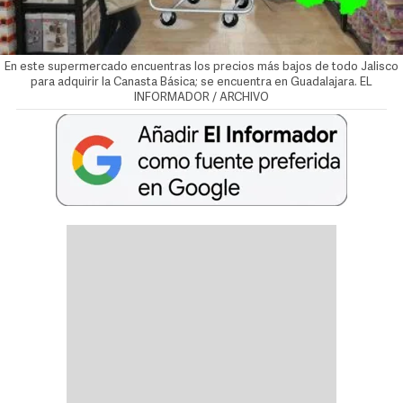
En este supermercado encuentras los precios más bajos de todo Jalisco
para adquirir la Canasta Básica; se encuentra en Guadalajara. EL
INFORMADOR / ARCHIVO