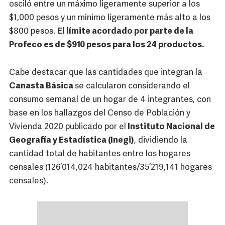
osciló entre un máximo ligeramente superior a los
$1,000 pesos y un mínimo ligeramente más alto a los
$800 pesos.
El límite acordado por parte de la
Profeco es de $910 pesos para los 24 productos.
Cabe destacar que las cantidades que integran la
Canasta Básica
se calcularon considerando el
consumo semanal de un hogar de 4 integrantes, con
base en los hallazgos del Censo de Población y
Vivienda 2020 publicado por el
Instituto Nacional de
Geografía y Estadística (Inegi)
, dividiendo la
cantidad total de habitantes entre los hogares
censales (126’014,024 habitantes/35’219,141 hogares
censales).