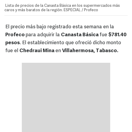
Lista de precios de la Canasta Básica en los supermercados más
caros y más baratos de la región. ESPECIAL / Profeco
El precio más bajo registrado esta semana en la
Profeco
para adquirir la
Canasta Básica
fue
$781.40
pesos
. El establecimiento que ofreció dicho monto
fue el
Chedraui Mina
en
Villahermosa, Tabasco.