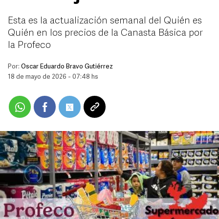
Esta es la actualización semanal del Quién es
Quién en los precios de la Canasta Básica por
la Profeco
Por:
Oscar Eduardo Bravo Gutiérrez
18 de mayo de 2026 - 07:48 hs