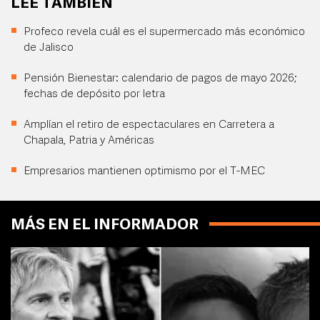
LEE TAMBIÉN
Profeco revela cuál es el supermercado más económico
de Jalisco
Pensión Bienestar: calendario de pagos de mayo 2026;
fechas de depósito por letra
Amplían el retiro de espectaculares en Carretera a
Chapala, Patria y Américas
Empresarios mantienen optimismo por el T-MEC
MÁS EN EL INFORMADOR