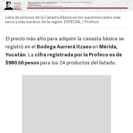
Lista de precios de la Canasta Básica en los supermercados más
caros y más baratos de la región. ESPECIAL / Profeco
El precio más alto para adquirir la canasta básica se
registró en el
Bodega Aurrerá Itzaes
en
Mérida,
Yucatán
. La
cifra registrada por la Profeco es de
$980.50 pesos
para los 24 productos del listado.