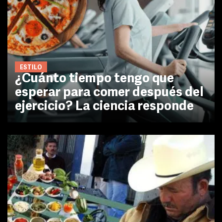
ESTILO
¿Cuánto tiempo tengo que
esperar para comer después del
ejercicio? La ciencia responde