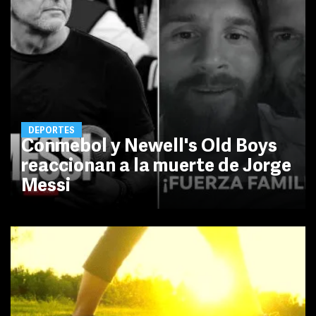
DEPORTES
Conmebol y Newell's Old Boys
reaccionan a la muerte de Jorge
Messi