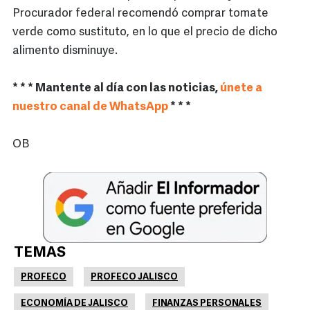
Procurador federal recomendó comprar tomate
verde como sustituto, en lo que el precio de dicho
alimento disminuye.
* * * Mantente al día con las noticias,
únete a
nuestro canal de WhatsApp
* * *
OB
TEMAS
PROFECO
PROFECO JALISCO
ECONOMÍA DE JALISCO
FINANZAS PERSONALES