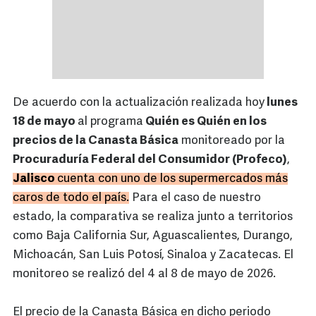
De acuerdo con la actualización realizada hoy
lunes
18 de mayo
al programa
Quién es Quién en los
precios de la Canasta Básica
monitoreado por la
Procuraduría Federal del Consumidor (Profeco)
,
Jalisco
cuenta con uno de los supermercados más
caros de todo el país.
Para el caso de nuestro
estado, la comparativa se realiza junto a territorios
como Baja California Sur, Aguascalientes, Durango,
Michoacán, San Luis Potosí, Sinaloa y Zacatecas. El
monitoreo se realizó del 4 al 8 de mayo de 2026.
El precio de la Canasta Básica en dicho periodo