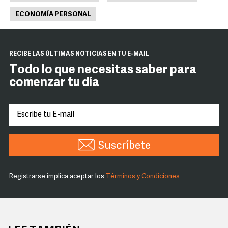
ECONOMÍA PERSONAL
RECIBE LAS ÚLTIMAS NOTICIAS EN TU E-MAIL
Todo lo que necesitas saber para
comenzar tu día
Suscríbete
Registrarse implica aceptar los
Términos y Condiciones