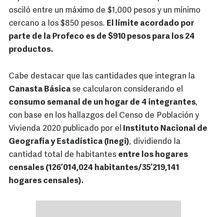
osciló entre un máximo de $1,000 pesos y un mínimo
cercano a los $850 pesos.
El límite acordado por
parte de la Profeco es de $910 pesos para los 24
productos.
Cabe destacar que las cantidades que integran la
Canasta Básica
se calcularon considerando el
consumo semanal de un hogar de 4 integrantes
,
con base en los hallazgos del Censo de Población y
Vivienda 2020 publicado por el
Instituto Nacional de
Geografía y Estadística (Inegi)
, dividiendo la
cantidad total de habitantes
entre los hogares
censales (126’014,024 habitantes/35’219,141
hogares censales).