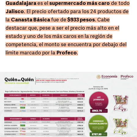
Guadalajara
es el
supermercado más caro
de todo
Jalisco
. El precio ofertado para los 24 productos de
la
Canasta Básica
fue de
$933 pesos
. Cabe
destacar que, pese a ser el precio más alto en el
estado y uno de los más caros en la región de
competencia, el monto se encuentra por debajo del
límite marcado por la
Profeco
.