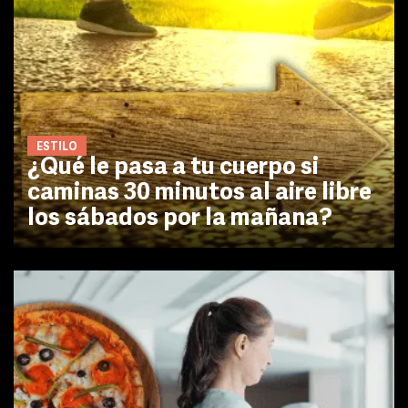
ESTILO
¿Qué le pasa a tu cuerpo si
caminas 30 minutos al aire libre
los sábados por la mañana?