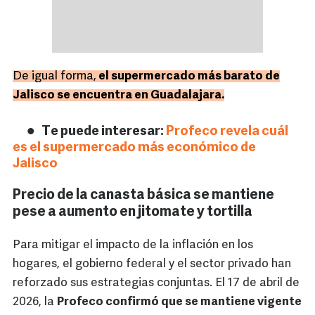
De igual forma,
el supermercado más barato de
Jalisco se encuentra en Guadalajara
.
Te puede interesar:
Profeco revela cuál
es el supermercado más económico de
Jalisco
Precio de la canasta básica se mantiene
pese a aumento en jitomate y tortilla
Para mitigar el impacto de la inflación en los
hogares, el gobierno federal y el sector privado han
reforzado sus estrategias conjuntas. El 17 de abril de
2026, la
Profeco confirmó que se mantiene vigente