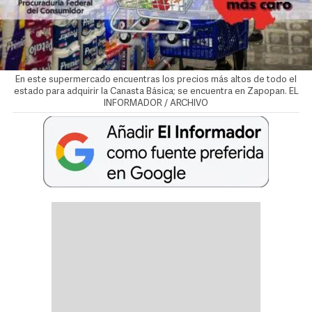
En este supermercado encuentras los precios más altos de todo el
estado para adquirir la Canasta Básica; se encuentra en Zapopan. EL
INFORMADOR / ARCHIVO