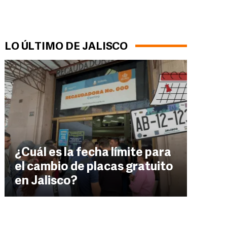
LO ÚLTIMO DE JALISCO
¿Cuál es la fecha límite para
el cambio de placas gratuito
en Jalisco?