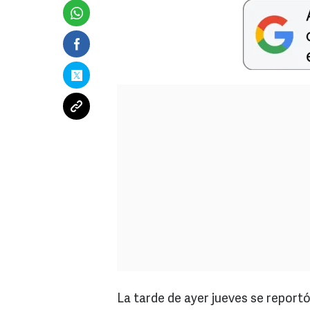
La tarde de ayer jueves se reportó