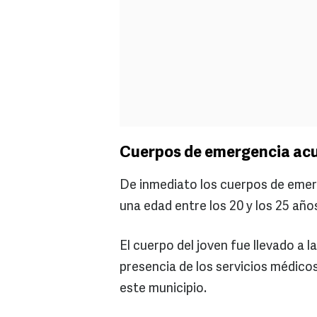
Cuerpos de emergencia acu
De inmediato los cuerpos de emerg
una edad entre los 20 y los 25 año
El cuerpo del joven fue llevado a la
presencia de los servicios médicos
este municipio.