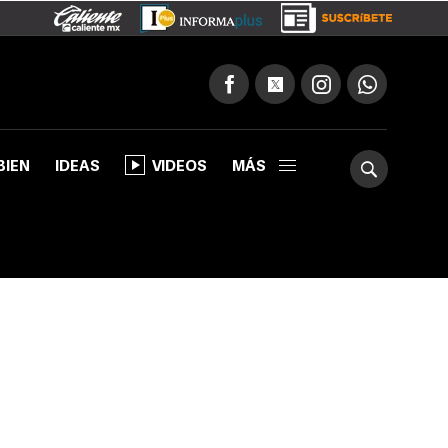
BIEN
IDEAS
VIDEOS
MÁS