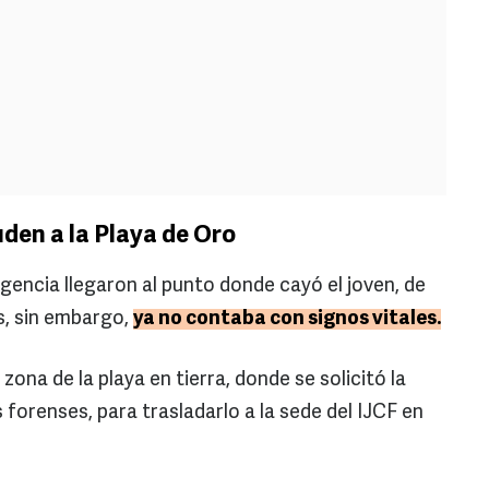
den a la Playa de Oro
encia llegaron al punto donde cayó el joven, de
s, sin embargo,
ya no contaba con signos vitales.
 zona de la playa en tierra, donde se solicitó la
 forenses, para trasladarlo a la sede del IJCF en