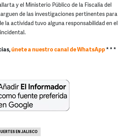
arta y el Ministerio Público de la Fiscalía del
arguen de las investigaciones pertinentes para
e la actividad tuvo alguna responsabilidad en el
incidental.
cias,
únete a nuestro canal de WhatsApp
* * *
UERTES EN JALISCO