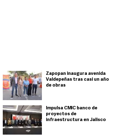
Zapopan inaugura avenida
Valdepeñas tras casi un año
de obras
Impulsa CMIC banco de
proyectos de
infraestructura en Jalisco