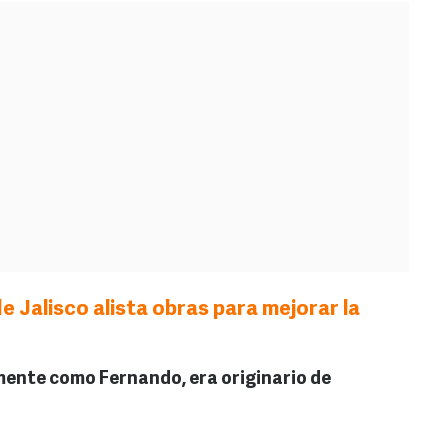
 Jalisco alista obras para mejorar la
rmente como Fernando, era originario de