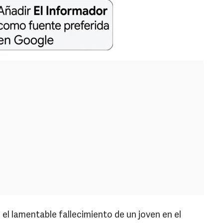
 el lamentable fallecimiento de un joven en el