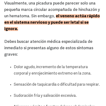
Visualmente, una picadura puede parecer solo una
pequeña marca circular acompañada de hinchazón y
un hematoma. Sin embargo,
el veneno actúa rápido
en el sistema nervioso y puede ser letal si se
ignora.
Debes buscar atención médica especializada de
inmediato si presentas alguno de estos síntomas
graves:
Dolor agudo, incremento de la temperatura
corporal y enrojecimiento extremo en la zona.
Sensación de taquicardia o dificultad para respirar.
Sudoración fría y salivación excesiva.