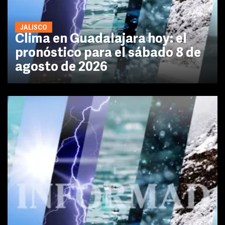
JALISCO
Clima en Guadalajara hoy: el
pronóstico para el sábado 8 de
agosto de 2026