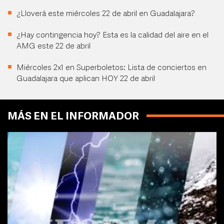
¿Lloverá este miércoles 22 de abril en Guadalajara?
¿Hay contingencia hoy? Esta es la calidad del aire en el
AMG este 22 de abril
Miércoles 2x1 en Superboletos: Lista de conciertos en
Guadalajara que aplican HOY 22 de abril
MÁS EN EL INFORMADOR