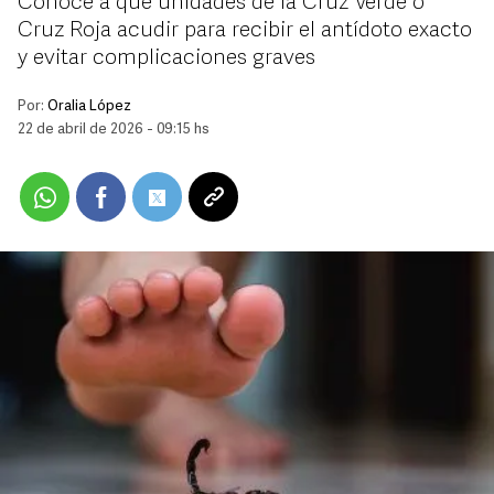
Conoce a qué unidades de la Cruz Verde o
Cruz Roja acudir para recibir el antídoto exacto
y evitar complicaciones graves
Por:
Oralia López
22 de abril de 2026 - 09:15 hs