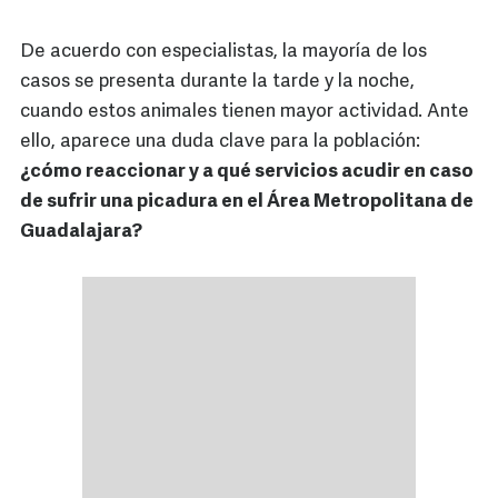
De acuerdo con especialistas, la mayoría de los
casos se presenta durante la tarde y la noche,
cuando estos animales tienen mayor actividad. Ante
ello, aparece una duda clave para la población:
¿cómo reaccionar y a qué servicios acudir en caso
de sufrir una picadura en el Área Metropolitana de
Guadalajara?