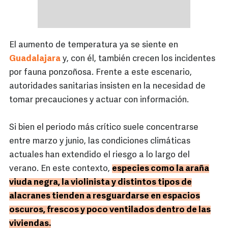
El aumento de temperatura ya se siente en
Guadalajara
y, con él, también crecen los incidentes
por fauna ponzoñosa. Frente a este escenario,
autoridades sanitarias insisten en la necesidad de
tomar precauciones y actuar con información.
Si bien el periodo más crítico suele concentrarse
entre marzo y junio, las condiciones climáticas
actuales han extendido el riesgo a lo largo del
verano. En este contexto,
especies como la araña
viuda negra, la violinista y distintos tipos de
alacranes tienden a resguardarse en espacios
oscuros, frescos y poco ventilados dentro de las
viviendas.