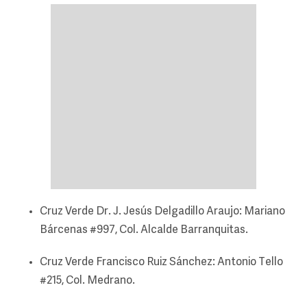
Cruz Verde Dr. J. Jesús Delgadillo Araujo: Mariano
Bárcenas #997, Col. Alcalde Barranquitas.
Cruz Verde Francisco Ruiz Sánchez: Antonio Tello
#215, Col. Medrano.