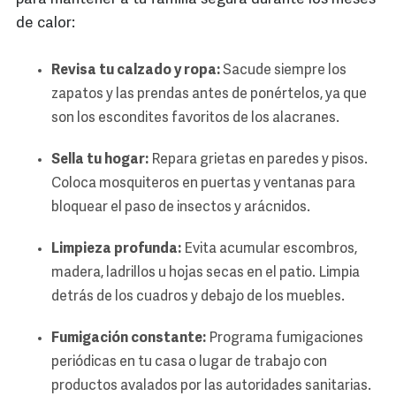
de calor:
Revisa tu calzado y ropa:
Sacude siempre los
zapatos y las prendas antes de ponértelos, ya que
son los escondites favoritos de los alacranes.
Sella tu hogar:
Repara grietas en paredes y pisos.
Coloca mosquiteros en puertas y ventanas para
bloquear el paso de insectos y arácnidos.
Limpieza profunda:
Evita acumular escombros,
madera, ladrillos u hojas secas en el patio. Limpia
detrás de los cuadros y debajo de los muebles.
Fumigación constante:
Programa fumigaciones
periódicas en tu casa o lugar de trabajo con
productos avalados por las autoridades sanitarias.