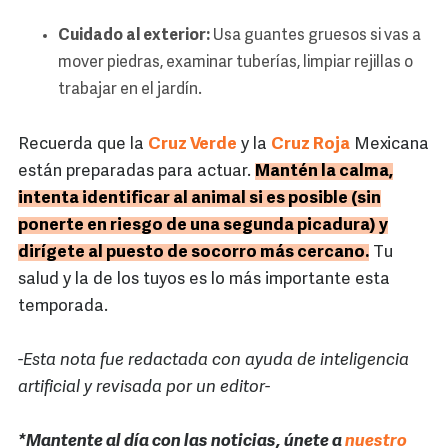
Cuidado al exterior:
Usa guantes gruesos si vas a
mover piedras, examinar tuberías, limpiar rejillas o
trabajar en el jardín.
Recuerda que la
Cruz Verde
y la
Cruz Roja
Mexicana
están preparadas para actuar.
Mantén la calma,
intenta identificar al animal si es posible (sin
ponerte en riesgo de una segunda picadura) y
dirígete al puesto de socorro más cercano.
Tu
salud y la de los tuyos es lo más importante esta
temporada.
-Esta nota fue redactada con ayuda de inteligencia
artificial y revisada por un editor-
*Mantente al día con las noticias, únete a
nuestro