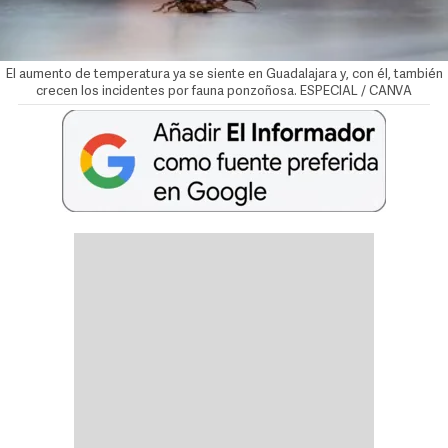
El aumento de temperatura ya se siente en Guadalajara y, con él, también
crecen los incidentes por fauna ponzoñosa. ESPECIAL / CANVA