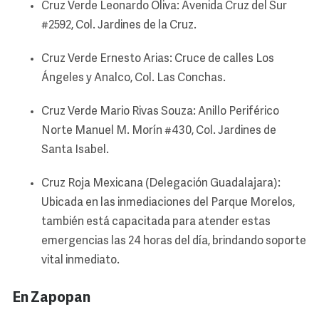
Cruz Verde Leonardo Oliva: Avenida Cruz del Sur
#2592, Col. Jardines de la Cruz.
Cruz Verde Ernesto Arias: Cruce de calles Los
Ángeles y Analco, Col. Las Conchas.
Cruz Verde Mario Rivas Souza: Anillo Periférico
Norte Manuel M. Morín #430, Col. Jardines de
Santa Isabel.
Cruz Roja Mexicana (Delegación Guadalajara):
Ubicada en las inmediaciones del Parque Morelos,
también está capacitada para atender estas
emergencias las 24 horas del día, brindando soporte
vital inmediato.
En Zapopan