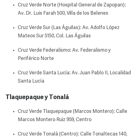
Cruz Verde Norte (Hospital General de Zapopan):
Av. Dr. Luis Farah 500, Villa de los Belenes
Cruz Verde Sur (Las Águilas): Av. Adolfo López
Mateos Sur 5150, Col. Las Águilas
Cruz Verde Federalismo: Av. Federalismo y
Periférico Norte
Cruz Verde Santa Lucía: Av. Juan Pablo II, Localidad
Santa Lucía
Tlaquepaque y Tonalá
Cruz Verde Tlaquepaque (Marcos Montero): Calle
Marcos Montero Ruiz 959, Centro
Cruz Verde Tonalá (Centro): Calle Tonaltecas 140,