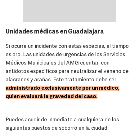
Unidades médicas en Guadalajara
Si ocurre un incidente con estas especies, el tiempo
es oro. Las unidades de urgencias de los Servicios
Médicos Municipales del AMG cuentan con
antídotos específicos para neutralizar el veneno de
alacranes y arañas. Este tratamiento debe ser
administrado exclusivamente por un médico,
quien evaluará la gravedad del caso.
Puedes acudir de inmediato a cualquiera de los
siguientes puestos de socorro en la ciudad: