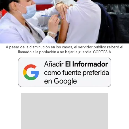
A pesar de la disminución en los casos, el servidor público reiteró el
llamado a la población a no bajar la guardia. CORTESÍA