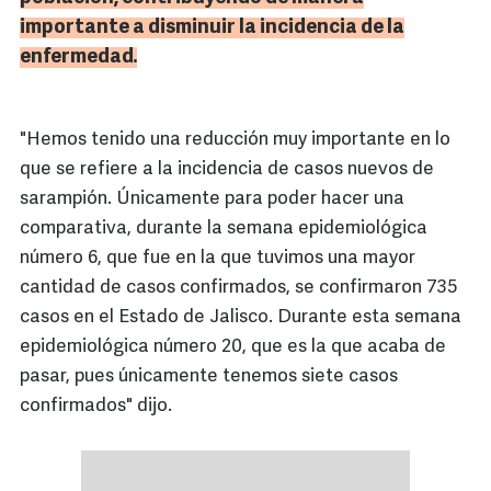
importante a disminuir la incidencia de la
enfermedad.
"Hemos tenido una reducción muy importante en lo
que se refiere a la incidencia de casos nuevos de
sarampión. Únicamente para poder hacer una
comparativa, durante la semana epidemiológica
número 6, que fue en la que tuvimos una mayor
cantidad de casos confirmados, se confirmaron 735
casos en el Estado de Jalisco. Durante esta semana
epidemiológica número 20, que es la que acaba de
pasar, pues únicamente tenemos siete casos
confirmados" dijo.