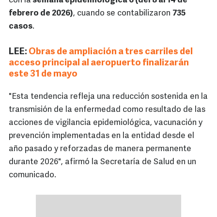
con la
semana epidemiológica 6 (del 8 al 14 de
febrero de 2026)
, cuando se contabilizaron
735
casos
.
LEE:
Obras de ampliación a tres carriles del
acceso principal al aeropuerto finalizarán
este 31 de mayo
"Esta tendencia refleja una reducción sostenida en la
transmisión de la enfermedad como resultado de las
acciones de vigilancia epidemiológica, vacunación y
prevención implementadas en la entidad desde el
año pasado y reforzadas de manera permanente
durante 2026", afirmó la Secretaría de Salud en un
comunicado.