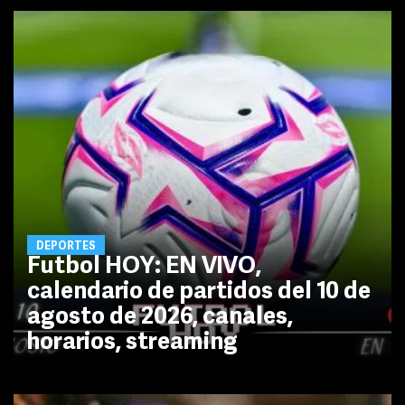
DEPORTES
Futbol HOY: EN VIVO,
calendario de partidos del 10 de
agosto de 2026, canales,
horarios, streaming