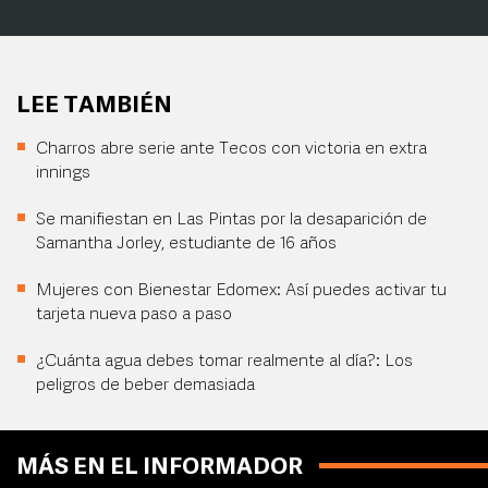
LEE TAMBIÉN
Charros abre serie ante Tecos con victoria en extra
innings
Se manifiestan en Las Pintas por la desaparición de
Samantha Jorley, estudiante de 16 años
Mujeres con Bienestar Edomex: Así puedes activar tu
tarjeta nueva paso a paso
¿Cuánta agua debes tomar realmente al día?: Los
peligros de beber demasiada
MÁS EN EL INFORMADOR