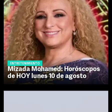
ENTRETENIMIENTO
Mizada Mohamed: Horóscopos
de HOY lunes 10 de agosto