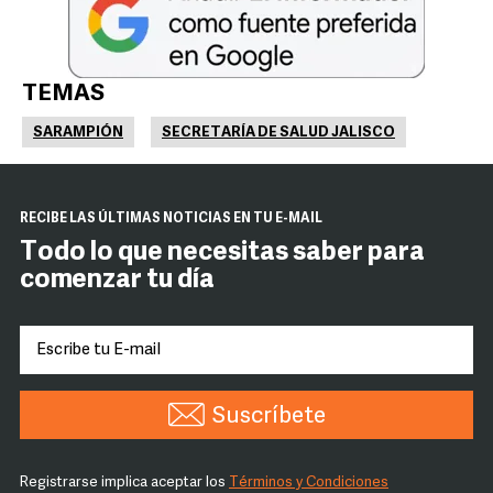
TEMAS
SARAMPIÓN
SECRETARÍA DE SALUD JALISCO
RECIBE LAS ÚLTIMAS NOTICIAS EN TU E-MAIL
Todo lo que necesitas saber para
comenzar tu día
Suscríbete
Registrarse implica aceptar los
Términos y Condiciones