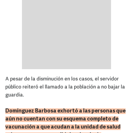
A pesar de la disminución en los casos, el servidor
público reiteró el llamado a la población a no bajar la
guardia.
Domínguez Barbosa exhortó a las personas que
aún no cuentan con su esquema completo de
vacunación a que acudan a la unidad de salud