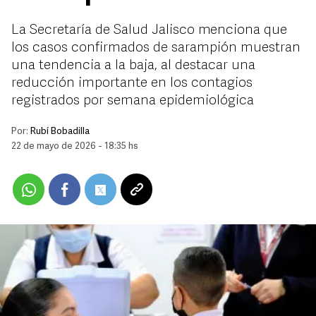
La Secretaría de Salud Jalisco menciona que
los casos confirmados de sarampión muestran
una tendencia a la baja, al destacar una
reducción importante en los contagios
registrados por semana epidemiológica
Por:
Rubí Bobadilla
22 de mayo de 2026 - 18:35 hs