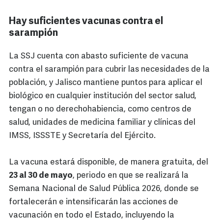
Hay suficientes vacunas contra el
sarampión
La SSJ cuenta con abasto suficiente de vacuna
contra el sarampión para cubrir las necesidades de la
población, y Jalisco mantiene puntos para aplicar el
biológico en cualquier institución del sector salud,
tengan o no derechohabiencia, como centros de
salud, unidades de medicina familiar y clínicas del
IMSS, ISSSTE y Secretaría del Ejército.
La vacuna estará disponible, de manera gratuita, del
23 al 30 de mayo
, periodo en que se realizará la
Semana Nacional de Salud Pública 2026, donde se
fortalecerán e intensificarán las acciones de
vacunación en todo el Estado, incluyendo la