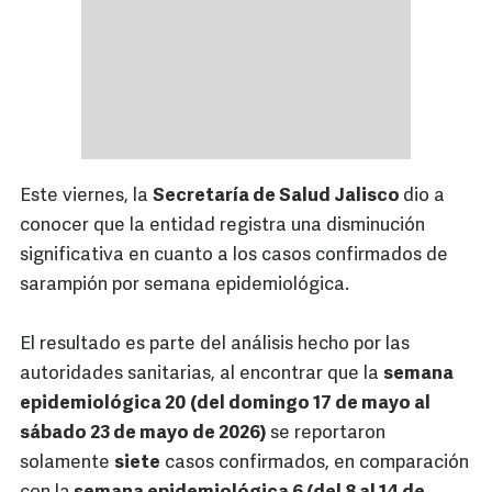
Este viernes, la
Secretaría de Salud Jalisco
dio a
conocer que la entidad registra una disminución
significativa en cuanto a los casos confirmados de
sarampión por semana epidemiológica.
El resultado es parte del análisis hecho por las
autoridades sanitarias, al encontrar que la
semana
epidemiológica 20
(del domingo 17 de mayo al
sábado 23 de mayo de 2026)
se reportaron
solamente
siete
casos confirmados, en comparación