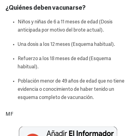
¿Quiénes deben vacunarse?
Niños y niñas de 6 a 11 meses de edad (Dosis
anticipada por motivo del brote actual).
Una dosis a los 12 meses (Esquema habitual).
Refuerzo a los 18 meses de edad (Esquema
habitual).
Población menor de 49 años de edad que no tiene
evidencia o conocimiento de haber tenido un
esquema completo de vacunación.
MF