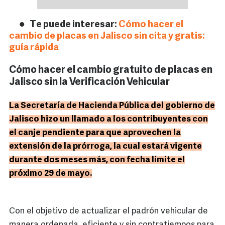
Te puede interesar:
Cómo hacer el
cambio de placas en Jalisco sin cita y gratis:
guía rápida
Cómo hacer el cambio gratuito de placas en
Jalisco sin la Verificación Vehicular
La Secretaría de Hacienda Pública del gobierno de
Jalisco hizo un llamado a los contribuyentes con
el canje pendiente para que aprovechen la
extensión de la prórroga, la cual estará vigente
durante dos meses más, con fecha límite el
próximo 29 de mayo.
Con el objetivo de actualizar el padrón vehicular de
manera ordenada, eficiente y sin contratiempos para