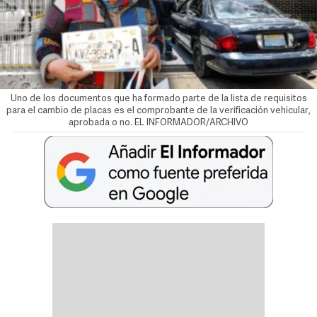
Uno de los documentos que ha formado parte de la lista de requisitos
para el cambio de placas es el comprobante de la verificación vehicular,
aprobada o no. EL INFORMADOR/ARCHIVO