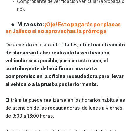
Comprobante de verificación vehicular (aprobada o
no).
Mira esto:
¡Ojo! Esto pagarás por placas
en Jalisco si no aprovechas la prórroga
De acuerdo con las autoridades,
efectuar el cambio
de placas sin haber realizado la verificación
vehicular sí es posible, pero en este caso, el
contribuyente deberá firmar una carta
compromiso en la oficina recaudadora para llevar
el vehículo a la prueba posteriormente.
El trámite puede realizarse en los horarios habituales
de atención de las recaudadoras, de lunes a viernes
de 8:00 a 16:00 horas.