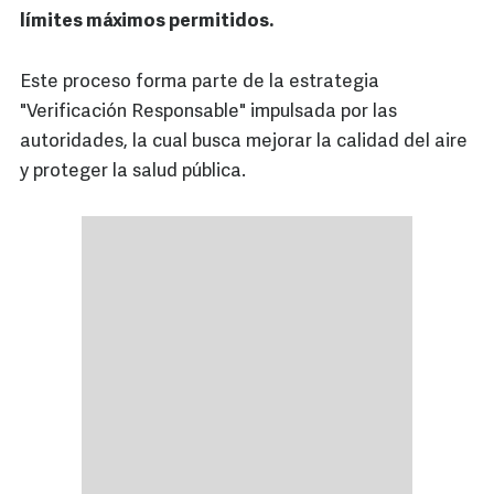
límites máximos permitidos.
Este proceso forma parte de la estrategia
"Verificación Responsable" impulsada por las
autoridades, la cual busca mejorar la calidad del aire
y proteger la salud pública.