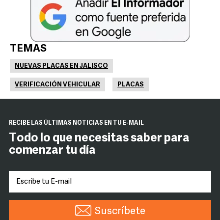
TEMAS
NUEVAS PLACAS EN JALISCO
VERIFICACIÓN VEHICULAR
PLACAS
RECIBE LAS ÚLTIMAS NOTICIAS EN TU E-MAIL
Todo lo que necesitas saber para
comenzar tu día
Suscríbete