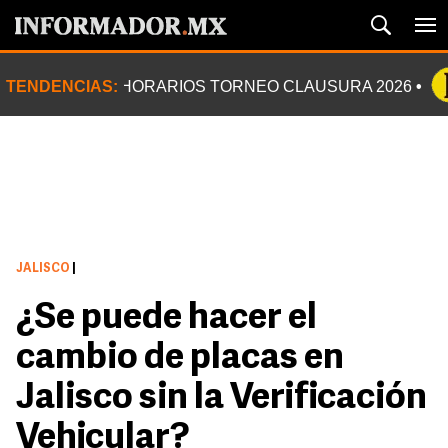
TENDENCIAS:
HORARIOS TORNEO CLAUSURA 2026
JALISCO
|
¿Se puede hacer el
cambio de placas en
Jalisco sin la Verificación
Vehicular?