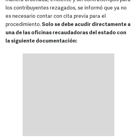
los contribuyentes rezagados, se informó que ya no
es necesario contar con cita previa para el
procedimiento.
Solo se debe acudir directamente a
una de las oficinas recaudadoras del estado con
la siguiente documentación: