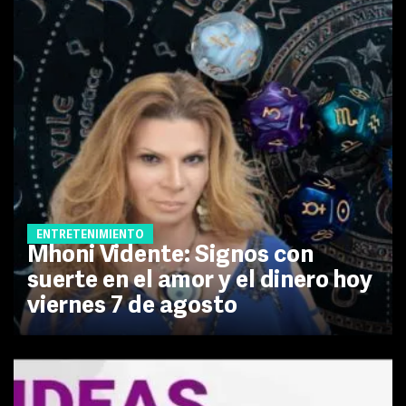
ENTRETENIMIENTO
Mhoni Vidente: Signos con
suerte en el amor y el dinero hoy
viernes 7 de agosto