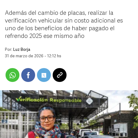
Además del cambio de placas, realizar la
verificación vehicular sin costo adicional es
uno de los beneficios de haber pagado el
refrendo 2025 ese mismo año
Por:
Luz Borja
31 de marzo de 2026 - 12:12 hs