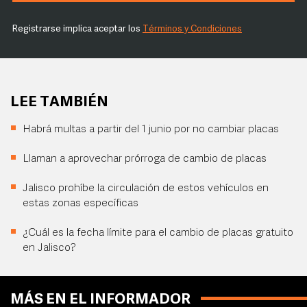
Registrarse implica aceptar los
Términos y Condiciones
LEE TAMBIÉN
Habrá multas a partir del 1 junio por no cambiar placas
Llaman a aprovechar prórroga de cambio de placas
Jalisco prohíbe la circulación de estos vehículos en
estas zonas específicas
¿Cuál es la fecha límite para el cambio de placas gratuito
en Jalisco?
MÁS EN EL INFORMADOR