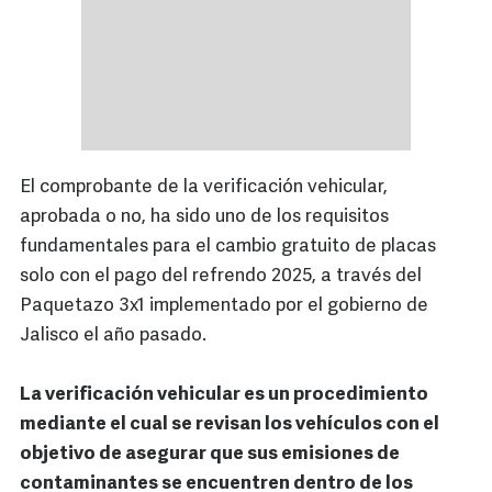
El comprobante de la verificación vehicular,
aprobada o no, ha sido uno de los requisitos
fundamentales para el cambio gratuito de placas
solo con el pago del refrendo 2025, a través del
Paquetazo 3x1 implementado por el gobierno de
Jalisco el año pasado.
La verificación vehicular es un procedimiento
mediante el cual se revisan los vehículos con el
objetivo de asegurar que sus emisiones de
contaminantes se encuentren dentro de los