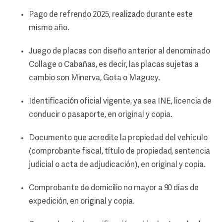
Pago de refrendo 2025, realizado durante este
mismo año.
Juego de placas con diseño anterior al denominado
Collage o Cabañas, es decir, las placas sujetas a
cambio son Minerva, Gota o Maguey.
Identificación oficial vigente, ya sea INE, licencia de
conducir o pasaporte, en original y copia.
Documento que acredite la propiedad del vehículo
(comprobante fiscal, título de propiedad, sentencia
judicial o acta de adjudicación), en original y copia.
Comprobante de domicilio no mayor a 90 días de
expedición, en original y copia.