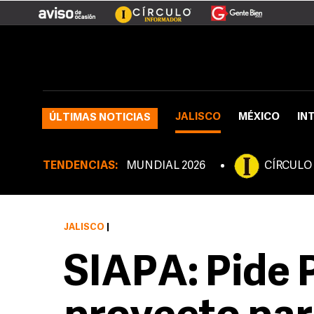
JALISCO
MÉXICO
IN
ÚLTIMAS NOTICIAS
TENDENCIAS:
MUNDIAL 2026
CÍRCULO
JALISCO
|
SIAPA: Pide 