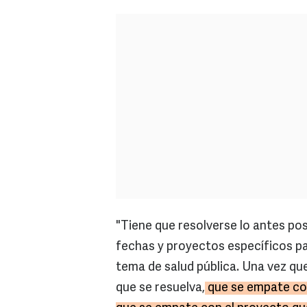
"Tiene que resolverse lo antes pos
fechas y proyectos específicos pa
tema de salud pública. Una vez 
que se resuelva,
que se empate con