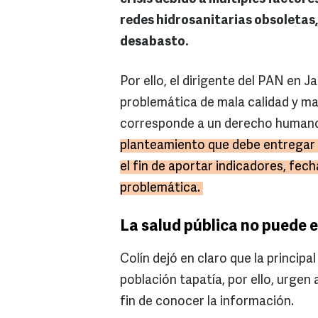
redes hidrosanitarias obsoletas,
desabasto.
Por ello, el dirigente del PAN en Ja
problemática de mala calidad y mal
corresponde a un derecho humano"
planteamiento que debe entregar e
el fin de aportar indicadores, fec
problemática.
La salud pública no puede 
Colín dejó en claro que la principa
población tapatía, por ello, urgen
fin de conocer la información.