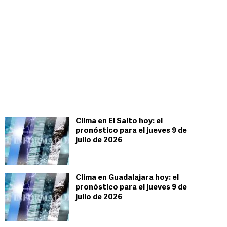
Clima en El Salto hoy: el
pronóstico para el jueves 9 de
julio de 2026
Clima en Guadalajara hoy: el
pronóstico para el jueves 9 de
julio de 2026