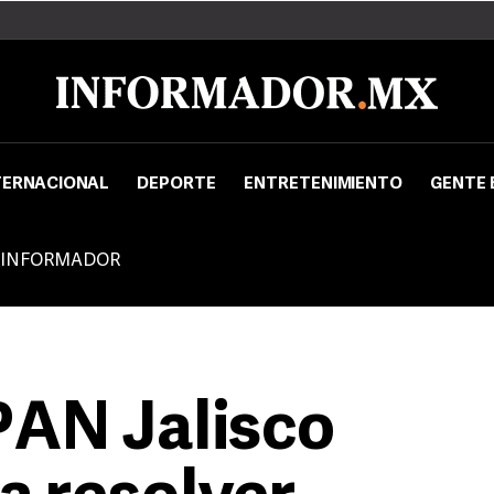
TERNACIONAL
DEPORTE
ENTRETENIMIENTO
GENTE 
 INFORMADOR
PAN Jalisco