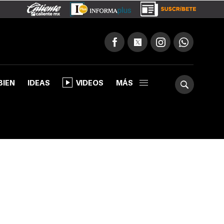
BIEN
IDEAS
VIDEOS
MÁS