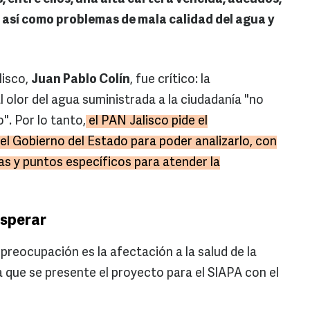
 así como problemas de mala calidad del agua y
lisco,
Juan Pablo Colín
, fue crítico: la
 olor del agua suministrada a la ciudadanía "no
. Por lo tanto,
el PAN Jalisco pide el
l Gobierno del Estado para poder analizarlo, con
has y puntos específicos para atender la
esperar
l preocupación es la afectación a la salud de la
 a que se presente el proyecto para el SIAPA con el