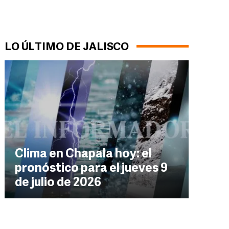
LO ÚLTIMO DE JALISCO
Clima en Chapala hoy: el
pronóstico para el jueves 9
de julio de 2026