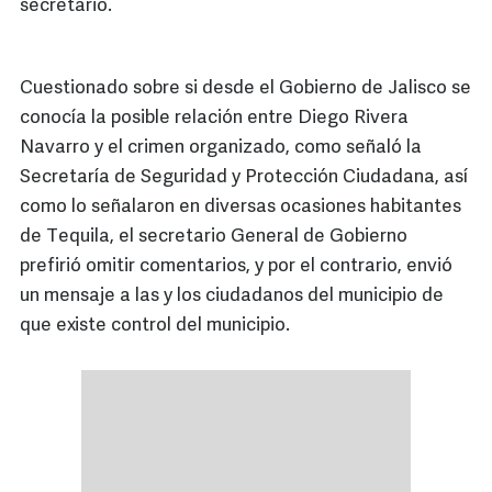
secretario.
Cuestionado sobre si desde el Gobierno de Jalisco se
conocía la posible relación entre Diego Rivera
Navarro y el crimen organizado, como señaló la
Secretaría de Seguridad y Protección Ciudadana, así
como lo señalaron en diversas ocasiones habitantes
de Tequila, el secretario General de Gobierno
prefirió omitir comentarios, y por el contrario, envió
un mensaje a las y los ciudadanos del municipio de
que existe control del municipio.