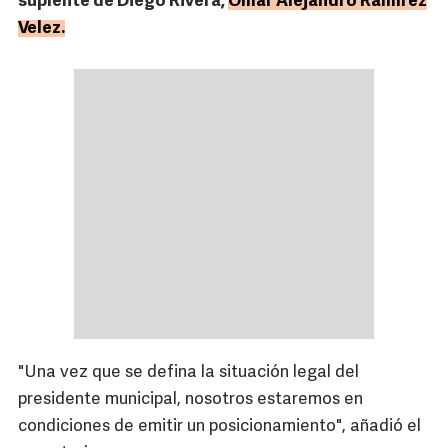
suplente de Diego Rivera,
Omar Alejandro Ramírez
Velez.
"Una vez que se defina la situación legal del
presidente municipal, nosotros estaremos en
condiciones de emitir un posicionamiento", añadió el