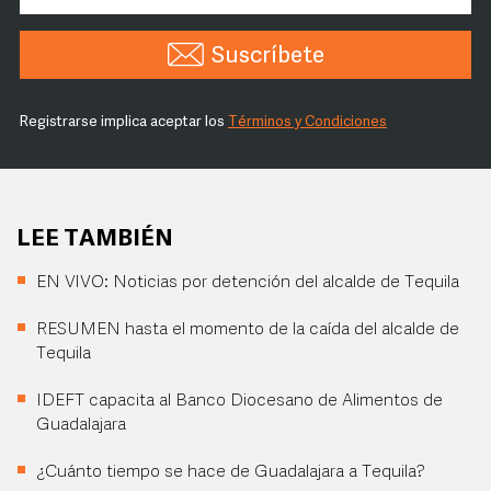
Suscríbete
Registrarse implica aceptar los
Términos y Condiciones
LEE TAMBIÉN
EN VIVO: Noticias por detención del alcalde de Tequila
RESUMEN hasta el momento de la caída del alcalde de
Tequila
IDEFT capacita al Banco Diocesano de Alimentos de
Guadalajara
¿Cuánto tiempo se hace de Guadalajara a Tequila?