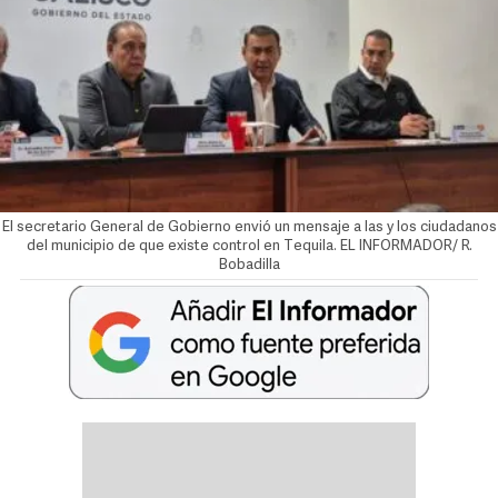
El secretario General de Gobierno envió un mensaje a las y los ciudadanos
del municipio de que existe control en Tequila. EL INFORMADOR/ R.
Bobadilla