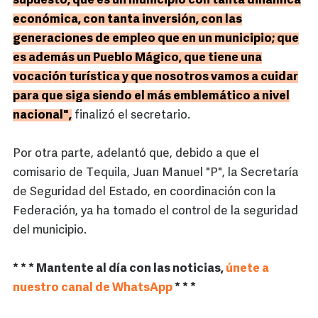
supuesto, que es un municipio con tanta dinámica
económica, con tanta inversión, con las
generaciones de empleo que en un municipio; que
es además un Pueblo Mágico, que tiene una
vocación turística y que nosotros vamos a cuidar
para que siga siendo el más emblemático a nivel
nacional",
finalizó el secretario.
Por otra parte, adelantó que, debido a que el
comisario de Tequila, Juan Manuel "P", la Secretaría
de Seguridad del Estado, en coordinación con la
Federación, ya ha tomado el control de la seguridad
del municipio.
* * * Mantente al día con las noticias,
únete a
nuestro canal de WhatsApp
* * *