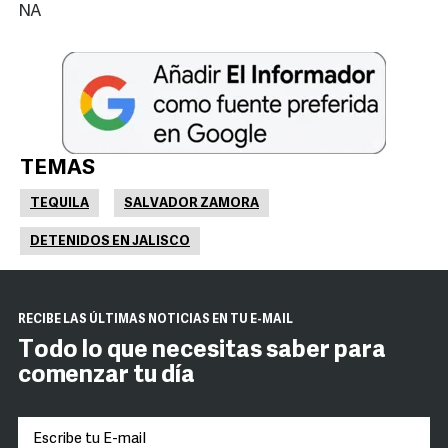
NA
TEMAS
TEQUILA
SALVADOR ZAMORA
DETENIDOS EN JALISCO
RECIBE LAS ÚLTIMAS NOTICIAS EN TU E-MAIL
Todo lo que necesitas saber para
comenzar tu día