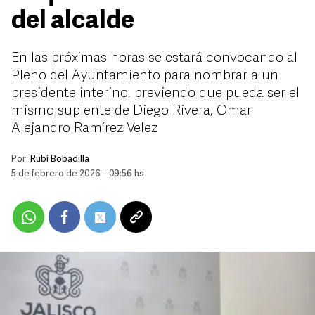
del alcalde
En las próximas horas se estará convocando al
Pleno del Ayuntamiento para nombrar a un
presidente interino, previendo que pueda ser el
mismo suplente de Diego Rivera, Omar
Alejandro Ramírez Velez
Por:
Rubí Bobadilla
5 de febrero de 2026 - 09:56 hs