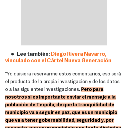
Lee también:
Diego Rivera Navarro,
vinculado con el Cártel Nueva Generación
"Yo quisiera reservarme estos comentarios, eso será
el producto de la propia investigación y de los datos
o a las siguientes investigaciones.
Pero para
nosotros si es importante enviar el mensaje a la
población de Tequila, de que la tranquilidad de
municipio va a seguir en paz, que es un municipio
que va a tener gobernabilidad, seguridad y, por