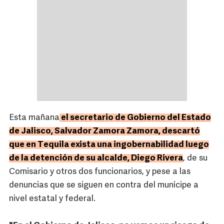
Esta mañana
el secretario de Gobierno del Estado
de Jalisco, Salvador Zamora Zamora, descartó
que en Tequila exista una ingobernabilidad luego
de la detención de su alcalde, Diego Rivera
, de su
Comisario y otros dos funcionarios, y pese a las
denuncias que se siguen en contra del munícipe a
nivel estatal y federal.