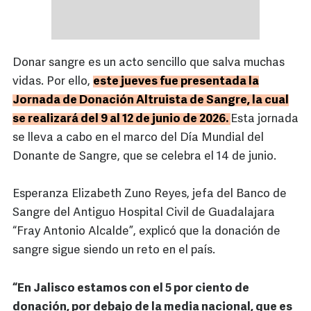
Donar sangre es un acto sencillo que salva muchas
vidas. Por ello,
este jueves fue presentada la
Jornada de Donación Altruista de Sangre, la cual
se realizará del 9 al 12 de junio de 2026.
Esta jornada
se lleva a cabo en el marco del Día Mundial del
Donante de Sangre, que se celebra el 14 de junio.
Esperanza Elizabeth Zuno Reyes, jefa del Banco de
Sangre del Antiguo Hospital Civil de Guadalajara
“Fray Antonio Alcalde”, explicó que la donación de
sangre sigue siendo un reto en el país.
“En Jalisco estamos con el 5 por ciento de
donación, por debajo de la media nacional, que es