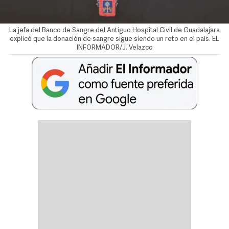
La jefa del Banco de Sangre del Antiguo Hospital Civil de Guadalajara
explicó que la donación de sangre sigue siendo un reto en el país. EL
INFORMADOR/J. Velazco