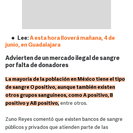
Lee:
A esta hora lloverá mañana, 4 de
junio, en Guadalajara
Advierten de un mercado ilegal de sangre
por falta de donadores
La mayoría de la población en México tiene el tipo
de sangre O positivo, aunque también existen
otros grupos sanguíneos, como A positivo, B
positivo y AB positivo,
entre otros.
Zuno Reyes comentó que existen bancos de sangre
públicos y privados que atienden parte de las