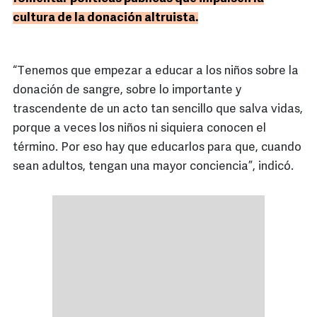
cultura de la donación altruista.
“Tenemos que empezar a educar a los niños sobre la
donación de sangre, sobre lo importante y
trascendente de un acto tan sencillo que salva vidas,
porque a veces los niños ni siquiera conocen el
término. Por eso hay que educarlos para que, cuando
sean adultos, tengan una mayor conciencia”, indicó.