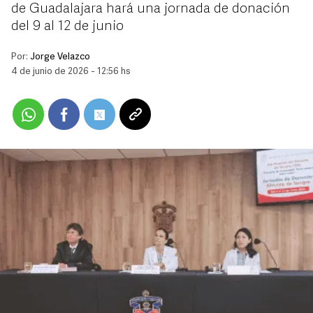
de Guadalajara hará una jornada de donación
del 9 al 12 de junio
Por:
Jorge Velazco
4 de junio de 2026 - 12:56 hs