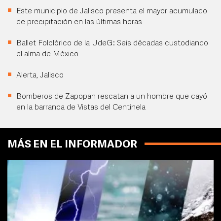
Este municipio de Jalisco presenta el mayor acumulado
de precipitación en las últimas horas
Ballet Folclórico de la UdeG: Seis décadas custodiando
el alma de México
Alerta, Jalisco
Bomberos de Zapopan rescatan a un hombre que cayó
en la barranca de Vistas del Centinela
MÁS EN EL INFORMADOR