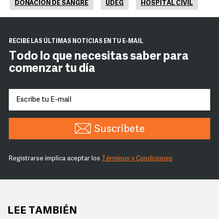
DONACIÓN DE SANGRE
UDEG
HOSPITAL CIVIL
RECIBE LAS ÚLTIMAS NOTICIAS EN TU E-MAIL
Todo lo que necesitas saber para
comenzar tu día
Suscríbete
Registrarse implica aceptar los
Términos y Condiciones
LEE TAMBIÉN