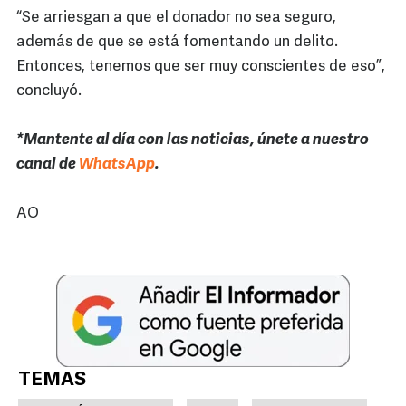
“Se arriesgan a que el donador no sea seguro,
además de que se está fomentando un delito.
Entonces, tenemos que ser muy conscientes de eso”,
concluyó.
*Mantente al día con las noticias, únete a nuestro
canal de
WhatsApp
.
AO
TEMAS