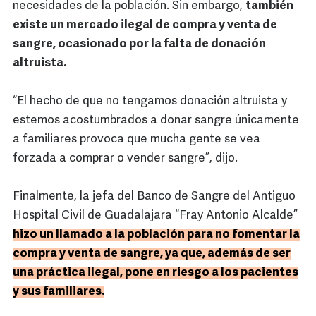
necesidades de la población. Sin embargo,
también
existe un mercado ilegal de compra y venta de
sangre, ocasionado por la falta de donación
altruista.
“El hecho de que no tengamos donación altruista y
estemos acostumbrados a donar sangre únicamente
a familiares provoca que mucha gente se vea
forzada a comprar o vender sangre”, dijo.
Finalmente, la jefa del Banco de Sangre del Antiguo
Hospital Civil de Guadalajara “Fray Antonio Alcalde”
hizo un llamado a la población para no fomentar la
compra y venta de sangre, ya que, además de ser
una práctica ilegal, pone en riesgo a los pacientes
y sus familiares.