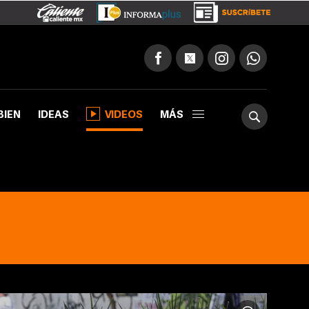
BIEN
IDEAS
VIDEOS
MÁS