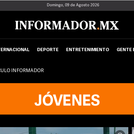
Domingo, 09 de Agosto 2026
TERNACIONAL
DEPORTE
ENTRETENIMIENTO
GENTE 
CULO INFORMADOR
JÓVENES