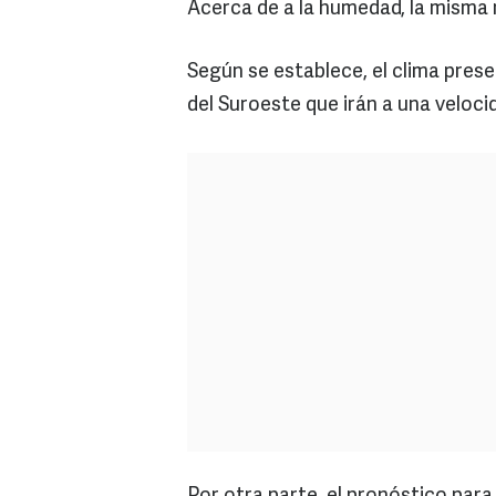
Acerca de a la humedad, la misma 
Según se establece, el clima prese
del Suroeste que irán a una veloci