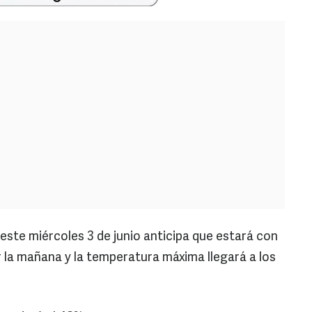
este miércoles 3 de junio anticipa que estará con
 la mañana y la temperatura máxima llegará a los