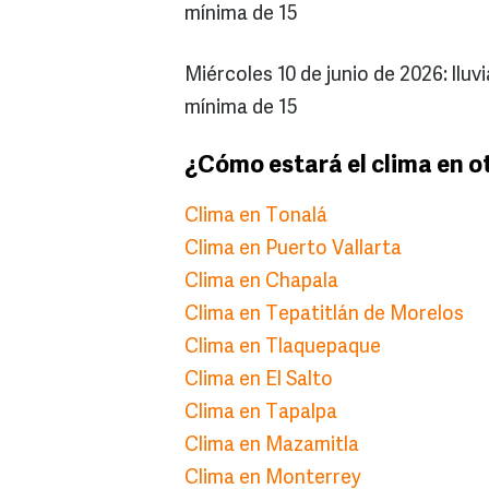
mínima de 15
Miércoles 10 de junio de 2026: llu
mínima de 15
¿Cómo estará el clima en o
Clima en Tonalá
Clima en Puerto Vallarta
Clima en Chapala
Clima en Tepatitlán de Morelos
Clima en Tlaquepaque
Clima en El Salto
Clima en Tapalpa
Clima en Mazamitla
Clima en Monterrey