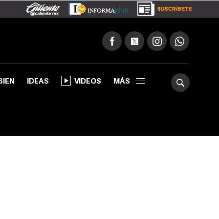
BIEN
IDEAS
VIDEOS
MÁS