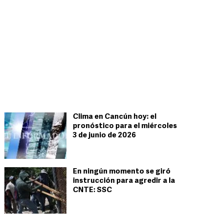
Clima en Cancún hoy: el
pronóstico para el miércoles
3 de junio de 2026
En ningún momento se giró
instrucción para agredir a la
CNTE: SSC