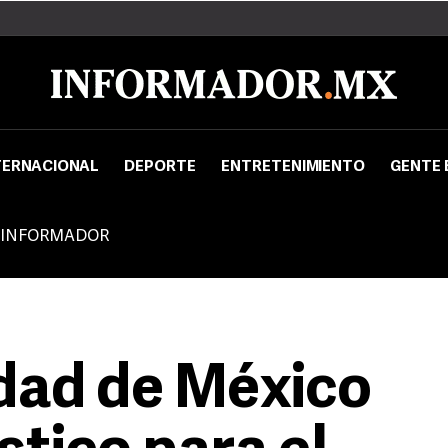
TERNACIONAL
DEPORTE
ENTRETENIMIENTO
GENTE 
 INFORMADOR
dad de México