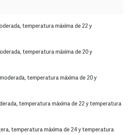
a moderada, temperatura máxima de 22 y
 moderada, temperatura máxima de 20 y
a moderada, temperatura máxima de 20 y
moderada, temperatura máxima de 22 y temperatura
 ligera, temperatura máxima de 24 y temperatura