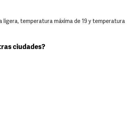
via ligera, temperatura máxima de 19 y temperatura
tras ciudades?