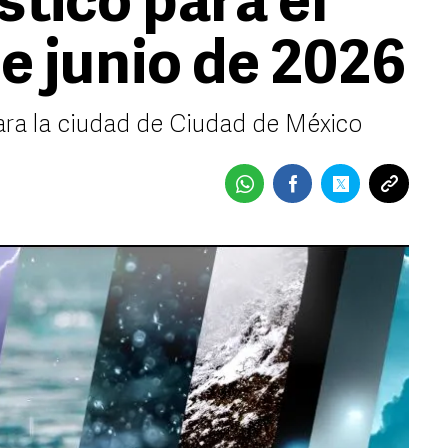
stico para el
e junio de 2026
ara la ciudad de Ciudad de México