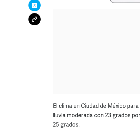
El clima en Ciudad de México para 
lluvia moderada con 23 grados por
25 grados.