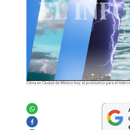
Clima en Ciudad de México hoy: el pronóstico para el miérco