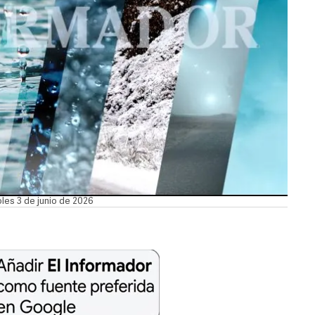
les 3 de junio de 2026