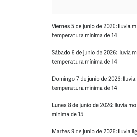
Viernes 5 de junio de 2026: lluvi
temperatura mínima de 14
Sábado 6 de junio de 2026: lluvia
temperatura mínima de 14
Domingo 7 de junio de 2026: lluvi
temperatura mínima de 14
Lunes 8 de junio de 2026: lluvia 
mínima de 15
Martes 9 de junio de 2026: lluvia