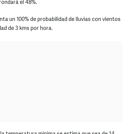
rondará el 48%.
nta un 100% de probabilidad de lluvias con vientos
dad de 3 kms por hora.