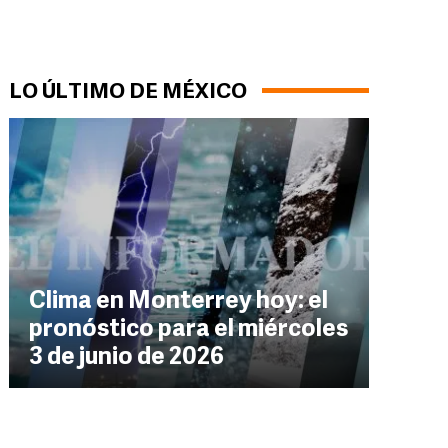
LO ÚLTIMO DE MÉXICO
Clima en Monterrey hoy: el
pronóstico para el miércoles
3 de junio de 2026