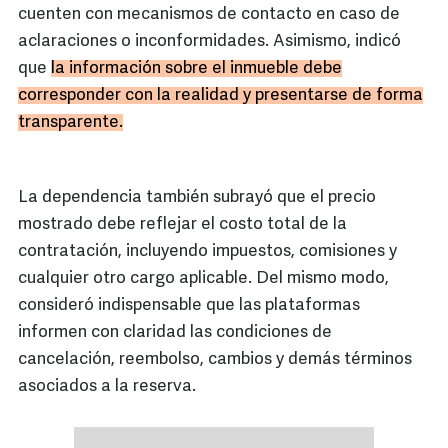
cuenten con mecanismos de contacto en caso de
aclaraciones o inconformidades. Asimismo, indicó
que
la información sobre el inmueble debe
corresponder con la realidad y presentarse de forma
transparente.
La dependencia también subrayó que el precio
mostrado debe reflejar el costo total de la
contratación, incluyendo impuestos, comisiones y
cualquier otro cargo aplicable. Del mismo modo,
consideró indispensable que las plataformas
informen con claridad las condiciones de
cancelación, reembolso, cambios y demás términos
asociados a la reserva.