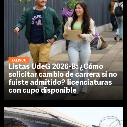
JALISCO
Listas UdeG 2026-B: ¿Cómo
solicitar cambio de carrera si no
fuiste admitido? licenciaturas
con cupo disponible