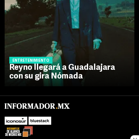
ENTRETENIMIENTO
Reyno llegará a Guadalajara
con su gira Nómada