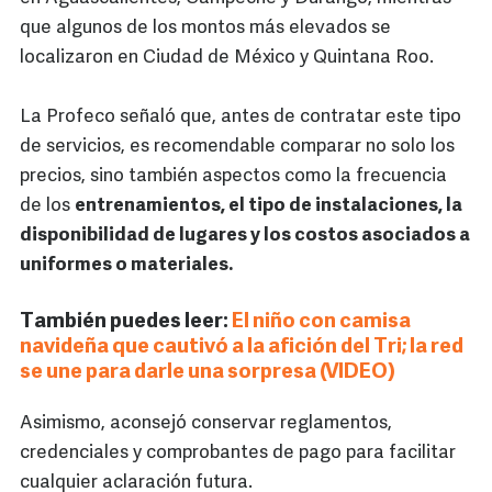
que algunos de los montos más elevados se
localizaron en Ciudad de México y Quintana Roo.
La Profeco señaló que, antes de contratar este tipo
de servicios, es recomendable comparar no solo los
precios, sino también aspectos como la frecuencia
de los
entrenamientos, el tipo de instalaciones, la
disponibilidad de lugares y los costos asociados a
uniformes o materiales.
También puedes leer:
El niño con camisa
navideña que cautivó a la afición del Tri; la red
se une para darle una sorpresa (VIDEO)
Asimismo, aconsejó conservar reglamentos,
credenciales y comprobantes de pago para facilitar
cualquier aclaración futura.