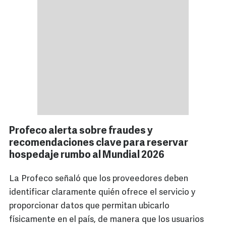
Profeco alerta sobre fraudes y
recomendaciones clave para reservar
hospedaje rumbo al Mundial 2026
La Profeco señaló que los proveedores deben
identificar claramente quién ofrece el servicio y
proporcionar datos que permitan ubicarlo
físicamente en el país, de manera que los usuarios