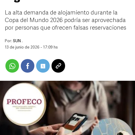
La alta demanda de alojamiento durante la
Copa del Mundo 2026 podría ser aprovechada
por personas que ofrecen falsas reservaciones
Por:
SUN .
13 de junio de 2026 - 17:09 hs