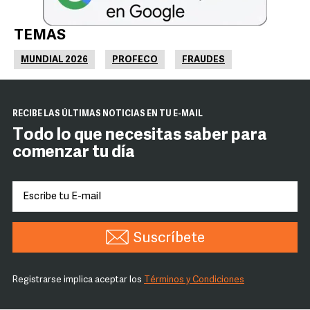
TEMAS
MUNDIAL 2026
PROFECO
FRAUDES
RECIBE LAS ÚLTIMAS NOTICIAS EN TU E-MAIL
Todo lo que necesitas saber para
comenzar tu día
Suscríbete
Registrarse implica aceptar los
Términos y Condiciones