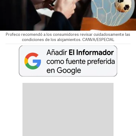
Profeco recomendó a los consumidores revisar cuidadosamente las
condiciones de los alojamientos. CANVA/ESPECIAL