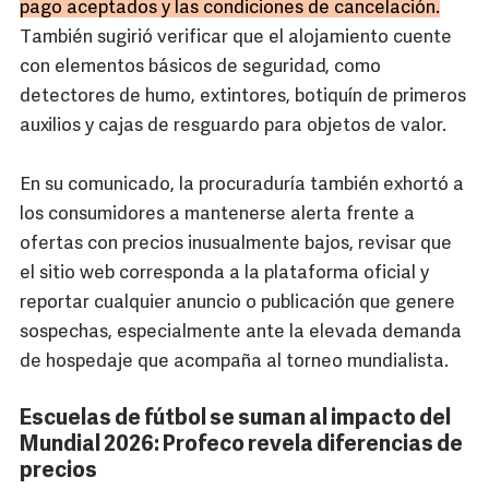
pago aceptados y las condiciones de cancelación.
También sugirió verificar que el alojamiento cuente
con elementos básicos de seguridad, como
detectores de humo, extintores, botiquín de primeros
auxilios y cajas de resguardo para objetos de valor.
En su comunicado, la procuraduría también exhortó a
los consumidores a mantenerse alerta frente a
ofertas con precios inusualmente bajos, revisar que
el sitio web corresponda a la plataforma oficial y
reportar cualquier anuncio o publicación que genere
sospechas, especialmente ante la elevada demanda
de hospedaje que acompaña al torneo mundialista.
Escuelas de fútbol se suman al impacto del
Mundial 2026: Profeco revela diferencias de
precios