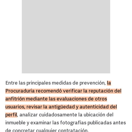
Entre las principales medidas de prevención,
la
Procuraduría recomendó verificar la reputación del
anfitrión mediante las evaluaciones de otros
usuarios, revisar la antigüedad y autenticidad del
perfil
, analizar cuidadosamente la ubicación del
inmueble y examinar las fotografías publicadas antes
de concretar cualquier contratación.