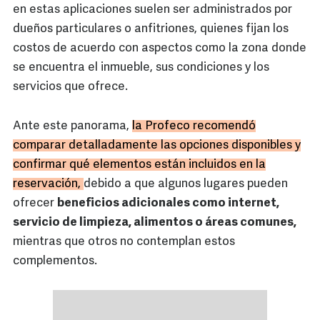
en estas aplicaciones suelen ser administrados por
dueños particulares o anfitriones, quienes fijan los
costos de acuerdo con aspectos como la zona donde
se encuentra el inmueble, sus condiciones y los
servicios que ofrece.
Ante este panorama,
la Profeco recomendó
comparar detalladamente las opciones disponibles y
confirmar qué elementos están incluidos en la
reservación,
debido a que algunos lugares pueden
ofrecer
beneficios adicionales como internet,
servicio de limpieza, alimentos o áreas comunes,
mientras que otros no contemplan estos
complementos.