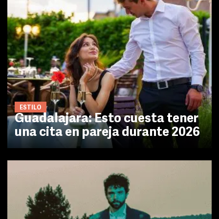
ESTILO
Guadalajara: Esto cuesta tener
una cita en pareja durante 2026