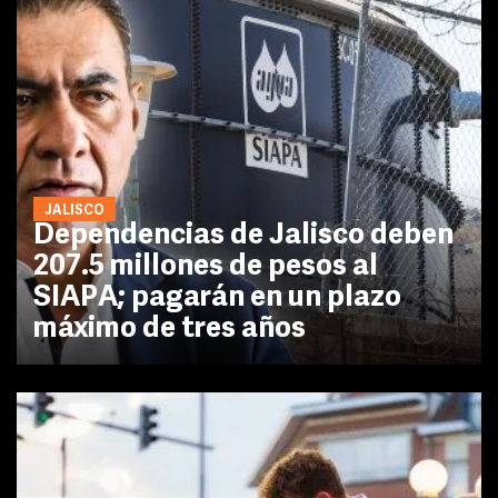
JALISCO
Dependencias de Jalisco deben
207.5 millones de pesos al
SIAPA; pagarán en un plazo
máximo de tres años