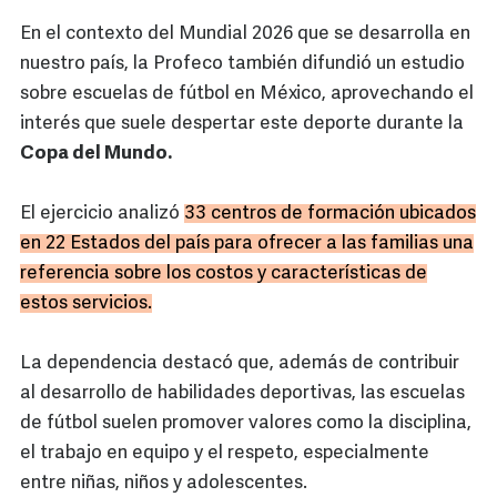
En el contexto del Mundial 2026 que se desarrolla en
nuestro país, la Profeco también difundió un estudio
sobre escuelas de fútbol en México, aprovechando el
interés que suele despertar este deporte durante la
Copa del Mundo.
El ejercicio analizó
33 centros de formación ubicados
en 22 Estados del país para ofrecer a las familias una
referencia sobre los costos y características de
estos servicios.
La dependencia destacó que, además de contribuir
al desarrollo de habilidades deportivas, las escuelas
de fútbol suelen promover valores como la disciplina,
el trabajo en equipo y el respeto, especialmente
entre niñas, niños y adolescentes.