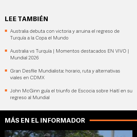
LEE TAMBIÉN
Australia debuta con victoria y arruina el regreso de
Turquía a la Copa el Mundo
Australia vs Turquía | Momentos destacados EN VIVO |
Mundial 2026
Gran Desfile Mundialista: horario, ruta y alternativas
viales en CDMX
John McGinn guía el triunfo de Escocia sobre Haití en su
regreso al Mundial
MÁS EN EL INFORMADOR