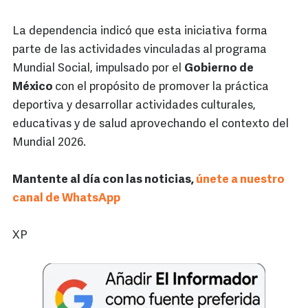
La dependencia indicó que esta iniciativa forma
parte de las actividades vinculadas al programa
Mundial Social, impulsado por el
Gobierno de
México
con el propósito de promover la práctica
deportiva y desarrollar actividades culturales,
educativas y de salud aprovechando el contexto del
Mundial 2026.
Mantente al día con las noticias,
únete a nuestro
canal de WhatsApp
XP