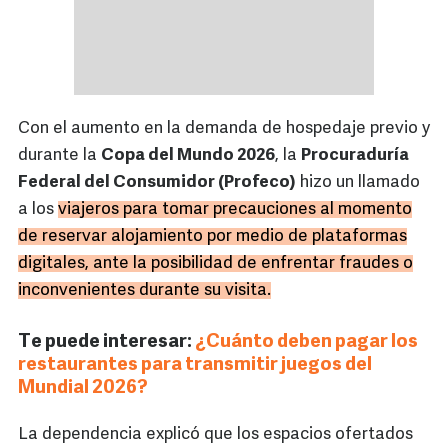
Con el aumento en la demanda de hospedaje previo y
durante la
Copa del Mundo 2026
, la
Procuraduría
Federal del Consumidor (Profeco)
hizo un llamado
a los
viajeros para tomar precauciones al momento
de reservar alojamiento por medio de plataformas
digitales, ante la posibilidad de enfrentar fraudes o
inconvenientes durante su visita.
Te puede interesar:
¿Cuánto deben pagar los
restaurantes para transmitir juegos del
Mundial 2026?
La dependencia explicó que los espacios ofertados