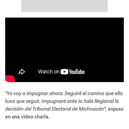
"Yo voy a impugnar ahora. Seguiré el camino que ella
tuvo que seguir. Impugnaré ante la Sala Regional la
decisión del Tribunal Electoral de Michoacán",
expuso
en una video charla.