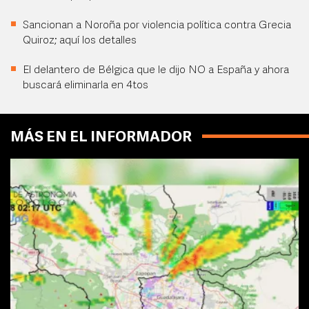
Sancionan a Noroña por violencia política contra Grecia
Quiroz; aquí los detalles
El delantero de Bélgica que le dijo NO a España y ahora
buscará eliminarla en 4tos
MÁS EN EL INFORMADOR