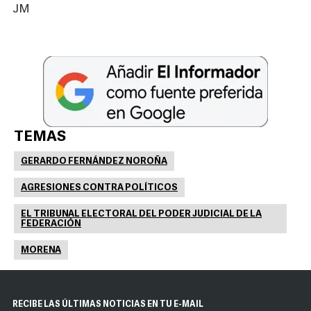
JM
TEMAS
GERARDO FERNÁNDEZ NOROÑA
AGRESIONES CONTRA POLÍTICOS
EL TRIBUNAL ELECTORAL DEL PODER JUDICIAL DE LA
FEDERACIÓN
MORENA
RECIBE LAS ÚLTIMAS NOTICIAS EN TU E-MAIL