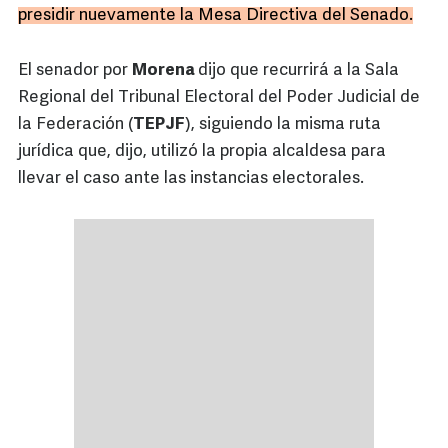
presidir nuevamente la Mesa Directiva del Senado.
El senador por
Morena
dijo que recurrirá a la Sala
Regional del Tribunal Electoral del Poder Judicial de
la Federación (
TEPJF
), siguiendo la misma ruta
jurídica que, dijo, utilizó la propia alcaldesa para
llevar el caso ante las instancias electorales.