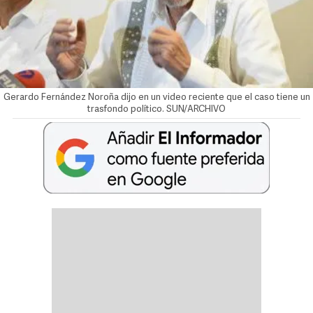
Gerardo Fernández Noroña dijo en un video reciente que el caso tiene un
trasfondo político. SUN/ARCHIVO