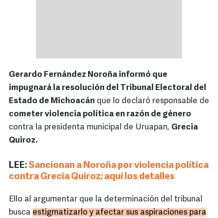
Gerardo Fernández Noroña informó que
impugnará la resolución del Tribunal Electoral del
Estado de Michoacán
que lo declaró responsable de
cometer violencia política en razón de género
contra la presidenta municipal de Uruapan,
Grecia
Quiroz.
LEE:
Sancionan a Noroña por violencia política
contra Grecia Quiroz; aquí los detalles
Ello al argumentar que la determinación del tribunal
busca
estigmatizarlo y afectar sus aspiraciones para