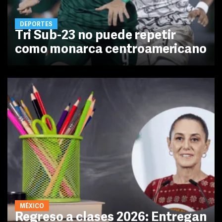
DEPORTES
Tri Sub-23 no puede repetir
como monarca centroamericano
MÉXICO
Regreso a clases 2026: Entregan