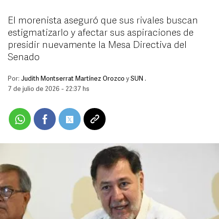
El morenista aseguró que sus rivales buscan
estigmatizarlo y afectar sus aspiraciones de
presidir nuevamente la Mesa Directiva del
Senado
Por:
Judith Montserrat Martínez Orozco
y
SUN .
7 de julio de 2026 - 22:37 hs