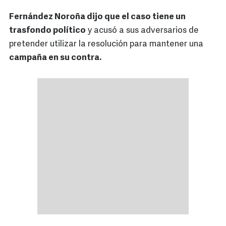
Fernández Noroña dijo que el caso tiene un
trasfondo político
y acusó a sus adversarios de
pretender utilizar la resolución para mantener una
campaña en su contra.