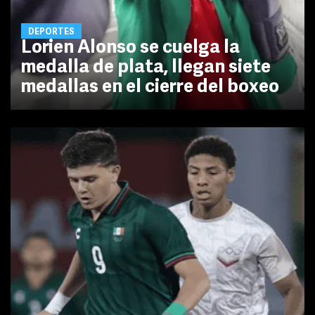
DEPORTES
Lorien Alonso se cuelga la
medalla de plata, llegan siete
medallas en el cierre del boxeo