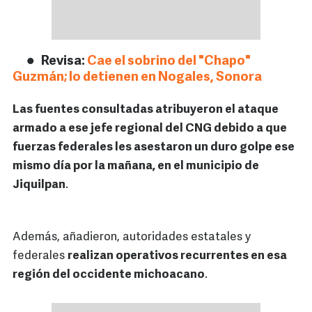
Revisa:
Cae el sobrino del "Chapo"
Guzmán; lo detienen en Nogales, Sonora
Las fuentes consultadas atribuyeron el ataque
armado a ese jefe regional del CNG debido a que
fuerzas federales les asestaron un duro golpe ese
mismo día por la mañana, en el municipio de
Jiquilpan
.
Además, añadieron, autoridades estatales y
federales
realizan operativos recurrentes en esa
región del occidente michoacano
.