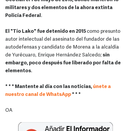
militares y dos elementos de la ahora extinta
Policía Federal
.
El "Tío Lako" fue detenido en 2015
como presunto
autor intelectual del asesinato del fundador de las
autodefensas y candidato de Morena a la alcaldía
de Yurécuaro, Enrique Hernández Salcedo;
sin
embargo, poco después fue liberado por falta de
elementos
.
* * * Mantente al día con las noticias,
únete a
nuestro canal de WhatsApp
* * *
OA