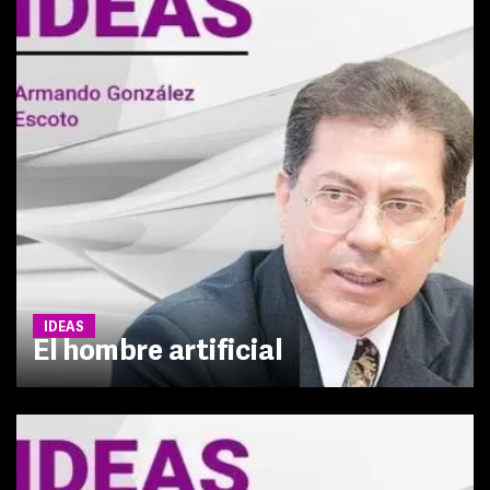
IDEAS
El hombre artificial