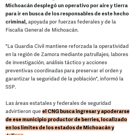
Michoacán desplegó un operativo por aire y tierra
para ir en busca de los responsables de este hecho
criminal,
apoyada por fuerzas federales y de la
Fiscalía General de Michoacán.
"La Guardia Civil mantiene reforzada la operatividad
en la región de Zamora mediante patrullajes, labores
de investigación, análisis táctico y acciones
preventivas coordinadas para preservar el orden y
garantizar la seguridad de la población", informó la
SSP.
Las áreas estatales y federales de seguridad
advirtieron que
el CNG busca ingresar y apoderarse
de ese municipio productor de berries, localizado
en los límites de los estados de Michoacán y