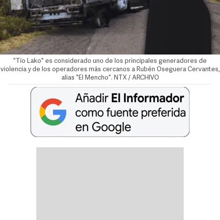
"Tío Lako" es considerado uno de los principales generadores de
violencia y de los operadores más cercanos a Rubén Oseguera Cervantes,
alias "El Mencho". NTX / ARCHIVO