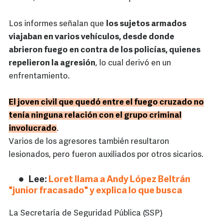
Los informes señalan que
los sujetos armados
viajaban en varios vehículos, desde donde
abrieron fuego en contra de los policías, quienes
repelieron la agresión
, lo cual derivó en un
enfrentamiento.
El joven civil que quedó entre el fuego cruzado no
tenía ninguna relación con el grupo criminal
involucrado
.
Varios de los agresores también resultaron
lesionados, pero fueron auxiliados por otros sicarios.
Lee:
Loret llama a Andy López Beltrán
"junior fracasado" y explica lo que busca
La Secretaría de Seguridad Pública (SSP)