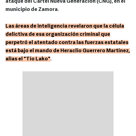
ataque del Cártel Nueva Generación (CNG), en el
municipio de Zamora
.
Las áreas de inteligencia revelaron que la célula
delictiva de esa organización criminal que
perpetró el atentado contra las fuerzas estatales
está bajo el mando de Heraclio Guerrero Martínez,
alias el "Tío Lako"
.