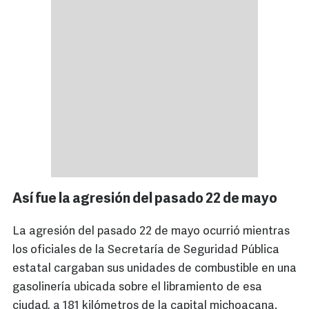
Así fue la agresión del pasado 22 de mayo
La agresión del pasado 22 de mayo ocurrió mientras
los oficiales de la Secretaría de Seguridad Pública
estatal cargaban sus unidades de combustible en una
gasolinería ubicada sobre el libramiento de esa
ciudad, a 181 kilómetros de la capital michoacana.