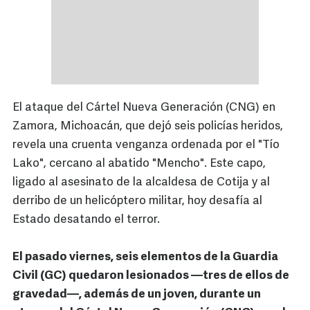
El ataque del Cártel Nueva Generación (CNG) en
Zamora, Michoacán, que dejó seis policías heridos,
revela una cruenta venganza ordenada por el "Tío
Lako", cercano al abatido "Mencho". Este capo,
ligado al asesinato de la alcaldesa de Cotija y al
derribo de un helicóptero militar, hoy desafía al
Estado desatando el terror.
El pasado viernes, seis elementos de la Guardia
Civil (GC) quedaron lesionados —tres de ellos de
gravedad—, además de un joven, durante un