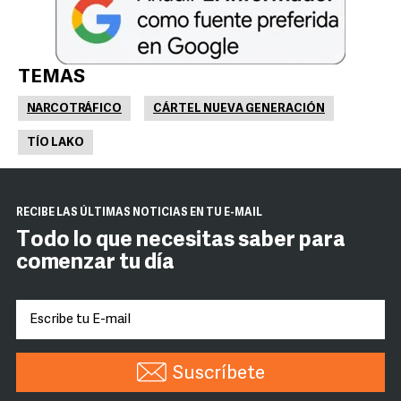
TEMAS
NARCOTRÁFICO
CÁRTEL NUEVA GENERACIÓN
TÍO LAKO
RECIBE LAS ÚLTIMAS NOTICIAS EN TU E-MAIL
Todo lo que necesitas saber para
comenzar tu día
Suscríbete