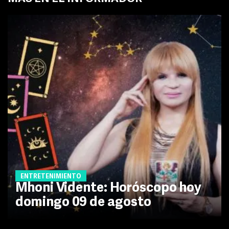
ENTRETENIMIENTO
Mhoni Vidente: Horóscopo hoy
domingo 09 de agosto