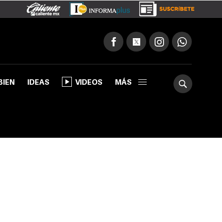
BIEN
IDEAS
VIDEOS
MÁS