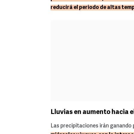
reducirá el periodo de altas tem
Lluvias en aumento hacia e
Las precipitaciones irán ganando