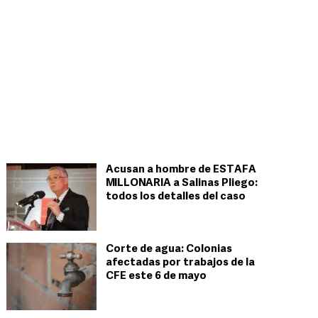
Acusan a hombre de ESTAFA
MILLONARIA a Salinas Pliego:
todos los detalles del caso
Corte de agua: Colonias
afectadas por trabajos de la
CFE este 6 de mayo