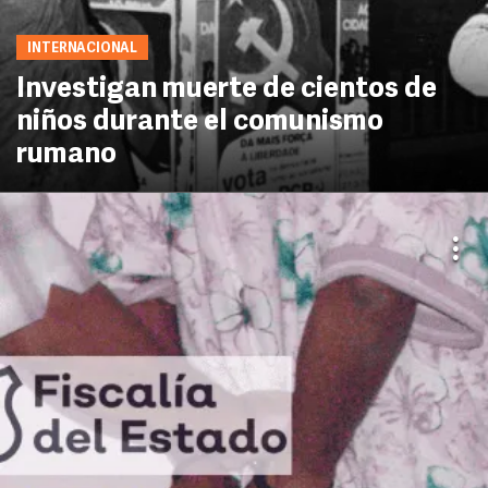
INTERNACIONAL
Investigan muerte de cientos de
niños durante el comunismo
rumano