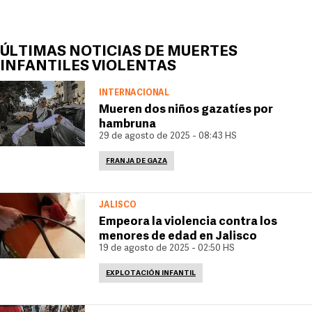
ÚLTIMAS NOTICIAS DE MUERTES
INFANTILES VIOLENTAS
INTERNACIONAL
Mueren dos niños gazatíes por
hambruna
29 de agosto de 2025 - 08:43 HS
FRANJA DE GAZA
JALISCO
Empeora la violencia contra los
menores de edad en Jalisco
19 de agosto de 2025 - 02:50 HS
EXPLOTACIÓN INFANTIL