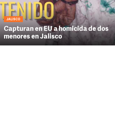
JALISCO
Capturan en EU a homicida de dos
menores en Jalisco