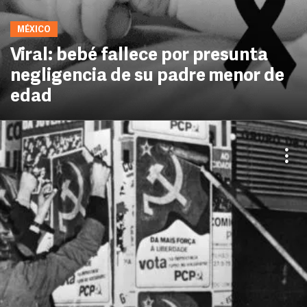
MÉXICO
Viral: bebé fallece por presunta
negligencia de su padre menor de
edad