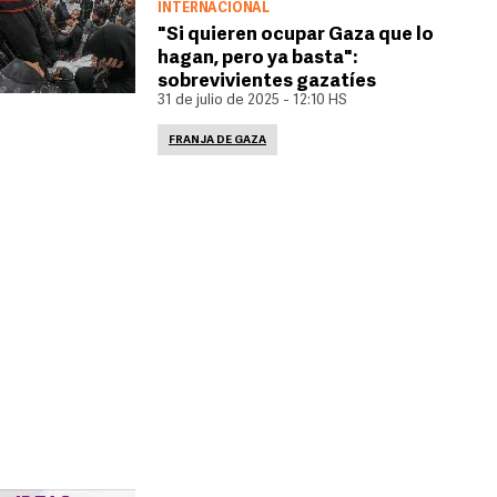
INTERNACIONAL
"Si quieren ocupar Gaza que lo
hagan, pero ya basta":
sobrevivientes gazatíes
31 de julio de 2025 - 12:10 HS
FRANJA DE GAZA