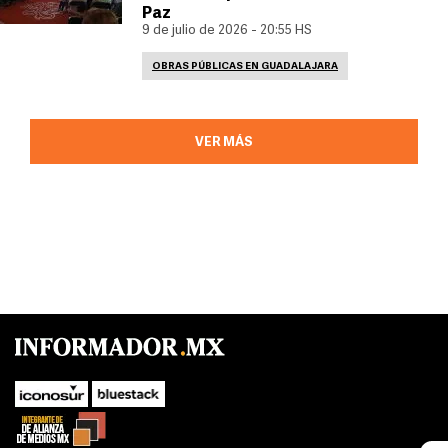
Paz
9 de julio de 2026 - 20:55 HS
OBRAS PÚBLICAS EN GUADALAJARA
VER MÁS