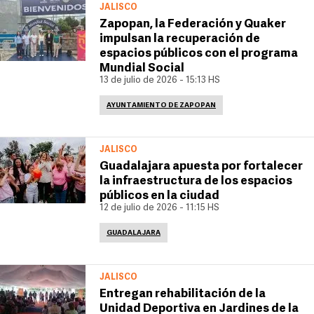
JALISCO
Zapopan, la Federación y Quaker
impulsan la recuperación de
espacios públicos con el programa
Mundial Social
13 de julio de 2026 - 15:13 HS
AYUNTAMIENTO DE ZAPOPAN
JALISCO
Guadalajara apuesta por fortalecer
la infraestructura de los espacios
públicos en la ciudad
12 de julio de 2026 - 11:15 HS
GUADALAJARA
JALISCO
Entregan rehabilitación de la
Unidad Deportiva en Jardines de la