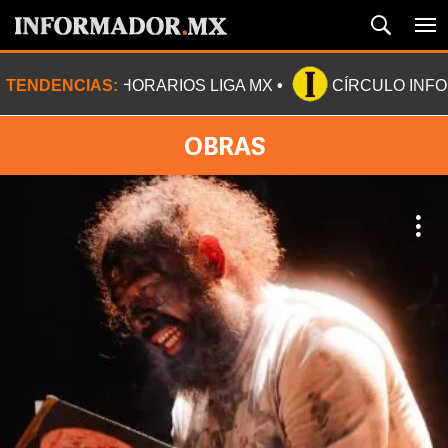
TENDENCIAS:
HORARIOS LIGA MX
CÍRCULO INF
OBRAS