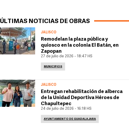
ÚLTIMAS NOTICIAS DE OBRAS
JALISCO
Remodelan la plaza pública y
quiosco en la colonia El Batán, en
Zapopan
27 de julio de 2026 - 18:47 HS
MUNICIPIOS
JALISCO
Entregan rehabilitación de alberca
de la Unidad Deportiva Héroes de
Chapultepec
24 de julio de 2026 - 16:18 HS
AYUNTAMIENTO DE GUADALAJARA