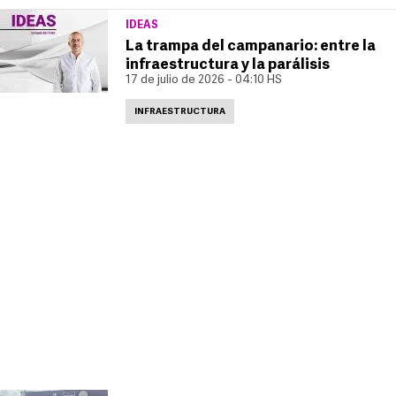
IDEAS
La trampa del campanario: entre la
infraestructura y la parálisis
17 de julio de 2026 - 04:10 HS
INFRAESTRUCTURA