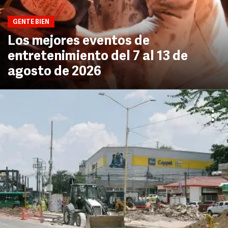
GENTE BIEN
Los mejores eventos de
entretenimiento del 7 al 13 de
agosto de 2026