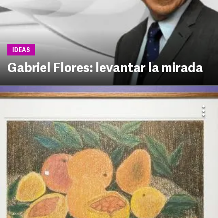
IDEAS
Gabriel Flores: levantar la mirada