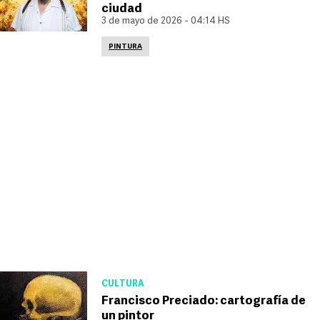
ciudad
3 de mayo de 2026 - 04:14 HS
PINTURA
CULTURA
Francisco Preciado: cartografía de
un pintor