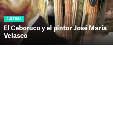
CULTURA
El Ceboruco y el pintor José María
Velasco