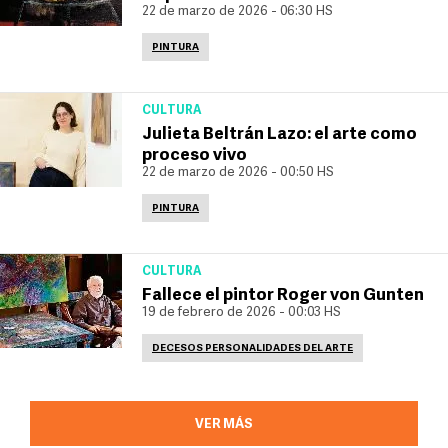
22 de marzo de 2026 - 06:30 HS
PINTURA
CULTURA
Julieta Beltrán Lazo: el arte como
proceso vivo
22 de marzo de 2026 - 00:50 HS
PINTURA
CULTURA
Fallece el pintor Roger von Gunten
19 de febrero de 2026 - 00:03 HS
DECESOS PERSONALIDADES DEL ARTE
VER MÁS