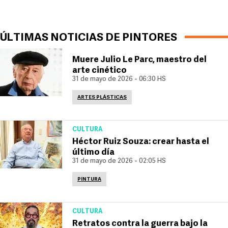
ÚLTIMAS NOTICIAS DE PINTORES
Muere Julio Le Parc, maestro del
arte cinético
31 de mayo de 2026 - 06:30 HS
ARTES PLÁSTICAS
CULTURA
Héctor Ruiz Souza: crear hasta el
último día
31 de mayo de 2026 - 02:05 HS
PINTURA
CULTURA
Retratos contra la guerra bajo la